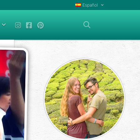
Español