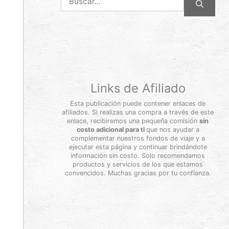
Links de Afiliado
Esta publicación puede contener enlaces de
afiliados. Si realizas una compra a través de este
enlace, recibiremos una pequeña comisión
sin
costo adicional para ti
que nos ayudar a
complementar nuestros fondos de viaje y a
ejecutar esta página y continuar brindándote
información sin costo. Solo recomendamos
productos y servicios de los que estamos
convencidos. Muchas gracias por tu confianza.