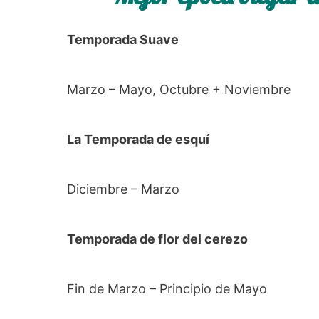
Temporada Suave
Marzo – Mayo, Octubre + Noviembre
La Temporada de esquí
Diciembre – Marzo
Temporada de flor del cerezo
Fin de Marzo – Principio de Mayo