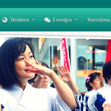
Destinos
Consejos
Barcelona