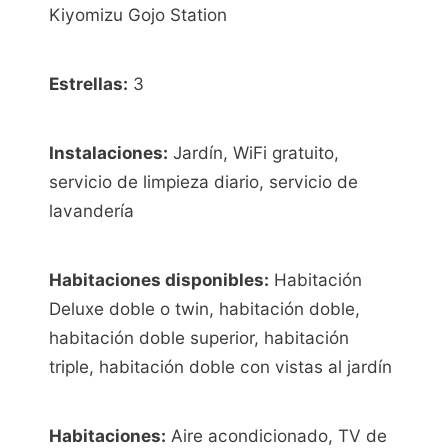
Kiyomizu Gojo Station
Estrellas:
3
Instalaciones:
Jardín, WiFi gratuito,
servicio de limpieza diario, servicio de
lavandería
Habitaciones disponibles:
Habitación
Deluxe doble o twin, habitación doble,
habitación doble superior, habitación
triple, habitación doble con vistas al jardín
Habitaciones:
Aire acondicionado, TV de