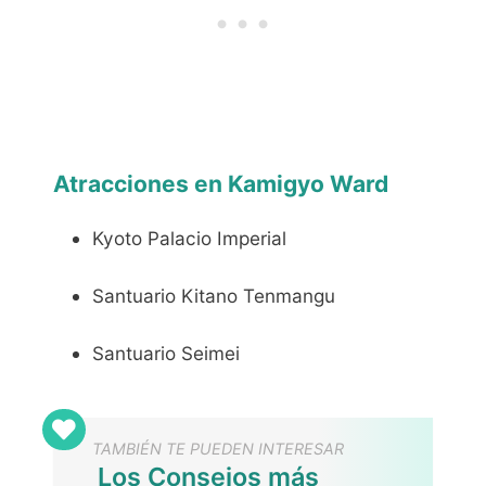
Atracciones en Kamigyo Ward
Kyoto Palacio Imperial
Santuario Kitano Tenmangu
Santuario Seimei
TAMBIÉN TE PUEDEN INTERESAR
Los Consejos más