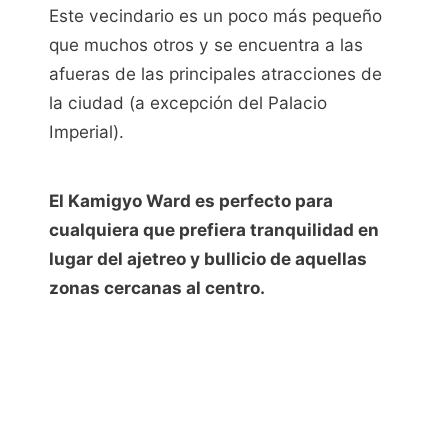
Este vecindario es un poco más pequeño
que muchos otros y se encuentra a las
afueras de las principales atracciones de
la ciudad (a excepción del Palacio
Imperial).
El Kamigyo Ward es perfecto para
cualquiera que prefiera tranquilidad en
lugar del ajetreo y bullicio de aquellas
zonas cercanas a
l centro.