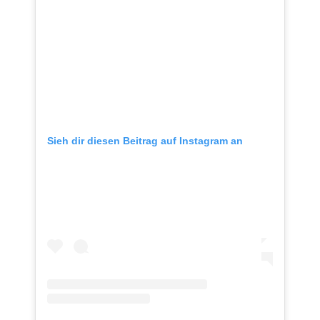
Sieh dir diesen Beitrag auf Instagram an