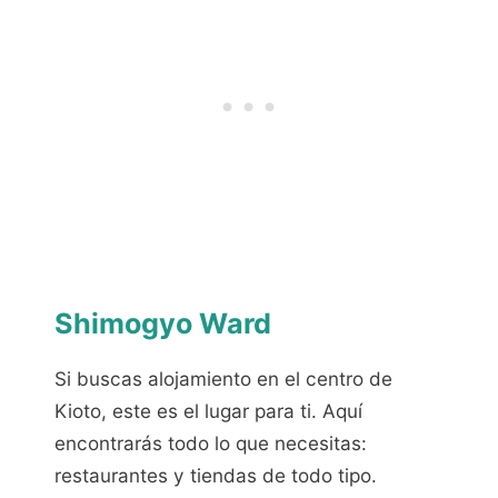
Shimogyo Ward
Si buscas alojamiento en el centro de
Kioto, este es el lugar para ti. Aquí
encontrarás todo lo que necesitas:
restaurantes y tiendas de todo tipo.