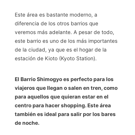
Este área es bastante moderno, a
diferencia de los otros barrios que
veremos más adelante. A pesar de todo,
este barrio es uno de los más importantes
de la ciudad, ya que es el hogar de la
estación de Kioto (Kyoto Station).
El Barrio Shimogyo es perfecto para los
viajeros que llegan o salen en tren, como
para aquellos que quieran estar en el
centro para hacer shopping. Este área
también es ideal para salir por los bares
de noche.