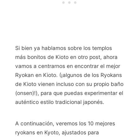
Si bien ya hablamos sobre los templos
más bonitos de Kioto en otro post, ahora
vamos a centrarnos en encontrar el mejor
Ryokan en Kioto. (¡algunos de los Ryokans
de Kioto vienen incluso con su propio baño
(onsen)!), para que puedas experimentar el
auténtico estilo tradicional japonés.
A continuación, veremos los 10 mejores
ryokans en Kyoto, ajustados para