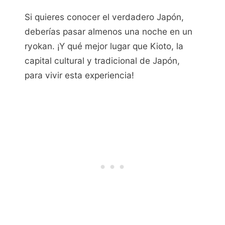
Si quieres conocer el verdadero Japón,
deberías pasar almenos una noche en un
ryokan. ¡Y qué mejor lugar que Kioto, la
capital cultural y tradicional de Japón,
para vivir esta experiencia!