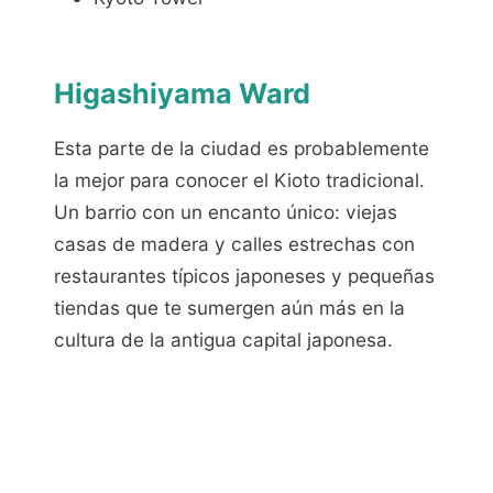
Higashiyama Ward
Esta parte de la ciudad es probablemente
la mejor para conocer el Kioto tradicional.
Un barrio con un encanto único: viejas
casas de madera y calles estrechas con
restaurantes típicos japoneses y pequeñas
tiendas que te sumergen aún más en la
cultura de la antigua capital japonesa.