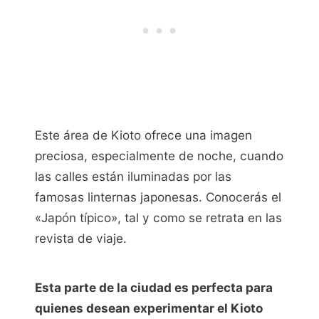
Este área de Kioto ofrece una imagen
preciosa, especialmente de noche, cuando
las calles están iluminadas por las
famosas linternas japonesas. Conocerás el
«Japón típico», tal y como se retrata en las
revista de viaje.
Esta parte de la ciudad es perfecta para
quienes desean experimentar el Kioto