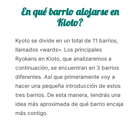
En qué barrio alojarse en
Kioto?
Kyoto se divide en un total de 11 barrios,
llamados «wards». Los principales
Ryokans en Kioto, que analizaremos a
continuación, se encuentran en 3 barrios
diferentes. Así que primeramente voy a
hacer una pequeña introducción de estos
tres barrios. De esta manera, tendrás una
idea más aproximada de qué barrio encaja
más contigo.