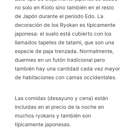
no solo en Kioto sino también en el resto
de Japón durante el período Edo. La
decoración de los Ryokan es típicamente
japonesa: el suelo está cubierto con los
llamados tapetes de tatami, que son una
especie de paja trenzada. Normalmente,
duermes en un futón tradicional pero
también hay una cantidad cada vez mayor
de habitaciones con camas occidentales.
Las comidas (desayuno y cena) están
incluidas en el precio de la noche en
muchos ryokans y también son
típicamente japonesas.