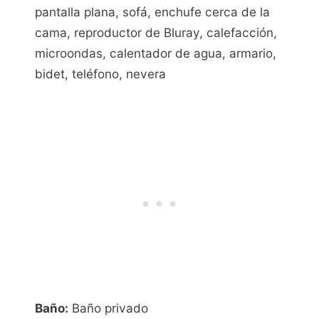
pantalla plana, sofá, enchufe cerca de la
cama, reproductor de Bluray, calefacción,
microondas, calentador de agua, armario,
bidet, teléfono, nevera
Baño:
Baño privado