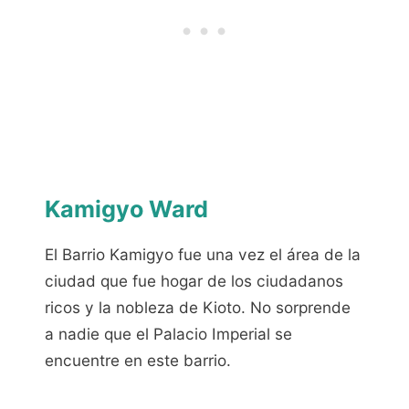
Kamigyo Ward
El Barrio Kamigyo fue una vez el área de la
ciudad que fue hogar de los ciudadanos
ricos y la nobleza de Kioto. No sorprende
a nadie que el Palacio Imperial se
encuentre en este barrio.