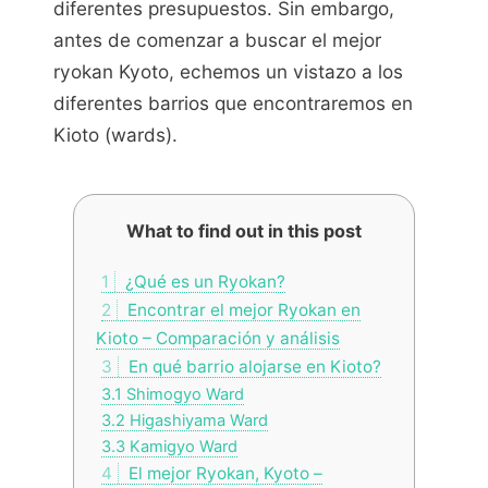
diferentes presupuestos. Sin embargo,
antes de comenzar a buscar el mejor
ryokan Kyoto, echemos un vistazo a los
diferentes barrios que encontraremos en
Kioto (wards).
What to find out in this post
1
¿Qué es un Ryokan?
2
Encontrar el mejor Ryokan en
Kioto – Comparación y análisis
3
En qué barrio alojarse en Kioto?
3.1
Shimogyo Ward
3.2
Higashiyama Ward
3.3
Kamigyo Ward
4
El mejor Ryokan, Kyoto –