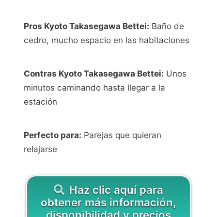
Pros Kyoto Takasegawa Bettei:
Baño de
cedro, mucho espacio en las habitaciones
Contras Kyoto Takasegawa Bettei:
Unos
minutos caminando hasta llegar a la
estación
Perfecto para:
Parejas que quieran
relajarse
Haz clic aquí para
obtener más información,
disponibilidad y precios