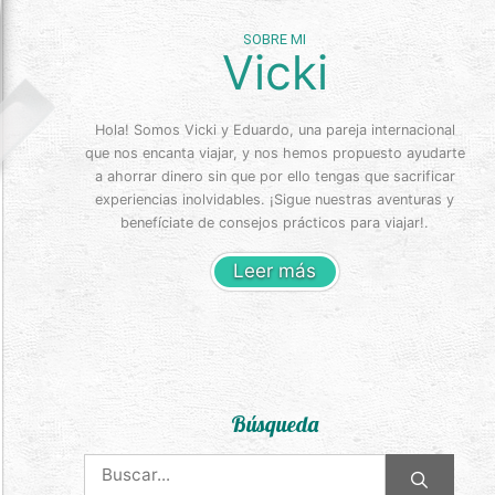
SOBRE MI
Vicki
Hola! Somos Vicki y Eduardo, una pareja internacional
que nos encanta viajar, y nos hemos propuesto ayudarte
a ahorrar dinero sin que por ello tengas que sacrificar
experiencias inolvidables. ¡Sigue nuestras aventuras y
benefíciate de consejos prácticos para viajar!.
Leer más
Búsqueda
Buscar: