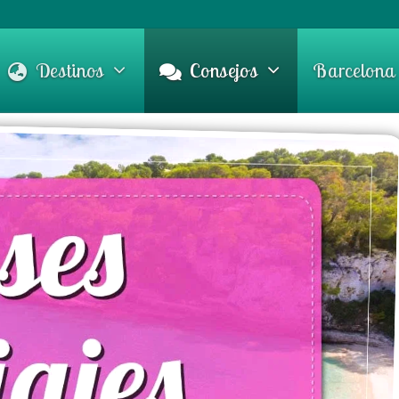
Destinos
Consejos
Barcelona