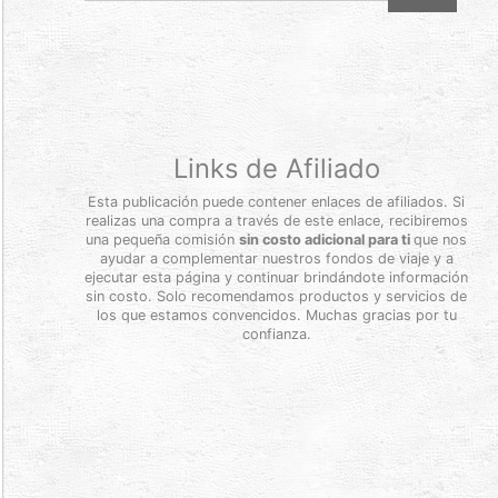
Links de Afiliado
Esta publicación puede contener enlaces de afiliados. Si
realizas una compra a través de este enlace, recibiremos
una pequeña comisión
sin costo adicional para ti
que nos
ayudar a complementar nuestros fondos de viaje y a
ejecutar esta página y continuar brindándote información
sin costo. Solo recomendamos productos y servicios de
los que estamos convencidos. Muchas gracias por tu
confianza.