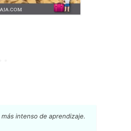
o más intenso de aprendizaje.