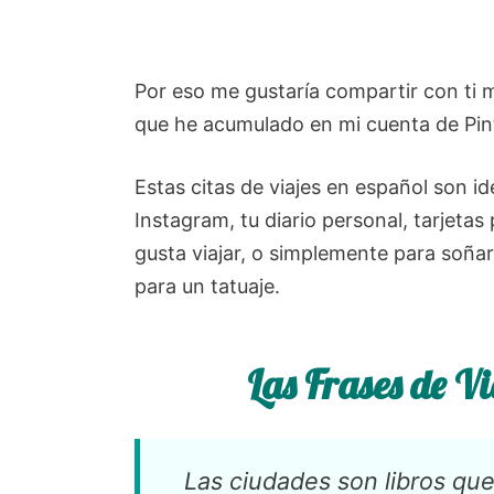
Por eso me gustaría compartir con ti m
que he acumulado en mi cuenta de Pinte
Estas citas de viajes en español son id
Instagram, tu diario personal, tarjetas
gusta viajar, o simplemente para soñar
para un tatuaje.
Las Frases de V
Las ciudades son libros que