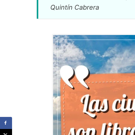
Quintín Cabrera