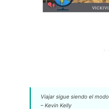
Viajar sigue siendo el mod
– Kevin Kelly