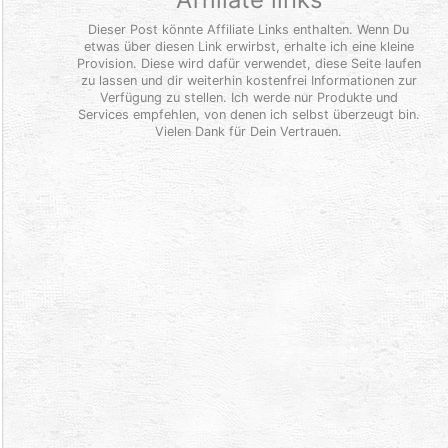
Dieser Post könnte Affiliate Links enthalten. Wenn Du
etwas über diesen Link erwirbst, erhalte ich eine kleine
Provision. Diese wird dafür verwendet, diese Seite laufen
zu lassen und dir weiterhin kostenfrei Informationen zur
Verfügung zu stellen. Ich werde nur Produkte und
Services empfehlen, von denen ich selbst überzeugt bin.
Vielen Dank für Dein Vertrauen.