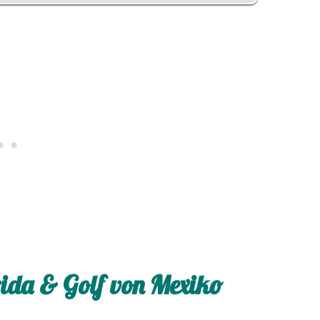
rida & Golf von Mexiko