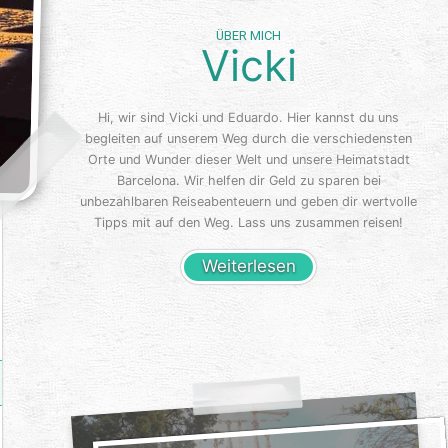
ÜBER MICH
Vicki
Hi, wir sind Vicki und Eduardo. Hier kannst du uns
begleiten auf unserem Weg durch die verschiedensten
Orte und Wunder dieser Welt und unsere Heimatstadt
Barcelona. Wir helfen dir Geld zu sparen bei
unbezahlbaren Reiseabenteuern und geben dir wertvolle
Tipps mit auf den Weg. Lass uns zusammen reisen!
Weiterlesen