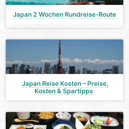
Japan 2 Wochen Rundreise-Route
Japan Reise Kosten – Preise,
Kosten & Spartipps