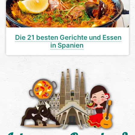
Die 21 besten Gerichte und Essen
in Spanien