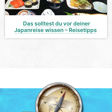
Das solltest du vor deiner
Japanreise wissen – Reisetipps