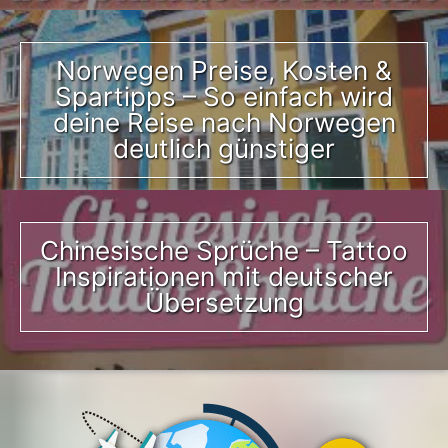
Norwegen Preise, Kosten &
Spartipps – So einfach wird
deine Reise nach Norwegen
deutlich günstiger
Chinesische Sprüche – Tattoo
Inspirationen mit deutscher
Übersetzung