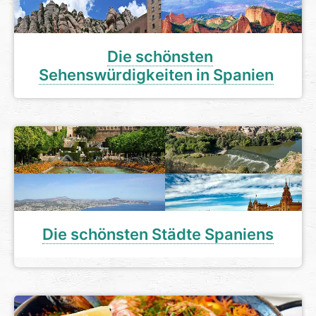
Die schönsten
Sehenswürdigkeiten in Spanien
Die schönsten Städte Spaniens