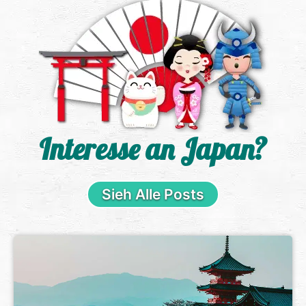
Interesse an Japan?
Sieh Alle Posts