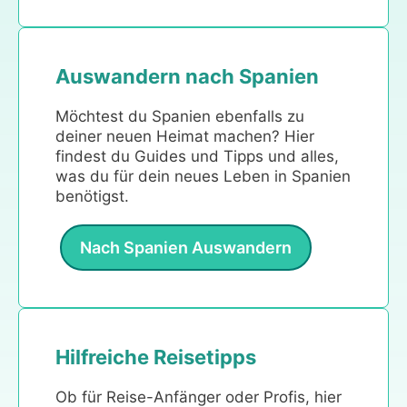
Auswandern nach Spanien
Möchtest du Spanien ebenfalls zu
deiner neuen Heimat machen? Hier
findest du Guides und Tipps und alles,
was du für dein neues Leben in Spanien
benötigst.
Nach Spanien Auswandern
Hilfreiche Reisetipps
Ob für Reise-Anfänger oder Profis, hier