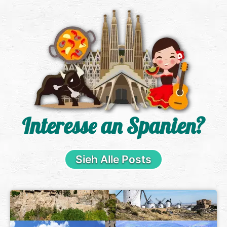
Interesse an Spanien?
Sieh Alle Posts