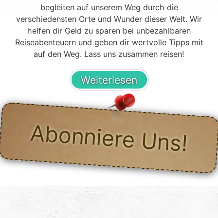
begleiten auf unserem Weg durch die
verschiedensten Orte und Wunder dieser Welt. Wir
helfen dir Geld zu sparen bei unbezahlbaren
Reiseabenteuern und geben dir wertvolle Tipps mit
auf den Weg. Lass uns zusammen reisen!
Weiterlesen
Abonniere Uns!