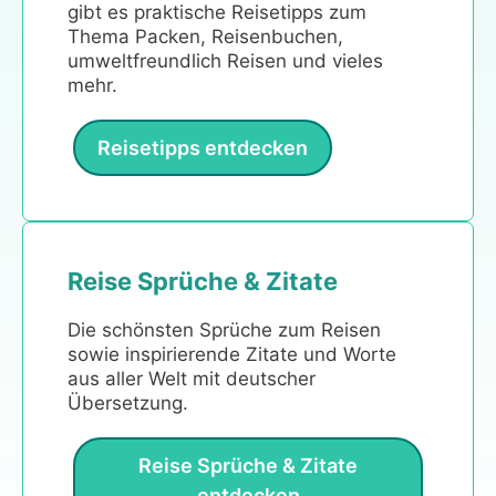
gibt es praktische Reisetipps zum
Thema Packen, Reisenbuchen,
umweltfreundlich Reisen und vieles
mehr.
Reisetipps entdecken
Reise Sprüche & Zitate
Die schönsten Sprüche zum Reisen
sowie inspirierende Zitate und Worte
aus aller Welt mit deutscher
Übersetzung.
Reise Sprüche & Zitate
entdecken