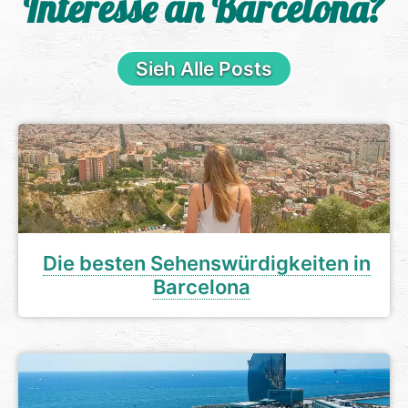
Interesse an Barcelona?
Sieh Alle Posts
Die besten Sehenswürdigkeiten in
Barcelona