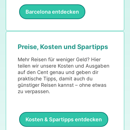
Barcelona entdecken
Preise, Kosten und Spartipps
Mehr Reisen für weniger Geld? Hier
teilen wir unsere Kosten und Ausgaben
auf den Cent genau und geben dir
praktische Tipps, damit auch du
günstiger Reisen kannst – ohne etwas
zu verpassen.
Kosten & Spartipps entdecken