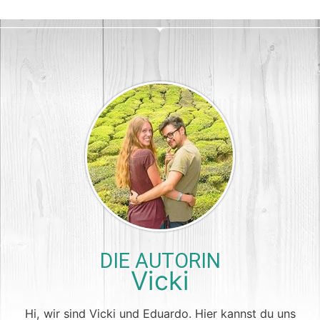
DIE AUTORIN
Vicki
Hi, wir sind Vicki und Eduardo. Hier kannst du uns