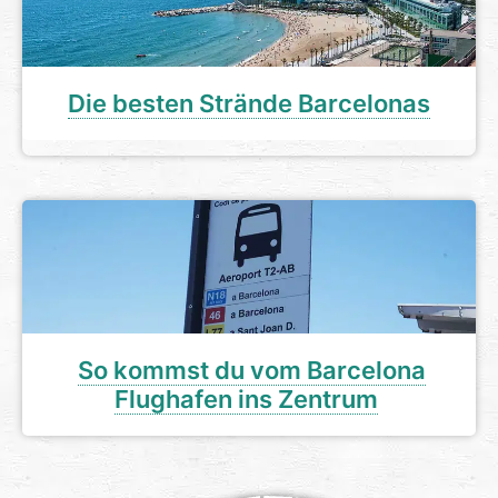
Die besten Strände Barcelonas
So kommst du vom Barcelona
Flughafen ins Zentrum