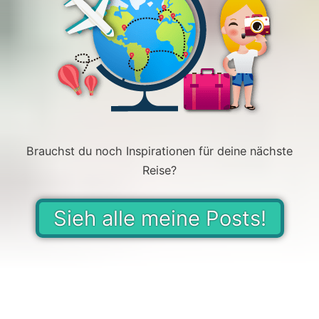
Brauchst du noch Inspirationen für deine nächste
Reise?
Sieh alle meine Posts!