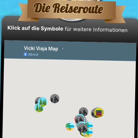
Die Reiseroute
Klick auf die Symbole
für weitere Informationen