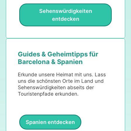
Sehenswürdigkeiten
entdecken
Guides & Geheimtipps für
Barcelona & Spanien
Erkunde unsere Heimat mit uns. Lass
uns die schönsten Orte im Land und
Sehenswürdigkeiten abseits der
Touristenpfade erkunden.
Spanien entdecken