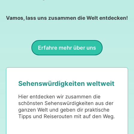
Vamos, lass uns zusammen die Welt entdecken!
Erfahre mehr über uns
Sehenswürdigkeiten weltweit
Hier entdecken wir zusammen die
schönsten Sehenswürdigkeiten aus der
ganzen Welt und geben dir praktische
Tipps und Reiserouten mit auf den Weg.