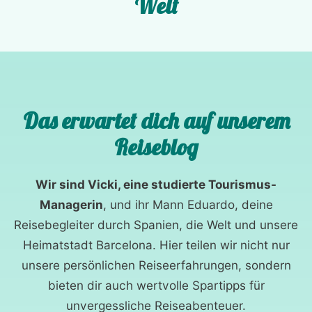
Welt
Das erwartet dich auf unserem
Reiseblog
Wir sind Vicki, eine studierte Tourismus-
Managerin
, und ihr Mann Eduardo, deine
Reisebegleiter durch Spanien, die Welt und unsere
Heimatstadt Barcelona. Hier teilen wir nicht nur
unsere persönlichen Reiseerfahrungen, sondern
bieten dir auch wertvolle Spartipps für
unvergessliche Reiseabenteuer.