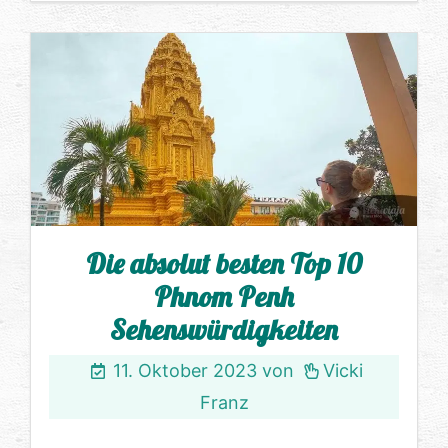
Die absolut besten Top 10
Phnom Penh
Sehenswürdigkeiten
11. Oktober 2023
von
Vicki
Franz