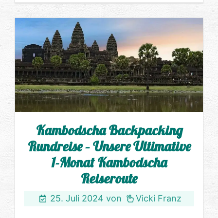
Kambodscha Backpacking
Rundreise – Unsere Ultimative
1-Monat Kambodscha
Reiseroute
25. Juli 2024
von
Vicki Franz