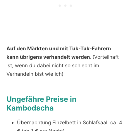
Auf den Märkten und mit Tuk-Tuk-Fahrern
kann übrigens verhandelt werden.
(Vorteilhaft
ist, wenn du dabei nicht so schlecht im
Verhandeln bist wie ich)
Ungefähre Preise in
Kambodscha
Übernachtung Einzelbett in Schlafsaal: ca. 4
€ (ab 1 € pro Nacht)