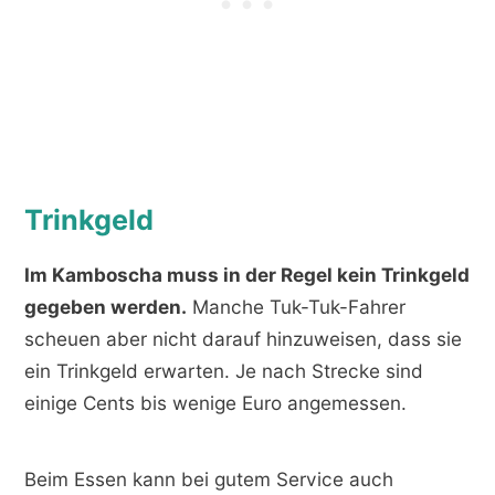
Trinkgeld
Im Kamboscha muss in der Regel kein Trinkgeld
gegeben werden.
Manche Tuk-Tuk-Fahrer
scheuen aber nicht darauf hinzuweisen, dass sie
ein Trinkgeld erwarten. Je nach Strecke sind
einige Cents bis wenige Euro angemessen.
Beim Essen kann bei gutem Service auch