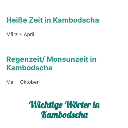
Heiße Zeit in Kambodscha
März + April
Regenzeit/ Monsunzeit in
Kambodscha
Mai – Oktober
Wichtige Wörter in
Kambodscha