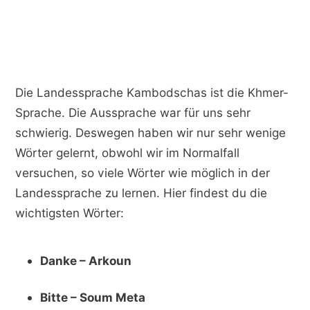
Die Landessprache Kambodschas ist die Khmer-
Sprache. Die Aussprache war für uns sehr
schwierig. Deswegen haben wir nur sehr wenige
Wörter gelernt, obwohl wir im Normalfall
versuchen, so viele Wörter wie möglich in der
Landessprache zu lernen. Hier findest du die
wichtigsten Wörter:
Danke – Arkoun
Bitte – Soum Meta