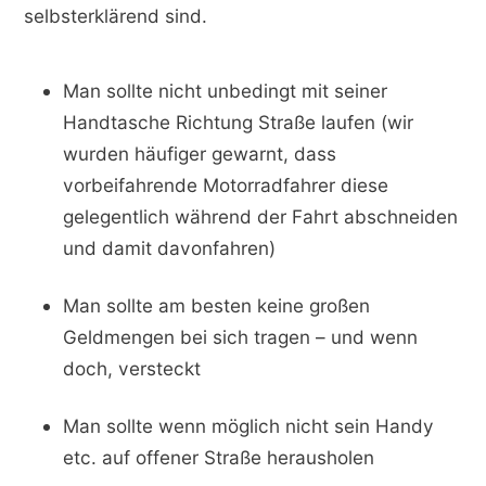
selbsterklärend sind.
Man sollte nicht unbedingt mit seiner
Handtasche Richtung Straße laufen (wir
wurden häufiger gewarnt, dass
vorbeifahrende Motorradfahrer diese
gelegentlich während der Fahrt abschneiden
und damit davonfahren)
Man sollte am besten keine großen
Geldmengen bei sich tragen – und wenn
doch, versteckt
Man sollte wenn möglich nicht sein Handy
etc. auf offener Straße herausholen