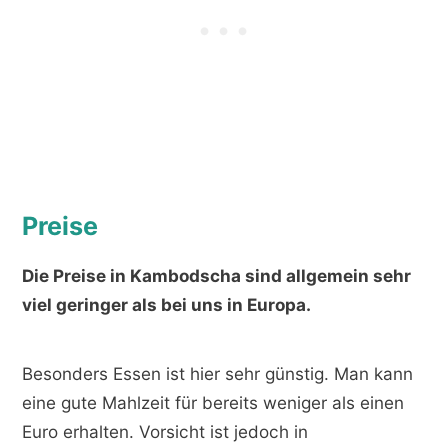
Preise
Die Preise in Kambodscha sind allgemein sehr
viel geringer als bei uns in Europa.
Besonders Essen ist hier sehr günstig. Man kann
eine gute Mahlzeit für bereits weniger als einen
Euro erhalten. Vorsicht ist jedoch in