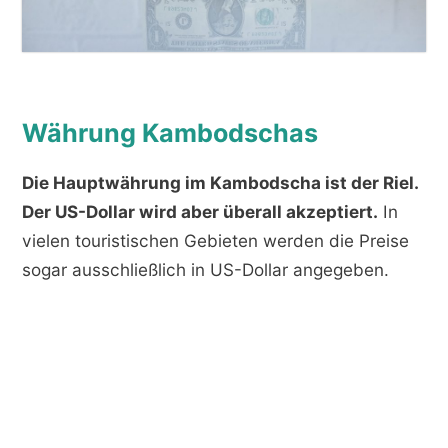
Währung Kambodschas
Die Hauptwährung im Kambodscha ist der Riel.
Der US-Dollar wird aber überall akzeptiert.
In
vielen touristischen Gebieten werden die Preise
sogar ausschließlich in US-Dollar angegeben.