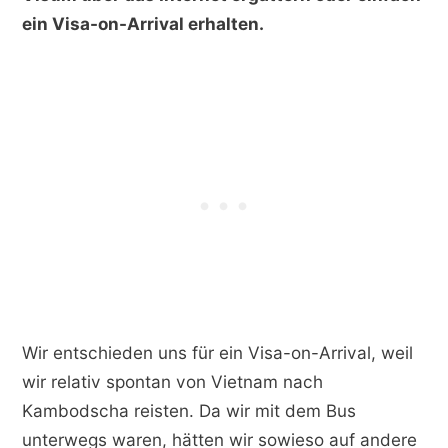
ein Visa-on-Arrival erhalten.
Wir entschieden uns für ein Visa-on-Arrival, weil
wir relativ spontan von Vietnam nach
Kambodscha reisten. Da wir mit dem Bus
unterwegs waren, hätten wir sowieso auf andere