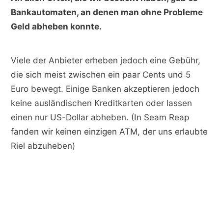
Bankautomaten, an denen man ohne Probleme
Geld abheben konnte.
Viele der Anbieter erheben jedoch eine Gebühr,
die sich meist zwischen ein paar Cents und 5
Euro bewegt. Einige Banken akzeptieren jedoch
keine ausländischen Kreditkarten oder lassen
einen nur US-Dollar abheben. (In Seam Reap
fanden wir keinen einzigen ATM, der uns erlaubte
Riel abzuheben)