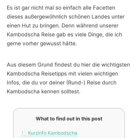
Es ist gar nicht mal so einfach alle Facetten
dieses außergewöhnlich schönen Landes unter
einen Hut zu bringen. Denn während unserer
Kambodscha Reise gab es viele Dinge, die ich
gerne vorher gewusst hätte.
Aus diesem Grund findest du hier die wichtigsten
Kambodscha Reisetipps mit vielen wichtigen
Infos, die du vor deiner (Rund-) Reise durch
Kambodscha kennen solltest.
What to find out in this post
1
Kurzinfo Kambodscha