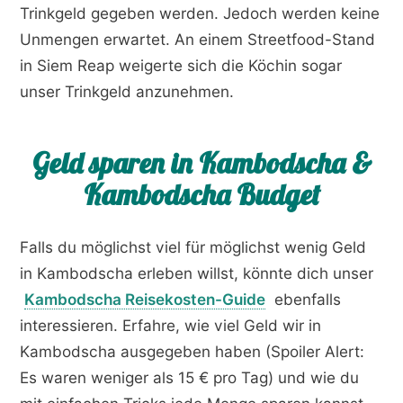
Trinkgeld gegeben werden. Jedoch werden keine
Unmengen erwartet. An einem Streetfood-Stand
in Siem Reap weigerte sich die Köchin sogar
unser Trinkgeld anzunehmen.
Geld sparen in Kambodscha &
Kambodscha Budget
Falls du möglichst viel für möglichst wenig Geld
in Kambodscha erleben willst, könnte dich unser
Kambodscha Reisekosten-Guide
ebenfalls
interessieren. Erfahre, wie viel Geld wir in
Kambodscha ausgegeben haben (Spoiler Alert:
Es waren weniger als 15 € pro Tag) und wie du