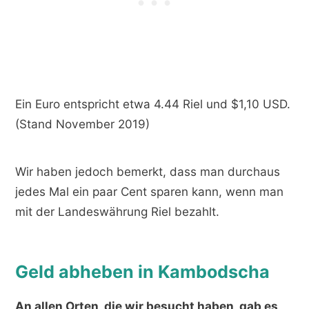
Ein Euro entspricht etwa 4.44 Riel und $1,10 USD.
(Stand November 2019)
Wir haben jedoch bemerkt, dass man durchaus
jedes Mal ein paar Cent sparen kann, wenn man
mit der Landeswährung Riel bezahlt.
Geld abheben in Kambodscha
An allen Orten, die wir besucht haben, gab es