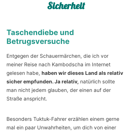
Sicherheit
Taschendiebe und
Betrugsversuche
Entgegen der Schauermärchen, die ich vor
meiner Reise nach Kambodscha im Internet
gelesen habe,
haben wir dieses Land als relativ
sicher empfunden. Ja relativ,
natürlich sollte
man nicht jedem glauben, der einen auf der
Straße anspricht.
Besonders Tuktuk-Fahrer erzählen einem gerne
mal ein paar Unwahrheiten, um dich von einer