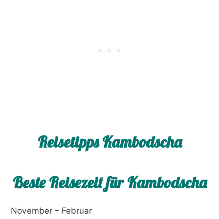
Reisetipps Kambodscha
Beste Reisezeit für Kambodscha
November – Februar