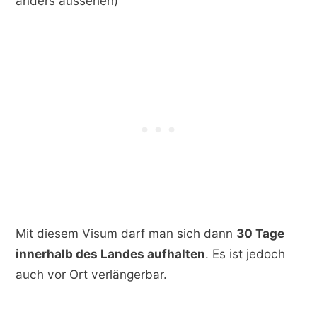
anders aussehen)
Mit diesem Visum darf man sich dann
30 Tage
innerhalb des Landes aufhalten
. Es ist jedoch
auch vor Ort verlängerbar.