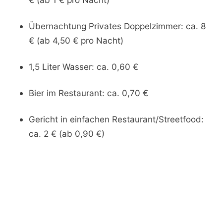
Übernachtung Privates Doppelzimmer: ca. 8
€ (ab 4,50 € pro Nacht)
1,5 Liter Wasser: ca. 0,60 €
Bier im Restaurant: ca. 0,70 €
Gericht in einfachen Restaurant/Streetfood:
ca. 2 € (ab 0,90 €)