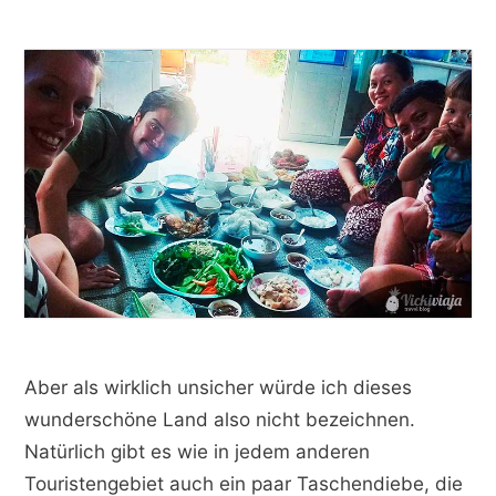
Aber als wirklich unsicher würde ich dieses
wunderschöne Land also nicht bezeichnen.
Natürlich gibt es wie in jedem anderen
Touristengebiet auch ein paar Taschendiebe, die