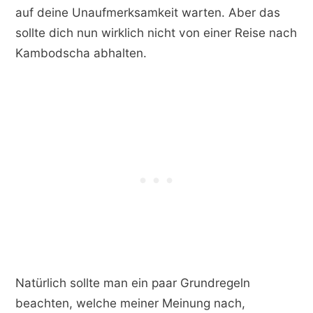
auf deine Unaufmerksamkeit warten. Aber das
sollte dich nun wirklich nicht von einer Reise nach
Kambodscha abhalten.
Natürlich sollte man ein paar Grundregeln
beachten, welche meiner Meinung nach,