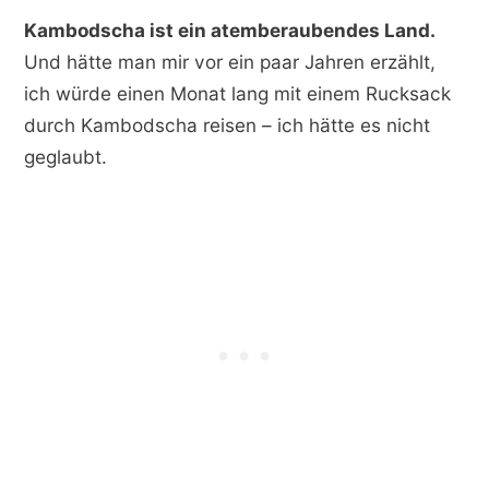
Kambodscha ist ein atemberaubendes Land.
Und hätte man mir vor ein paar Jahren erzählt,
ich würde einen Monat lang mit einem Rucksack
durch Kambodscha reisen – ich hätte es nicht
geglaubt.