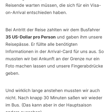
Reisende warten müssen, die sich für ein Visa-
on-Arrival entschieden haben.
Bei Antritt der Reise zahlten wir dem Busfahrer
35 US-Dollar pro Person
und gaben ihm unsere
Reisepässe. Er füllte alle benötigten
Informationen in der Arrival-Card für uns aus. So
mussten wir bei Ankunft an der Grenze nur ein
Foto machen lassen und unsere Fingerabdrücke
geben.
Und wirklich lange anstehen mussten wir auch
nicht. Nach knapp 30 Minuten saßen wir wieder
im Bus. (Das kann aber in der Hauptsaison