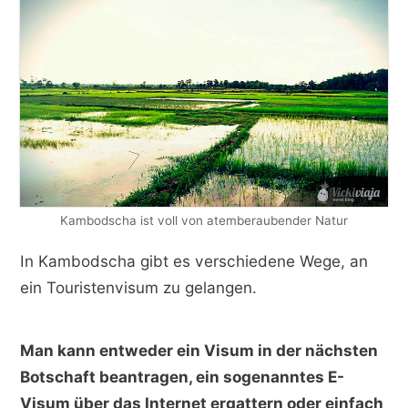
Kambodscha ist voll von atemberaubender Natur
In Kambodscha gibt es verschiedene Wege, an
ein Touristenvisum zu gelangen.
Man kann entweder ein Visum in der nächsten
Botschaft beantragen, ein sogenanntes E-
Visum über das Internet ergattern oder einfach