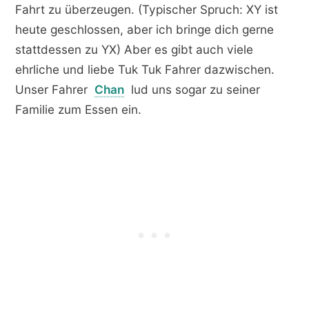
Fahrt zu überzeugen. (Typischer Spruch: XY ist
heute geschlossen, aber ich bringe dich gerne
stattdessen zu YX) Aber es gibt auch viele
ehrliche und liebe Tuk Tuk Fahrer dazwischen.
Unser Fahrer
Chan
lud uns sogar zu seiner
Familie zum Essen ein.