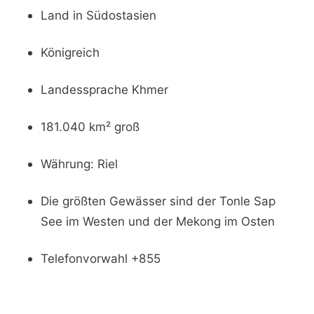
Land in Südostasien
Königreich
Landessprache Khmer
181.040 km² groß
Währung: Riel
Die größten Gewässer sind der Tonle Sap
See im Westen und der Mekong im Osten
Telefonvorwahl +855