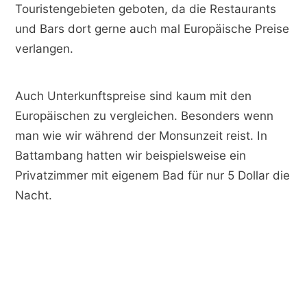
Touristengebieten geboten, da die Restaurants
und Bars dort gerne auch mal Europäische Preise
verlangen.
Auch Unterkunftspreise sind kaum mit den
Europäischen zu vergleichen. Besonders wenn
man wie wir während der Monsunzeit reist. In
Battambang hatten wir beispielsweise ein
Privatzimmer mit eigenem Bad für nur 5 Dollar die
Nacht.