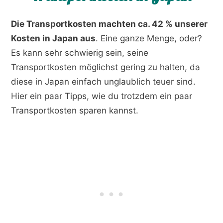
Die Transportkosten machten ca. 42 % unserer
Kosten in Japan aus
. Eine ganze Menge, oder?
Es kann sehr schwierig sein, seine
Transportkosten möglichst gering zu halten, da
diese in Japan einfach unglaublich teuer sind.
Hier ein paar Tipps, wie du trotzdem ein paar
Transportkosten sparen kannst.