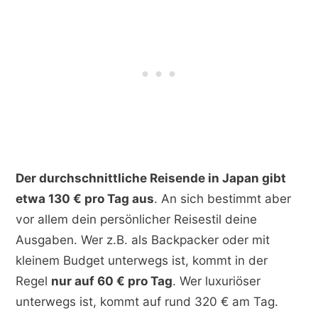
Der durchschnittliche Reisende in Japan gibt
etwa 130 € pro Tag aus
. An sich bestimmt aber
vor allem dein persönlicher Reisestil deine
Ausgaben. Wer z.B. als Backpacker oder mit
kleinem Budget unterwegs ist, kommt in der
Regel
nur auf 60 € pro Tag
. Wer luxuriöser
unterwegs ist, kommt auf rund 320 € am Tag.