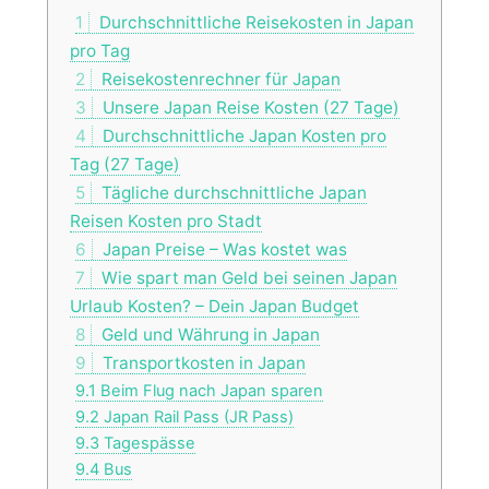
1
Durchschnittliche Reisekosten in Japan
pro Tag
2
Reisekostenrechner für Japan
3
Unsere Japan Reise Kosten (27 Tage)
4
Durchschnittliche Japan Kosten pro
Tag (27 Tage)
5
Tägliche durchschnittliche Japan
Reisen Kosten pro Stadt
6
Japan Preise – Was kostet was
7
Wie spart man Geld bei seinen Japan
Urlaub Kosten? – Dein Japan Budget
8
Geld und Währung in Japan
9
Transportkosten in Japan
9.1
Beim Flug nach Japan sparen
9.2
Japan Rail Pass (JR Pass)
9.3
Tagespässe
9.4
Bus