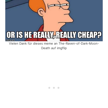
Vielen Dank für dieses meme an The-Raven-of-Dark-Moon-
Death auf imgflip