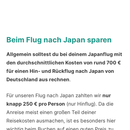
Beim Flug nach Japan sparen
Allgemein solltest du bei deinem Japanflug mit
den durchschnittlichen Kosten von rund 700 €
für einen Hin- und Rückflug nach Japan von
Deutschland aus rechnen
.
Für unseren Flug nach Japan zahlten wir
nur
knapp 250 € pro Person
(nur Hinflug). Da die
Anreise meist einen großen Teil deiner
Reisekosten ausmachen, ist es besonders hier
wichtig beim Buchen auf einen guten Preis zu