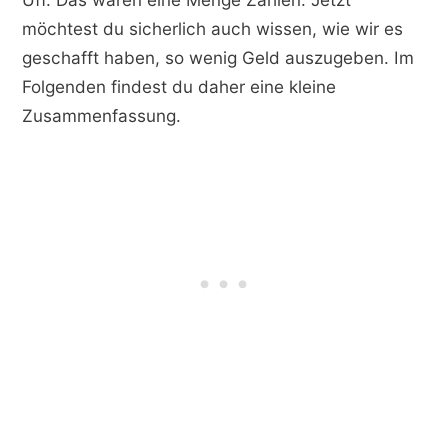
möchtest du sicherlich auch wissen, wie wir es
geschafft haben, so wenig Geld auszugeben. Im
Folgenden findest du daher eine kleine
Zusammenfassung.