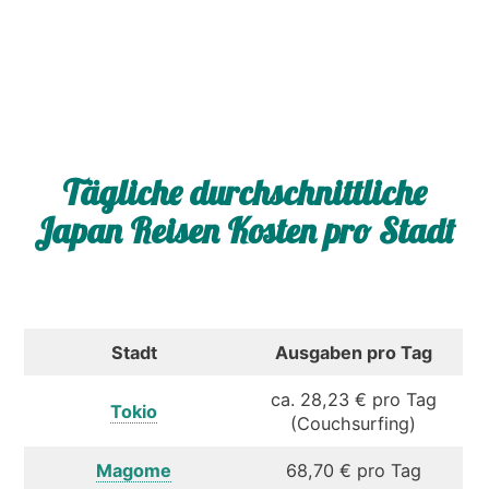
Tägliche durchschnittliche
Japan Reisen Kosten pro Stadt
Stadt
Ausgaben pro Tag
ca. 28,23 € pro Tag
Tokio
(Couchsurfing)
Magome
68,70 € pro Tag