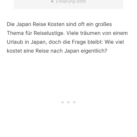
Erklärung bitte
Die Japan Reise Kosten sind oft ein großes
Thema für Reiselustige. Viele träumen von einem
Urlaub in Japan, doch die Frage bleibt: Wie viel
kostet eine Reise nach Japan eigentlich?