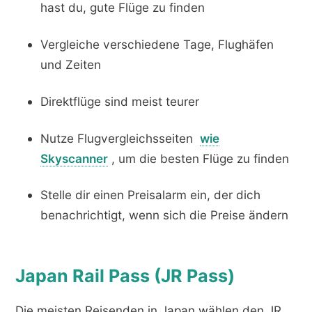
hast du, gute Flüge zu finden
Vergleiche verschiedene Tage, Flughäfen
und Zeiten
Direktflüge sind meist teurer
Nutze Flugvergleichsseiten
wie
Skyscanner
, um die besten Flüge zu finden
Stelle dir einen Preisalarm ein, der dich
benachrichtigt, wenn sich die Preise ändern
Japan Rail Pass (JR Pass)
Die meisten Reisenden in Japan wählen den JR