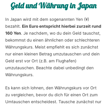
Geld und Währung in Japan
In Japan wird mit dem sogenannten Yen (¥)
bezahlt.
Ein Euro entspricht hierbei zurzeit rund
160 Yen
. Je nachdem, wo du dein Geld tauschst,
bekommst du einen ähnlichen oder schlechteren
Währungskurs. Meist empfiehlt es sich zunächst
nur einen kleinen Betrag umzutauschen und dein
Geld erst vor Ort (z.B. am Flughafen)
umzutauschen. Beachte dabei unbedingt den
Währungskurs.
Es kann sich lohnen, den Währungskurs vor Ort
zu vergleichen, bevor du dich für einen Ort zum
Umtauschen entscheidest. Tausche zunächst nur