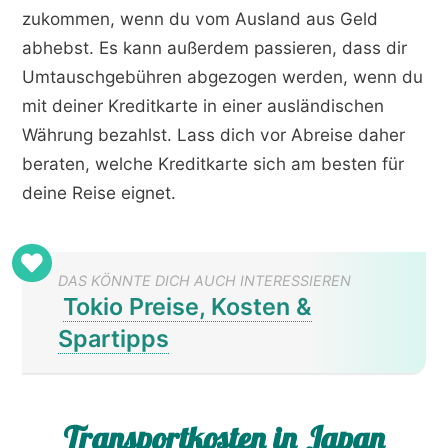
zukommen, wenn du vom Ausland aus Geld
abhebst. Es kann außerdem passieren, dass dir
Umtauschgebühren abgezogen werden, wenn du
mit deiner Kreditkarte in einer ausländischen
Währung bezahlst. Lass dich vor Abreise daher
beraten, welche Kreditkarte sich am besten für
deine Reise eignet.
DAS KÖNNTE DICH AUCH INTERESSIEREN
Tokio Preise, Kosten &
Spartipps
Transportkosten in Japan