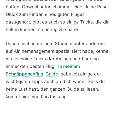
hoffen. Obwohl natürlich immer eine kleine Prise
Glück zum Finden eines guten Fluges
dazugehört, gibt es auch so einige Tricks, die dir
helfen können, so richtig zu sparen.
Da ich mich in meinem Studium unter anderem
auf Airlinemanagement spezialisiert habe, kenne
ich so einige Tricks der Airlines und finde so
immer den besten Flug.
In meinem
Schnäppchenflug-Guide
gebe ich einige der
wichtigsten Tipps auch an dich weiter. Falls du
keine Lust hast, den ganzen Guide zu lesen,
kommt hier eine Kurzfassung: