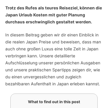
Trotz des Rufes als teures Reiseziel, können die
Japan Urlaub Kosten mit guter Planung
durchaus erschwinglich gestaltet werden.
In diesem Beitrag geben wir dir einen Einblick in
die realen Japan Preise und beweisen, dass man
auch ohne großen Luxus eine tolle Zeit in Japan
verbringen kann. Unsere detaillierte
Aufschlüsselung unserer persönlichen Ausgaben
und unsere praktischen Spartipps zeigen dir, wie
du einen unvergesslichen und zugleich
bezahlbaren Aufenthalt in Japan erleben kannst.
What to find out in this post