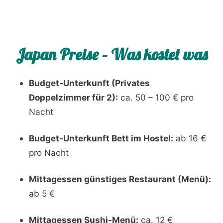
Japan Preise – Was kostet was
Budget-Unterkunft (Privates
Doppelzimmer für 2):
ca. 50 – 100 € pro
Nacht
Budget-Unterkunft Bett im Hostel:
ab 16 €
pro Nacht
Mittagessen günstiges Restaurant (Menü):
ab 5 €
Mittagessen Sushi-Menü:
ca. 12 €