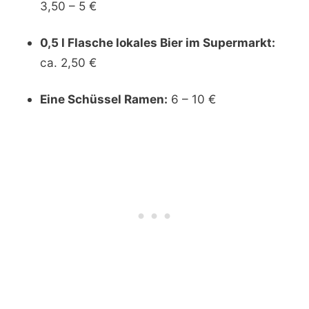
3,50 – 5 €
0,5 l Flasche lokales Bier im Supermarkt:
ca. 2,50 €
Eine Schüssel Ramen:
6 – 10 €