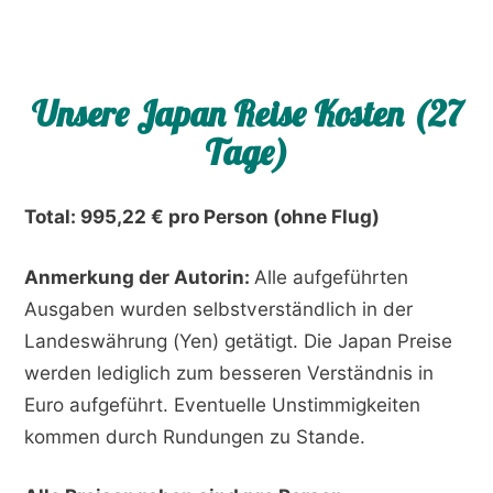
Unsere Japan Reise Kosten (27
Tage)
Total: 995,22 € pro Person (ohne Flug)
Anmerkung der Autorin:
Alle aufgeführten
Ausgaben wurden selbstverständlich in der
Landeswährung (Yen) getätigt. Die Japan Preise
werden lediglich zum besseren Verständnis in
Euro aufgeführt. Eventuelle Unstimmigkeiten
kommen durch Rundungen zu Stande.