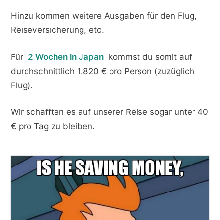
Hinzu kommen weitere Ausgaben für den Flug,
Reiseversicherung, etc.
Für
2 Wochen in Japan
kommst du somit auf
durchschnittlich 1.820 € pro Person (zuzüglich
Flug).
Wir schafften es auf unserer Reise sogar unter 40
€ pro Tag zu bleiben.