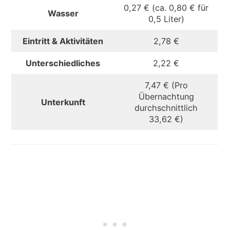
0,27 € (ca. 0,80 € für
Wasser
0,5 Liter)
Eintritt & Aktivitäten
2,78 €
Unterschiedliches
2,22 €
7,47 € (Pro
Übernachtung
Unterkunft
durchschnittlich
33,62 €)