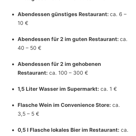
Abendessen günstiges Restaurant:
ca. 6 –
10 €
Abendessen für 2 im guten Restaurant:
ca.
40 – 50 €
Abendessen für 2 im gehobenen
Restaurant:
ca. 100 – 300 €
1,5 Liter Wasser im Supermarkt:
ca. 1 €
Flasche Wein im Convenience Store:
ca.
3,5 – 5 €
0,5 l Flasche lokales Bier im Restaurant:
ca.