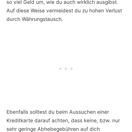
so viel Geld um, wie du auch wirklich ausgibst.
Auf diese Weise vermeidest du zu hohen Verlust
durch Währungstausch.
Ebenfalls solltest du beim Aussuchen einer
Kreditkarte darauf achten, dass keine, bzw. nur
sehr geringe Abhebegebühren auf dich