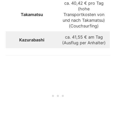
ca. 40,42 € pro Tag
(hohe
Takamatsu
Transportkosten von
und nach Takamatsu)
(Couchsurfing)
ca. 41,55 € am Tag
Kazurabashi
(Ausflug per Anhalter)