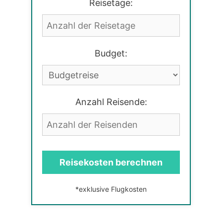
Reisetage:
Budget:
Anzahl Reisende:
Reisekosten berechnen
*exklusive Flugkosten