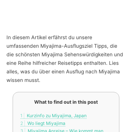
In diesem Artikel erfährst du unsere
umfassenden Miyajima-Ausflugsziel Tipps, die
die schönsten Miyajima Sehenswürdigkeiten und
eine Reihe hilfreicher Reisetipps enthalten. Lies
alles, was du über einen Ausflug nach Miyajima
wissen musst.
What to find out in this post
1
Kurzinfo zu Miyajima, Japan
2
Wo liegt Miyajima
3
Miyajima Anreise – Wie kommt man