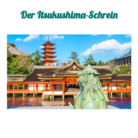
Der Itsukushima-Schrein