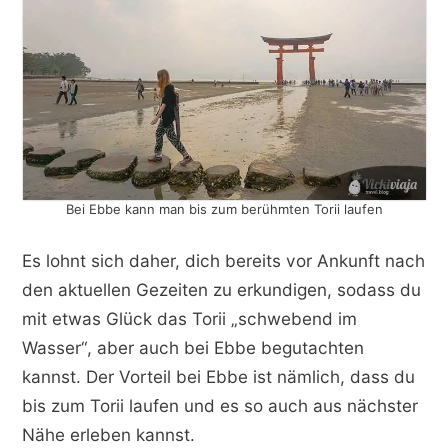
Bei Ebbe kann man bis zum berühmten Torii laufen
Es lohnt sich daher, dich bereits vor Ankunft nach
den aktuellen Gezeiten zu erkundigen, sodass du
mit etwas Glück das Torii „schwebend im
Wasser“, aber auch bei Ebbe begutachten
kannst. Der Vorteil bei Ebbe ist nämlich, dass du
bis zum Torii laufen und es so auch aus nächster
Nähe erleben kannst.