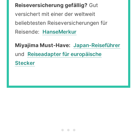
Reiseversicherung gefällig?
Gut
versichert mit einer der weltweit
beliebtesten Reiseversicherungen für
Reisende:
HanseMerkur
Miyajima Must-Have:
Japan-Reiseführer
und
Reiseadapter für europäische
Stecker