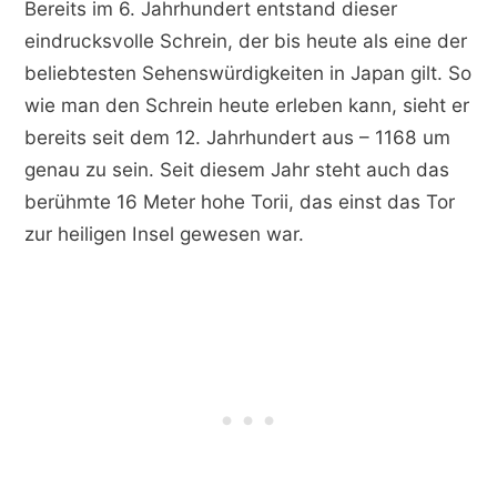
Bereits im 6. Jahrhundert entstand dieser
eindrucksvolle Schrein, der bis heute als eine der
beliebtesten Sehenswürdigkeiten in Japan gilt. So
wie man den Schrein heute erleben kann, sieht er
bereits seit dem 12. Jahrhundert aus – 1168 um
genau zu sein. Seit diesem Jahr steht auch das
berühmte 16 Meter hohe Torii, das einst das Tor
zur heiligen Insel gewesen war.