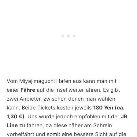
Vom Miyajimaguchi Hafen aus kann man mit
einer
Fähre
auf die Insel weiterfahren. Es gibt
zwei Anbieter, zwischen denen man wählen
kann. Beide Tickets kosten jeweils
180 Yen (ca.
1,30 €)
. Uns wurde jedoch empfohlen mit der
JR
Line
zu fahren, da diese näher am Schrein
vorbeifährt und somit eine bessere Sicht auf die