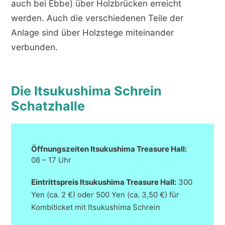
auch bei Ebbe) über Holzbrücken erreicht
werden. Auch die verschiedenen Teile der
Anlage sind über Holzstege miteinander
verbunden.
Die Itsukushima Schrein
Schatzhalle
Öffnungszeiten Itsukushima Treasure Hall:
08 – 17 Uhr
Eintrittspreis
Itsukushima
Treasure Hall:
300
Yen (ca. 2 €) oder 500 Yen (ca. 3,50 €) für
Kombiticket mit Itsukushima Schrein