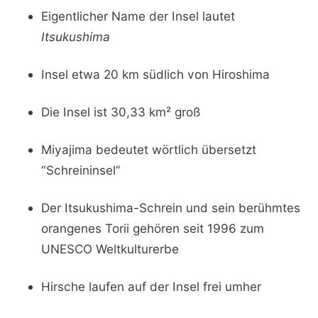
Eigentlicher Name der Insel lautet
Itsukushima
Insel etwa 20 km südlich von Hiroshima
Die Insel ist 30,33 km² groß
Miyajima bedeutet wörtlich übersetzt
“Schreininsel”
Der Itsukushima-Schrein und sein berühmtes
orangenes Torii gehören seit 1996 zum
UNESCO Weltkulturerbe
Hirsche laufen auf der Insel frei umher