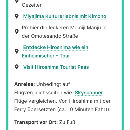
Gezeiten
Miyajima Kulturerlebnis mit Kimono
Probier die leckeren Momiji Manju in
der Omotesando Straße
Entdecke Hiroshima wie ein
Einheimischer – Tour
Visit Hiroshima Tourist Pass
Anreise:
Unbedingt auf
Flugvergleichsseiten wie
Skyscanner
Flüge vergleichen. Von Hiroshima mit der
Ferry übersetzten (ca. 10 Minuten Fahrt).
Transport vor Ort:
Zu Fuß