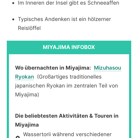
Im Inneren der Insel gibt es Schneeaffen
Typisches Andenken ist ein hölzerner
Reislöffel
MIYAJIMA INFOBOX
Wo übernachten in Miyajima:
Mizuhasou
Ryokan
(Großartiges traditionelles
japanischen Ryokan im zentralen Teil von
Miyajima)
Die beliebtesten Aktivitäten & Touren in
Miyajima
Wassertorii während verschiedener