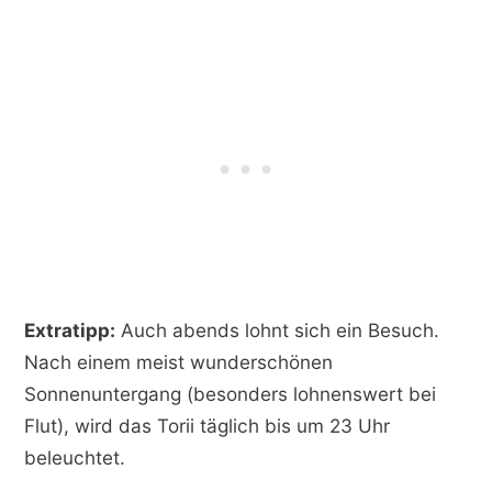
Extratipp:
Auch abends lohnt sich ein Besuch.
Nach einem meist wunderschönen
Sonnenuntergang (besonders lohnenswert bei
Flut), wird das Torii täglich bis um 23 Uhr
beleuchtet.