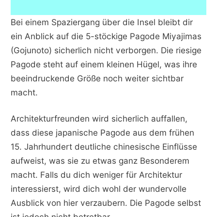
Bei einem Spaziergang über die Insel bleibt dir
ein Anblick auf die 5-stöckige Pagode Miyajimas
(Gojunoto) sicherlich nicht verborgen. Die riesige
Pagode steht auf einem kleinen Hügel, was ihre
beeindruckende Größe noch weiter sichtbar
macht.
Architekturfreunden wird sicherlich auffallen,
dass diese japanische Pagode aus dem frühen
15. Jahrhundert deutliche chinesische Einflüsse
aufweist, was sie zu etwas ganz Besonderem
macht. Falls du dich weniger für Architektur
interessierst, wird dich wohl der wundervolle
Ausblick von hier verzaubern. Die Pagode selbst
ist jedoch nicht betretbar.