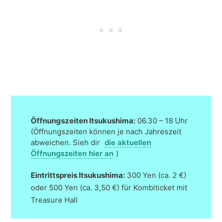
Öffnungszeiten Itsukushima:
06.30 – 18 Uhr
(Öffnungszeiten können je nach Jahreszeit
abweichen. Sieh dir
die aktuellen
Öffnungszeiten hier an
)
Eintrittspreis
Itsukushima
:
300 Yen (ca. 2 €)
oder 500 Yen (ca. 3,50 €) für Kombiticket mit
Treasure Hall