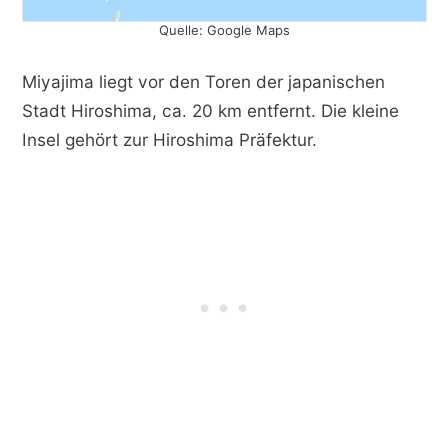
Quelle: Google Maps
Miyajima liegt vor den Toren der japanischen
Stadt Hiroshima, ca. 20 km entfernt. Die kleine
Insel gehört zur Hiroshima Präfektur.