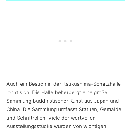
Auch ein Besuch in der Itsukushima-Schatzhalle
lohnt sich. Die Halle beherbergt eine große
Sammlung buddhistischer Kunst aus Japan und
China. Die Sammlung umfasst Statuen, Gemälde
und Schriftrollen. Viele der wertvollen
Ausstellungsstücke wurden von wichtigen