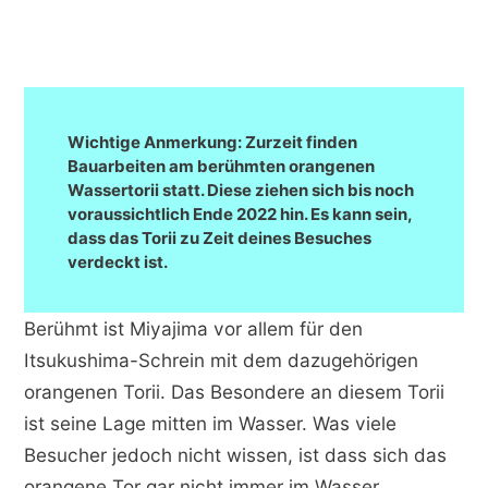
Wichtige Anmerkung: Zurzeit finden
Bauarbeiten am berühmten orangenen
Wassertorii statt. Diese ziehen sich bis noch
voraussichtlich Ende 2022 hin. Es kann sein,
dass das Torii zu Zeit deines Besuches
verdeckt ist.
Berühmt ist Miyajima vor allem für den
Itsukushima-Schrein mit dem dazugehörigen
orangenen Torii. Das Besondere an diesem Torii
ist seine Lage mitten im Wasser. Was viele
Besucher jedoch nicht wissen, ist dass sich das
orangene Tor gar nicht immer im Wasser