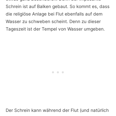
Schrein ist auf Balken gebaut. So kommt es, dass
die religiöse Anlage bei Flut ebenfalls auf dem
Wasser zu schweben scheint. Denn zu dieser
Tageszeit ist der Tempel von Wasser umgeben.
Der Schrein kann während der Flut (und natürlich