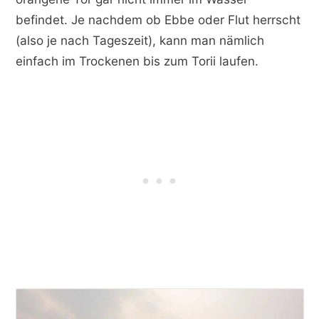
befindet. Je nachdem ob Ebbe oder Flut herrscht
(also je nach Tageszeit), kann man nämlich
einfach im Trockenen bis zum Torii laufen.