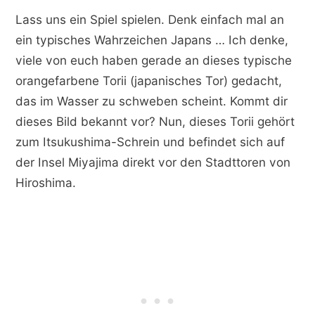
Lass uns ein Spiel spielen. Denk einfach mal an
ein typisches Wahrzeichen Japans … Ich denke,
viele von euch haben gerade an dieses typische
orangefarbene Torii (japanisches Tor) gedacht,
das im Wasser zu schweben scheint. Kommt dir
dieses Bild bekannt vor? Nun, dieses Torii gehört
zum Itsukushima-Schrein und befindet sich auf
der Insel Miyajima direkt vor den Stadttoren von
Hiroshima.