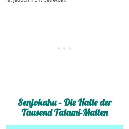
Senjokaku – Die Halle der
Tausend Tatami-Matten