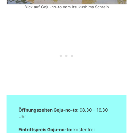
Blick auf Goju-no-to vom Itsukushima Schrein
Öffnungszeiten Goju-no-to:
08.30 – 16.30
Uhr
Eintrittspreis Goju-no-to:
kostenfrei