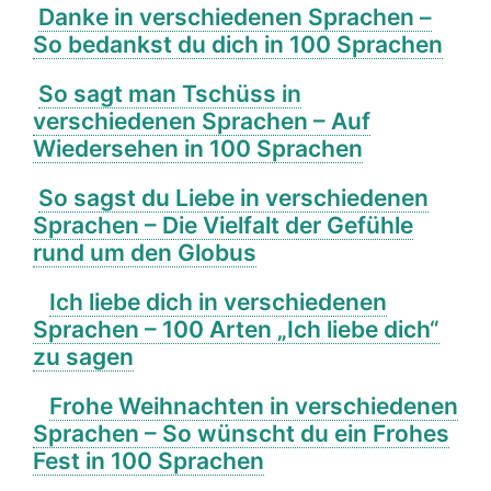
Danke in verschiedenen Sprachen –
So bedankst du dich in 100 Sprachen
So sagt man Tschüss in
verschiedenen Sprachen – Auf
Wiedersehen in 100 Sprachen
So sagst du Liebe in verschiedenen
Sprachen – Die Vielfalt der Gefühle
rund um den Globus
Ich liebe dich in verschiedenen
Sprachen – 100 Arten „Ich liebe dich“
zu sagen
Frohe Weihnachten in verschiedenen
Sprachen – So wünscht du ein Frohes
Fest in 100 Sprachen