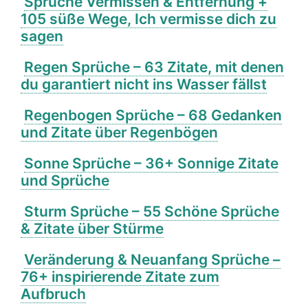
Sprüche Vermissen & Entfernung +
105 süße Wege, Ich vermisse dich zu
sagen
Regen Sprüche – 63 Zitate, mit denen
du garantiert nicht ins Wasser fällst
Regenbogen Sprüche – 68 Gedanken
und Zitate über Regenbögen
Sonne Sprüche – 36+ Sonnige Zitate
und Sprüche
Sturm Sprüche – 55 Schöne Sprüche
& Zitate über Stürme
Veränderung & Neuanfang Sprüche –
76+ inspirierende Zitate zum
Aufbruch