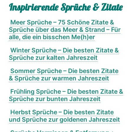
Inspirierende Sprüche & Zitate
Meer Sprüche – 75 Schöne Zitate &
Sprüche über das Meer & Strand – Für
alle, die ein bisschen Me(h)er
Winter Sprüche – Die besten Zitate &
Sprüche zur kalten Jahreszeit
Sommer Sprüche – Die besten Zitate
& Sprüche zur warmen Jahreszeit
Frühling Sprüche – Die besten Zitate &
Sprüche zur bunten Jahreszeit
Herbst Sprüche – Die besten Zitate
und Sprüche zur goldenen Jahreszeit