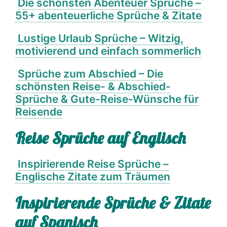
Die schönsten Abenteuer Sprüche –
55+ abenteuerliche Sprüche & Zitate
Lustige Urlaub Sprüche – Witzig,
motivierend und einfach sommerlich
Sprüche zum Abschied – Die
schönsten Reise- & Abschied-
Sprüche & Gute-Reise-Wünsche für
Reisende
Reise Sprüche auf Englisch
Inspirierende Reise Sprüche –
Englische Zitate zum Träumen
Inspirierende Sprüche & Zitate
auf Spanisch