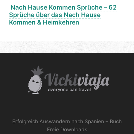
Nach Hause Kommen Sprüche – 62
Sprüche über das Nach Hause
Kommen & Heimkehren
Erfolgreich Auswandern nach Spanien – Buch
Freie Downloads