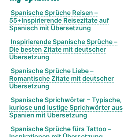
Spanische Sprüche Reisen –
55+Inspirierende Reisezitate auf
Spanisch mit Übersetzung
Inspirierende Spanische Sprüche –
Die besten Zitate mit deutscher
Übersetzung
Spanische Sprüche Liebe –
Romantische Zitate mit deutscher
Übersetzung
Spanische Sprichwörter – Typische,
kuriose und lustige Sprichwörter aus
Spanien mit Übersetzung
Spanische Sprüche fürs Tattoo –
Inspirationen mit Übersetzung