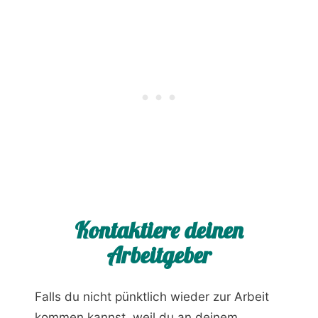
Kontaktiere deinen
Arbeitgeber
Falls du nicht pünktlich wieder zur Arbeit
kommen kannst, weil du an deinem