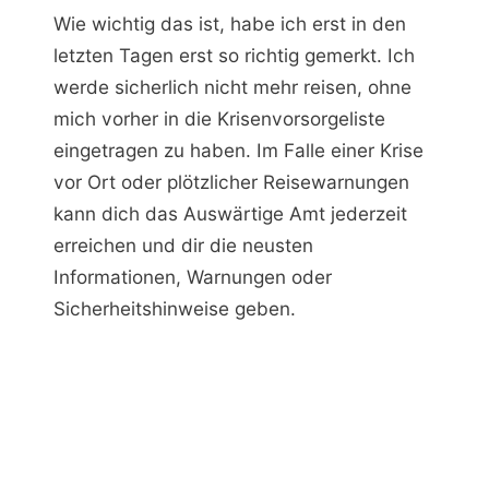
Wie wichtig das ist, habe ich erst in den
letzten Tagen erst so richtig gemerkt. Ich
werde sicherlich nicht mehr reisen, ohne
mich vorher in die Krisenvorsorgeliste
eingetragen zu haben. Im Falle einer Krise
vor Ort oder plötzlicher Reisewarnungen
kann dich das Auswärtige Amt jederzeit
erreichen und dir die neusten
Informationen, Warnungen oder
Sicherheitshinweise geben.