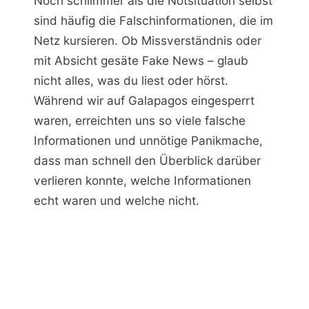
Noch schlimmer als die Notsituation selbst
sind häufig die Falschinformationen, die im
Netz kursieren. Ob Missverständnis oder
mit Absicht gesäte Fake News – glaub
nicht alles, was du liest oder hörst.
Während wir auf Galapagos eingesperrt
waren, erreichten uns so viele falsche
Informationen und unnötige Panikmache,
dass man schnell den Überblick darüber
verlieren konnte, welche Informationen
echt waren und welche nicht.