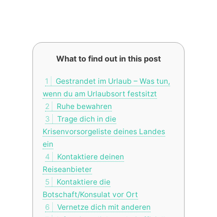
What to find out in this post
1
Gestrandet im Urlaub – Was tun,
wenn du am Urlaubsort festsitzt
2
Ruhe bewahren
3
Trage dich in die
Krisenvorsorgeliste deines Landes
ein
4
Kontaktiere deinen
Reiseanbieter
5
Kontaktiere die
Botschaft/Konsulat vor Ort
6
Vernetze dich mit anderen