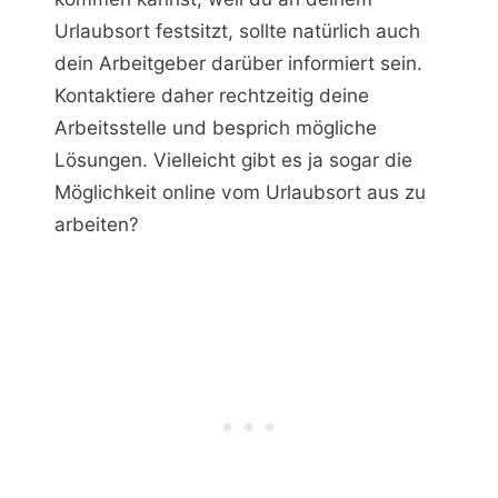
Urlaubsort festsitzt, sollte natürlich auch
dein Arbeitgeber darüber informiert sein.
Kontaktiere daher rechtzeitig deine
Arbeitsstelle und besprich mögliche
Lösungen. Vielleicht gibt es ja sogar die
Möglichkeit online vom Urlaubsort aus zu
arbeiten?