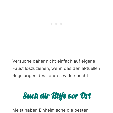
Versuche daher nicht einfach auf eigene
Faust loszuziehen, wenn das den aktuellen
Regelungen des Landes widerspricht.
Such dir Hilfe vor Ort
Meist haben Einheimische die besten