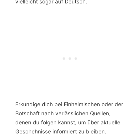
vielleicht sogar auf Deutsch.
Erkundige dich bei Einheimischen oder der
Botschaft nach verlässlichen Quellen,
denen du folgen kannst, um über aktuelle
Geschehnisse informiert zu bleiben.