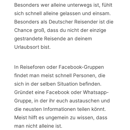
Besonders wer alleine unterwegs ist, fühlt
sich schnell alleine gelassen und einsam.
Besonders als Deutscher Reisender ist die
Chance groß, dass du nicht der einzige
gestrandete Reisende an deinem
Urlaubsort bist.
In Reiseforen oder Facebook-Gruppen
findet man meist schnell Personen, die
sich in der selben Situation befinden.
Gründet eine Facebook oder Whatsapp-
Gruppe, in der ihr euch austauschen und
die neusten Informationen teilen könnt.
Meist hilft es ungemein zu wissen, dass
man nicht alleine ist.