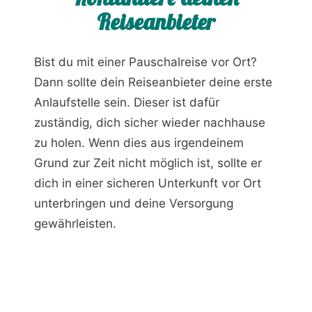
Reiseanbieter
Bist du mit einer Pauschalreise vor Ort?
Dann sollte dein Reiseanbieter deine erste
Anlaufstelle sein. Dieser ist dafür
zuständig, dich sicher wieder nachhause
zu holen. Wenn dies aus irgendeinem
Grund zur Zeit nicht möglich ist, sollte er
dich in einer sicheren Unterkunft vor Ort
unterbringen und deine Versorgung
gewährleisten.