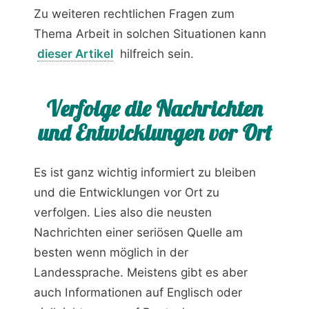
Zu weiteren rechtlichen Fragen zum
Thema Arbeit in solchen Situationen kann
dieser Artikel
hilfreich sein.
Verfolge die Nachrichten
und Entwicklungen vor Ort
Es ist ganz wichtig informiert zu bleiben
und die Entwicklungen vor Ort zu
verfolgen. Lies also die neusten
Nachrichten einer seriösen Quelle am
besten wenn möglich in der
Landessprache. Meistens gibt es aber
auch Informationen auf Englisch oder