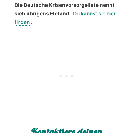
Die Deutsche Krisenvorsorgeliste nennt
sich übrigens Elefand.
Du kannst sie hier
finden
.
Kontaktiere deinen