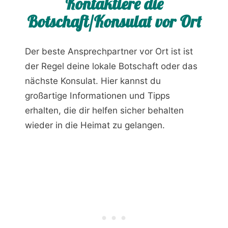
Kontaktiere die
Botschaft/Konsulat vor Ort
Der beste Ansprechpartner vor Ort ist ist
der Regel deine lokale Botschaft oder das
nächste Konsulat. Hier kannst du
großartige Informationen und Tipps
erhalten, die dir helfen sicher behalten
wieder in die Heimat zu gelangen.