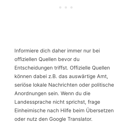
Informiere dich daher immer nur bei
offiziellen Quellen bevor du
Entscheidungen triffst. Offizielle Quellen
können dabei z.B. das auswärtige Amt,
seriöse lokale Nachrichten oder politische
Anordnungen sein. Wenn du die
Landessprache nicht sprichst, frage
Einheimische nach Hilfe beim Übersetzen
oder nutz den Google Translator.