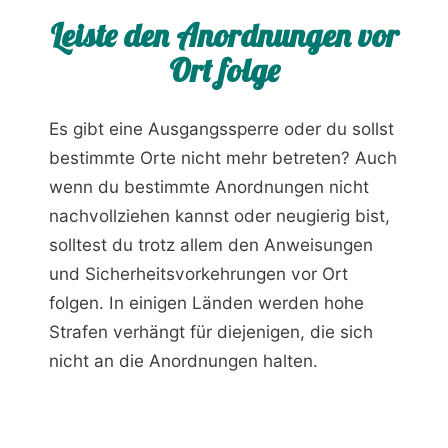
Leiste den Anordnungen vor
Ort folge
Es gibt eine Ausgangssperre oder du sollst
bestimmte Orte nicht mehr betreten? Auch
wenn du bestimmte Anordnungen nicht
nachvollziehen kannst oder neugierig bist,
solltest du trotz allem den Anweisungen
und Sicherheitsvorkehrungen vor Ort
folgen. In einigen Länden werden hohe
Strafen verhängt für diejenigen, die sich
nicht an die Anordnungen halten.