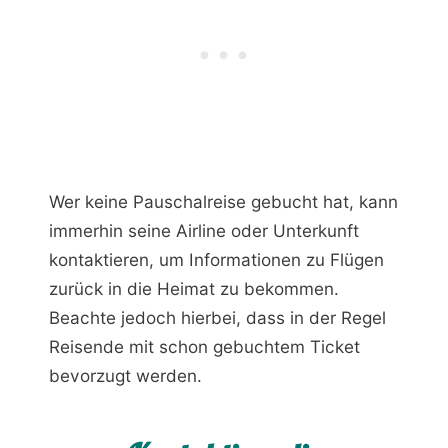
Wer keine Pauschalreise gebucht hat, kann
immerhin seine Airline oder Unterkunft
kontaktieren, um Informationen zu Flügen
zurück in die Heimat zu bekommen.
Beachte jedoch hierbei, dass in der Regel
Reisende mit schon gebuchtem Ticket
bevorzugt werden.