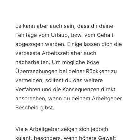
Es kann aber auch sein, dass dir deine
Fehltage vom Urlaub, bzw. vom Gehalt
abgezogen werden. Einige lassen dich die
verpasste Arbeitszeit aber auch
nacharbeiten. Um mögliche böse
Überraschungen bei deiner Rückkehr zu
vermeiden, solltest du das weitere
Verfahren und die Konsequenzen direkt
ansprechen, wenn du deinem Arbeitgeber
Bescheid gibst.
Viele Arbeitgeber zeigen sich jedoch
kulant, besonders, wenn höhere Gewalt