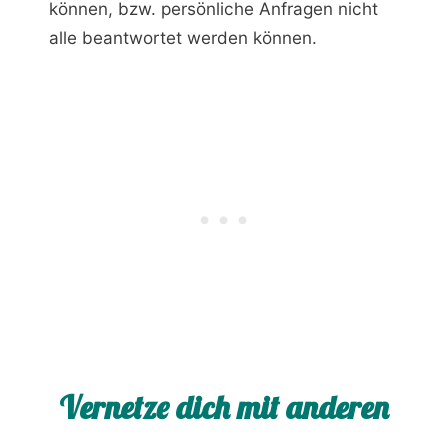
können, bzw. persönliche Anfragen nicht
alle beantwortet werden können.
Vernetze dich mit anderen