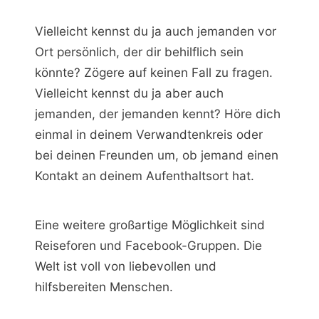
Vielleicht kennst du ja auch jemanden vor
Ort persönlich, der dir behilflich sein
könnte? Zögere auf keinen Fall zu fragen.
Vielleicht kennst du ja aber auch
jemanden, der jemanden kennt? Höre dich
einmal in deinem Verwandtenkreis oder
bei deinen Freunden um, ob jemand einen
Kontakt an deinem Aufenthaltsort hat.
Eine weitere großartige Möglichkeit sind
Reiseforen und Facebook-Gruppen. Die
Welt ist voll von liebevollen und
hilfsbereiten Menschen.