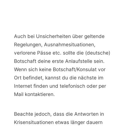
Auch bei Unsicherheiten über geltende
Regelungen, Ausnahmesituationen,
verlorene Pässe etc. sollte die (deutsche)
Botschaft deine erste Anlaufstelle sein.
Wenn sich keine Botschaft/Konsulat vor
Ort befindet, kannst du die nächste im
Internet finden und telefonisch oder per
Mail kontaktieren.
Beachte jedoch, dass die Antworten in
Krisensituationen etwas länger dauern