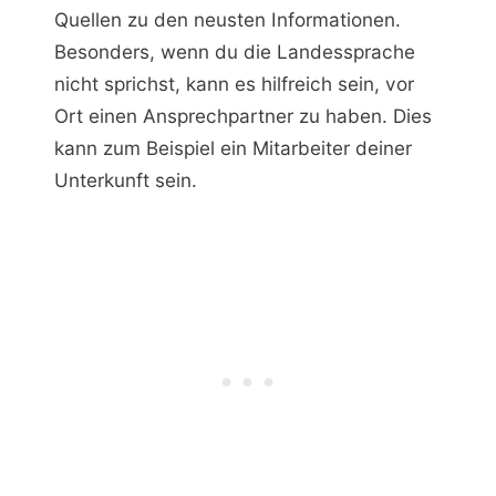
Quellen zu den neusten Informationen.
Besonders, wenn du die Landessprache
nicht sprichst, kann es hilfreich sein, vor
Ort einen Ansprechpartner zu haben. Dies
kann zum Beispiel ein Mitarbeiter deiner
Unterkunft sein.