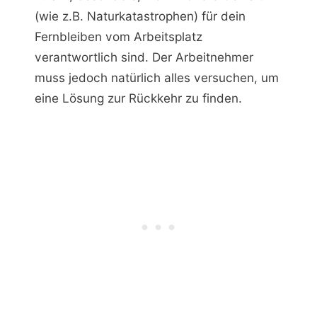
(wie z.B. Naturkatastrophen) für dein
Fernbleiben vom Arbeitsplatz
verantwortlich sind. Der Arbeitnehmer
muss jedoch natürlich alles versuchen, um
eine Lösung zur Rückkehr zu finden.