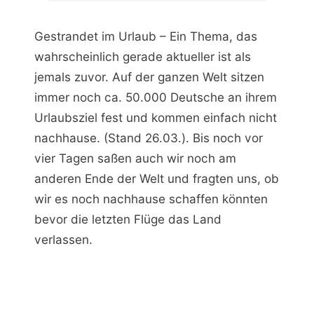
Gestrandet im Urlaub – Ein Thema, das
wahrscheinlich gerade aktueller ist als
jemals zuvor. Auf der ganzen Welt sitzen
immer noch ca. 50.000 Deutsche an ihrem
Urlaubsziel fest und kommen einfach nicht
nachhause. (Stand 26.03.). Bis noch vor
vier Tagen saßen auch wir noch am
anderen Ende der Welt und fragten uns, ob
wir es noch nachhause schaffen könnten
bevor die letzten Flüge das Land
verlassen.