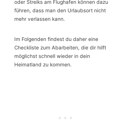
oder Streiks am Flughafen können dazu
führen, dass man den Urlaubsort nicht
mehr verlassen kann.
Im Folgenden findest du daher eine
Checkliste zum Abarbeiten, die dir hilft
möglichst schnell wieder in dein
Heimatland zu kommen.