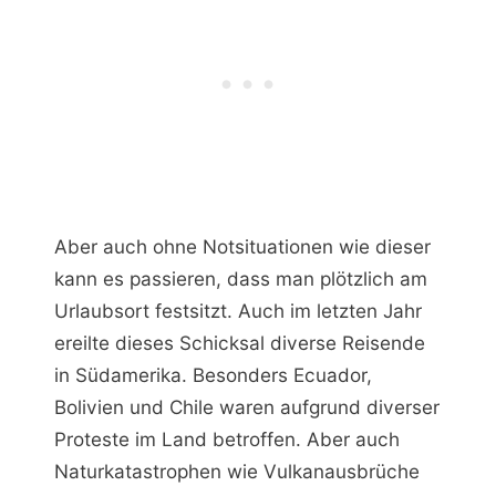
Aber auch ohne Notsituationen wie dieser
kann es passieren, dass man plötzlich am
Urlaubsort festsitzt. Auch im letzten Jahr
ereilte dieses Schicksal diverse Reisende
in Südamerika. Besonders Ecuador,
Bolivien und Chile waren aufgrund diverser
Proteste im Land betroffen. Aber auch
Naturkatastrophen wie Vulkanausbrüche