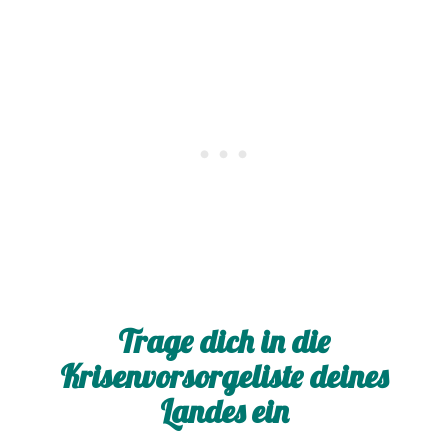
Trage dich in die
Krisenvorsorgeliste deines
Landes ein