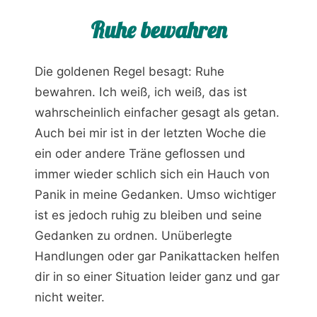
Ruhe bewahren
Die goldenen Regel besagt: Ruhe
bewahren. Ich weiß, ich weiß, das ist
wahrscheinlich einfacher gesagt als getan.
Auch bei mir ist in der letzten Woche die
ein oder andere Träne geflossen und
immer wieder schlich sich ein Hauch von
Panik in meine Gedanken. Umso wichtiger
ist es jedoch ruhig zu bleiben und seine
Gedanken zu ordnen. Unüberlegte
Handlungen oder gar Panikattacken helfen
dir in so einer Situation leider ganz und gar
nicht weiter.