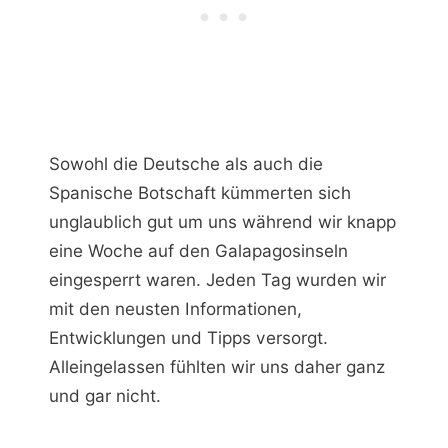
Sowohl die Deutsche als auch die
Spanische Botschaft kümmerten sich
unglaublich gut um uns während wir knapp
eine Woche auf den Galapagosinseln
eingesperrt waren. Jeden Tag wurden wir
mit den neusten Informationen,
Entwicklungen und Tipps versorgt.
Alleingelassen fühlten wir uns daher ganz
und gar nicht.