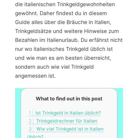
die italienischen Trinkgeldgewohnheiten
gewöhnt. Daher findest du in diesem
Guide alles über die Bräuche in Italien,
Trinkgeldsätze und weitere Hinweise zum
Bezahlen im Italienurlaub. Du erfährst nicht
nur wo italienisches Trinkgeld üblich ist
und wie man es am besten überreicht,
sondern auch wie viel Trinkgeld
angemessen ist.
What to find out in this post
1
Ist Trinkgeld in Italien üblich?
2
Trinkgeldrechner für Italien
3
Wie viel Trinkgeld ist in Italien
üblich?