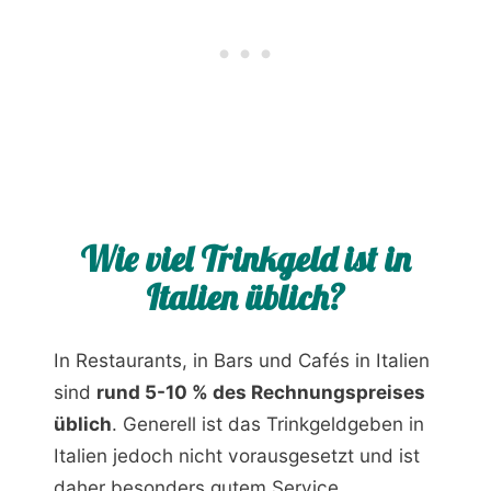
Wie viel Trinkgeld ist in
Italien üblich?
In Restaurants, in Bars und Cafés in Italien
sind
rund 5-10 % des Rechnungspreises
üblich
. Generell ist das Trinkgeldgeben in
Italien jedoch nicht vorausgesetzt und ist
daher besonders gutem Service