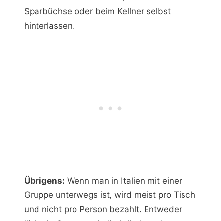
Sparbüchse oder beim Kellner selbst
hinterlassen.
Übrigens:
Wenn man in Italien mit einer
Gruppe unterwegs ist, wird meist pro Tisch
und nicht pro Person bezahlt. Entweder