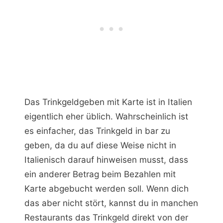
Das Trinkgeldgeben mit Karte ist in Italien
eigentlich eher üblich. Wahrscheinlich ist
es einfacher, das Trinkgeld in bar zu
geben, da du auf diese Weise nicht in
Italienisch darauf hinweisen musst, dass
ein anderer Betrag beim Bezahlen mit
Karte abgebucht werden soll. Wenn dich
das aber nicht stört, kannst du in manchen
Restaurants das Trinkgeld direkt von der