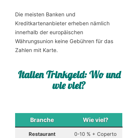
Die meisten Banken und
Kreditkartenanbieter erheben nämlich
innerhalb der europäischen
Währungsunion keine Gebühren für das
Zahlen mit Karte.
Italien Trinkgeld: Wo und
wie viel?
Branche
Wie viel?
Restaurant
0-10 % + Coperto