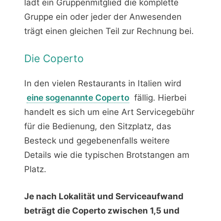
lädt ein Gruppenmitglied die komplette
Gruppe ein oder jeder der Anwesenden
trägt einen gleichen Teil zur Rechnung bei.
Die Coperto
In den vielen Restaurants in Italien wird
eine sogenannte Coperto
fällig. Hierbei
handelt es sich um eine Art Servicegebühr
für die Bedienung, den Sitzplatz, das
Besteck und gegebenenfalls weitere
Details wie die typischen Brotstangen am
Platz.
Je nach Lokalität und Serviceaufwand
beträgt die Coperto zwischen 1,5 und