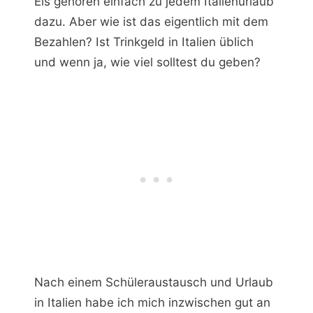
Eis gehören einfach zu jedem Italienurlaub
dazu. Aber wie ist das eigentlich mit dem
Bezahlen? Ist Trinkgeld in Italien üblich
und wenn ja, wie viel solltest du geben?
Nach einem Schüleraustausch und Urlaub
in Italien habe ich mich inzwischen gut an