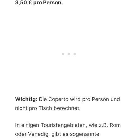
3,50 € pro Person.
Wichtig:
Die Coperto wird pro Person und
nicht pro Tisch berechnet.
In einigen Touristengebieten, wie z.B. Rom
oder Venedig, gibt es sogenannte