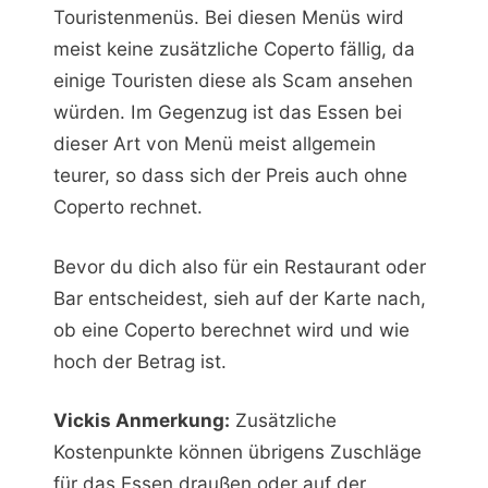
Touristenmenüs. Bei diesen Menüs wird
meist keine zusätzliche Coperto fällig, da
einige Touristen diese als Scam ansehen
würden. Im Gegenzug ist das Essen bei
dieser Art von Menü meist allgemein
teurer, so dass sich der Preis auch ohne
Coperto rechnet.
Bevor du dich also für ein Restaurant oder
Bar entscheidest, sieh auf der Karte nach,
ob eine Coperto berechnet wird und wie
hoch der Betrag ist.
Vickis Anmerkung:
Zusätzliche
Kostenpunkte können übrigens Zuschläge
für das Essen draußen oder auf der