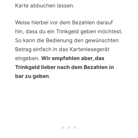
Karte abbuchen lassen.
Weise hierbei vor dem Bezahlen darauf
hin, dass du ein Trinkgeld geben möchtest.
So kann die Bedienung den gewünschten
Betrag einfach in das Kartenlesegerät
eingeben.
Wir empfehlen aber, das
Trinkgeld lieber nach dem Bezahlen in
bar zu geben
.