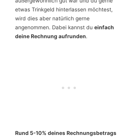
außergewöhnlich gut war und du gerne
etwas Trinkgeld hinterlassen möchtest,
wird dies aber natürlich gerne
angenommen. Dabei kannst du
einfach
deine Rechnung aufrunden
.
Rund 5-10% deines Rechnungsbetrags