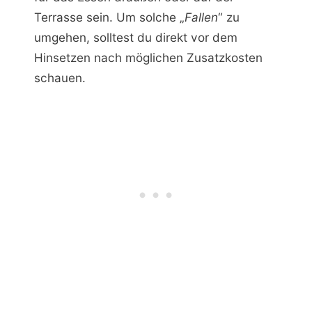
Terrasse sein. Um solche „
Fallen
“ zu
umgehen, solltest du direkt vor dem
Hinsetzen nach möglichen Zusatzkosten
schauen.