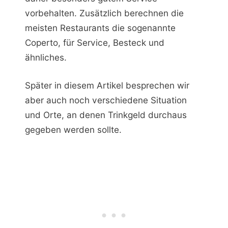
vorbehalten. Zusätzlich berechnen die
meisten Restaurants die sogenannte
Coperto, für Service, Besteck und
ähnliches.
Später in diesem Artikel besprechen wir
aber auch noch verschiedene Situation
und Orte, an denen Trinkgeld durchaus
gegeben werden sollte.