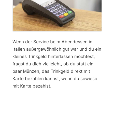
Wenn der Service beim Abendessen in
Italien außergewöhnlich gut war und du ein
kleines Trinkgeld hinterlassen möchtest,
fragst du dich vielleicht, ob du statt ein
paar Münzen, das Trinkgeld direkt mit
Karte bezahlen kannst, wenn du sowieso
mit Karte bezahlst.