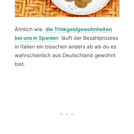
Ähnlich wie
die Trinkgeldgewohnheiten
bei uns in Spanien
läuft der Bezahlprozess
in Italien ein bisschen anders ab als du es
wahrscheinlich aus Deutschland gewohnt
bist.