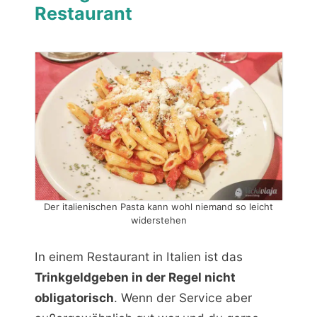
Restaurant
Der italienischen Pasta kann wohl niemand so leicht
widerstehen
In einem Restaurant in Italien ist das
Trinkgeldgeben in der Regel nicht
obligatorisch
. Wenn der Service aber