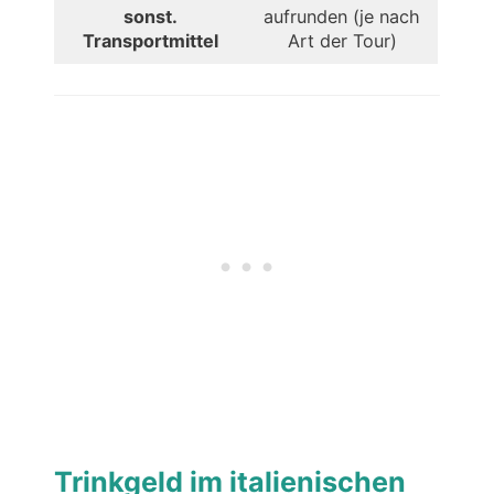
sonst.
aufrunden (je nach
Transportmittel
Art der Tour)
Trinkgeld im italienischen