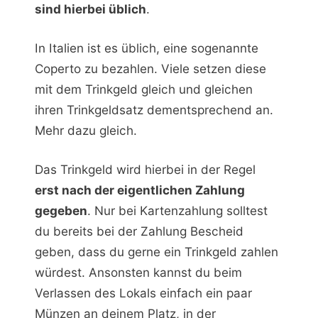
sind hierbei üblich
.
In Italien ist es üblich, eine sogenannte
Coperto zu bezahlen. Viele setzen diese
mit dem Trinkgeld gleich und gleichen
ihren Trinkgeldsatz dementsprechend an.
Mehr dazu gleich.
Das Trinkgeld wird hierbei in der Regel
erst nach der eigentlichen Zahlung
gegeben
. Nur bei Kartenzahlung solltest
du bereits bei der Zahlung Bescheid
geben, dass du gerne ein Trinkgeld zahlen
würdest. Ansonsten kannst du beim
Verlassen des Lokals einfach ein paar
Münzen an deinem Platz, in der