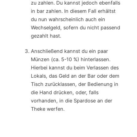
zu zahlen. Du kannst jedoch ebenfalls
in bar zahlen. In diesem Fall erhältst
du nun wahrscheinlich auch ein
Wechselgeld, sofern du nicht passend
gezahlt hast.
Anschließend kannst du ein paar
Münzen (ca. 5-10 %) hinterlassen.
Hierbei kannst du beim Verlassen des
Lokals, das Geld an der Bar oder dem
Tisch zurücklassen, der Bedienung in
die Hand drücken, oder, falls
vorhanden, in die Spardose an der
Theke werfen.