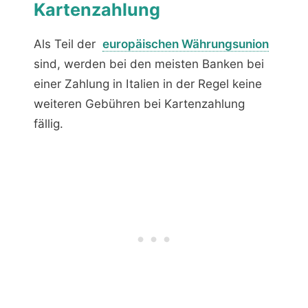
Kartenzahlung
Als Teil der
europäischen Währungsunion
sind, werden bei den meisten Banken bei
einer Zahlung in Italien in der Regel keine
weiteren Gebühren bei Kartenzahlung
fällig.