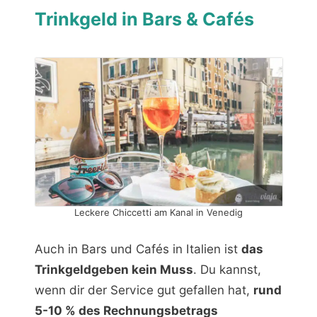
Trinkgeld in Bars & Cafés
Leckere Chiccetti am Kanal in Venedig
Auch in Bars und Cafés in Italien ist
das
Trinkgeldgeben kein Muss
. Du kannst,
wenn dir der Service gut gefallen hat,
rund
5-10 % des Rechnungsbetrags