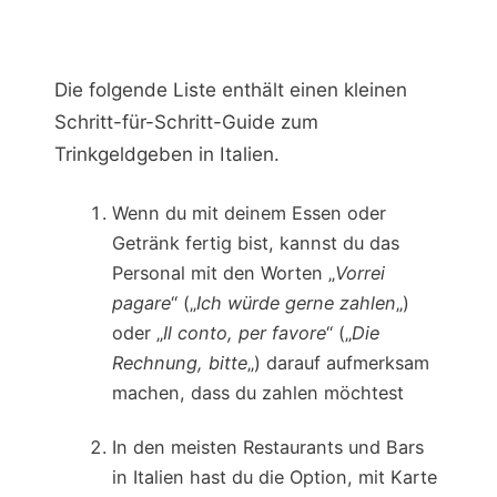
Die folgende Liste enthält einen kleinen
Schritt-für-Schritt-Guide zum
Trinkgeldgeben in Italien.
Wenn du mit deinem Essen oder
Getränk fertig bist, kannst du das
Personal mit den Worten „
Vorrei
pagare
“ („
Ich würde gerne zahlen
„)
oder „
Il conto, per favore
“ („
Die
Rechnung, bitte
„) darauf aufmerksam
machen, dass du zahlen möchtest
In den meisten Restaurants und Bars
in Italien hast du die Option, mit Karte