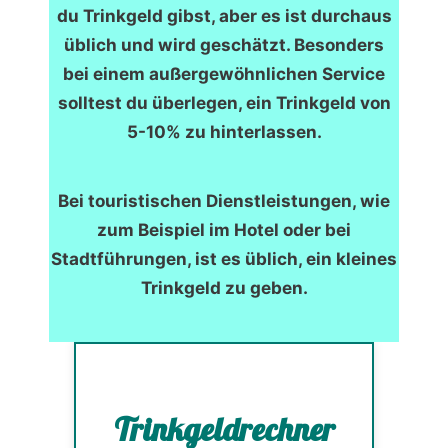
du Trinkgeld gibst, aber es ist durchaus
üblich und wird geschätzt. Besonders
bei einem außergewöhnlichen Service
solltest du überlegen, ein Trinkgeld von
5-10% zu hinterlassen.
Bei touristischen Dienstleistungen, wie
zum Beispiel im Hotel oder bei
Stadtführungen, ist es üblich, ein kleines
Trinkgeld zu geben.
Trinkgeldrechner