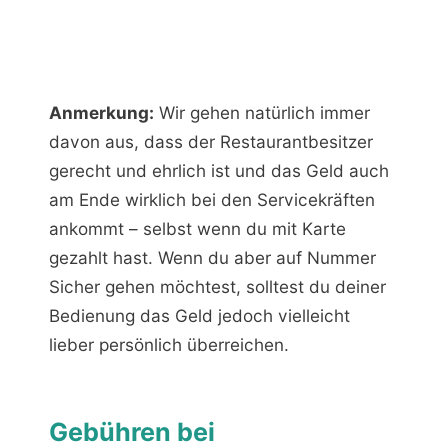
Anmerkung:
Wir gehen natürlich immer
davon aus, dass der Restaurantbesitzer
gerecht und ehrlich ist und das Geld auch
am Ende wirklich bei den Servicekräften
ankommt – selbst wenn du mit Karte
gezahlt hast. Wenn du aber auf Nummer
Sicher gehen möchtest, solltest du deiner
Bedienung das Geld jedoch vielleicht
lieber persönlich überreichen.
Gebühren bei