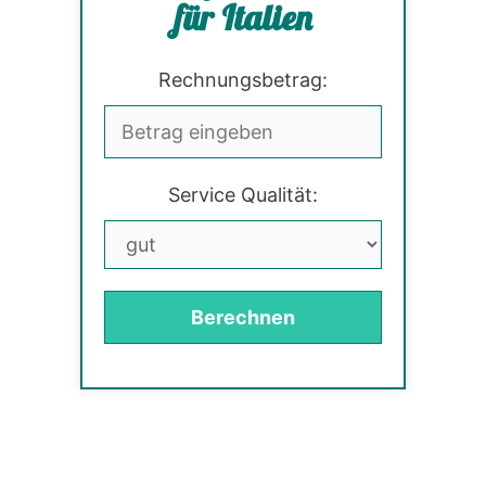
für Italien
Rechnungsbetrag:
Service Qualität:
Berechnen