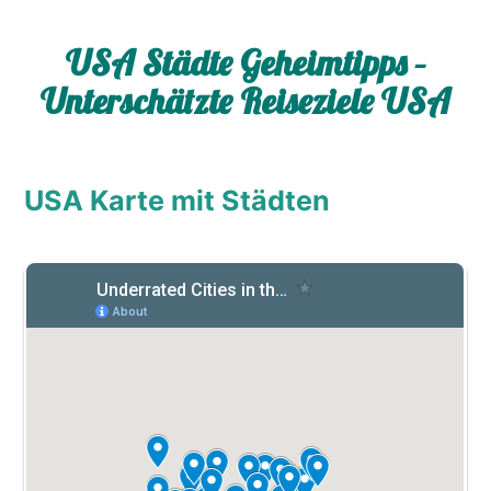
USA Städte Geheimtipps –
Unterschätzte Reiseziele USA
USA Karte mit Städten