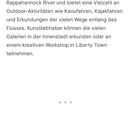
Rappahannock River und bietet eine Vielzahl an
Outdoor-Aktivitäten wie Kanufahren, Kajakfahren
und Erkundungen der vielen Wege entlang des
Flusses. Kunstliebhaber können die vielen
Galerien in der Innenstadt erkunden oder an
einem kreativen Workshop in Liberty Town
teilnehmen.