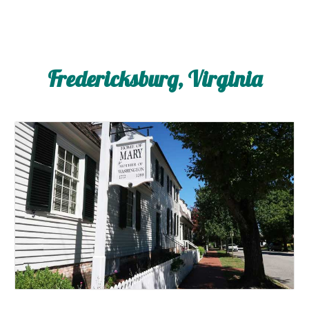
Fredericksburg, Virginia