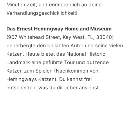
Minuten Zeit, und erinnere dich an deine
Verhandlungsgeschicklichkeit!
Das Ernest Hemingway Home and Museum
(907 Whitehead Street, Key West, FL, 33040)
beherbergte den brillanten Autor und seine vielen
Katzen. Heute bietet das National Historic
Landmark eine geführte Tour und dutzende
Katzen zum Spielen (Nachkommen von
Hemingways Katzen). Du kannst frei
entscheiden, was du dir lieber ansiehst.