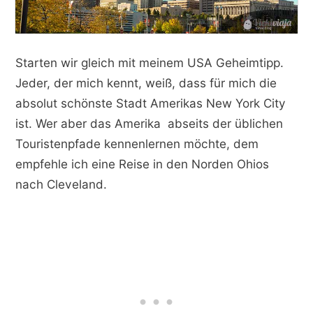
Starten wir gleich mit meinem USA Geheimtipp.
Jeder, der mich kennt, weiß, dass für mich die
absolut schönste Stadt Amerikas New York City
ist. Wer aber das Amerika abseits der üblichen
Touristenpfade kennenlernen möchte, dem
empfehle ich eine Reise in den Norden Ohios
nach Cleveland.