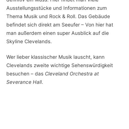
Ausstellungsstücke und Informationen zum
Thema Musik und Rock & Roll. Das Gebäude
befindet sich direkt am Seeufer – Von hier hat
man außerdem einen super Ausblick auf die
Skyline Clevelands.
Wer lieber klassischer Musik lauscht, kann
Clevelands zweite wichtige Sehenswürdigkeit
besuchen – das
Cleveland Orchestra at
Severance Hall
.