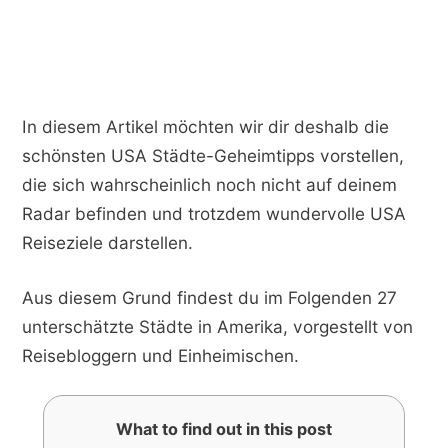
In diesem Artikel möchten wir dir deshalb die
schönsten USA Städte-Geheimtipps vorstellen,
die sich wahrscheinlich noch nicht auf deinem
Radar befinden und trotzdem wundervolle USA
Reiseziele darstellen.
Aus diesem Grund findest du im Folgenden 27
unterschätzte Städte in Amerika, vorgestellt von
Reisebloggern und Einheimischen.
What to find out in this post