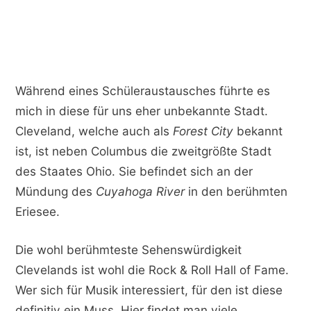
Während eines Schüleraustausches führte es
mich in diese für uns eher unbekannte Stadt.
Cleveland, welche auch als
Forest City
bekannt
ist, ist neben Columbus die zweitgrößte Stadt
des Staates Ohio. Sie befindet sich an der
Mündung des
Cuyahoga River
in den berühmten
Eriesee.
Die wohl berühmteste Sehenswürdigkeit
Clevelands ist wohl die Rock & Roll Hall of Fame.
Wer sich für Musik interessiert, für den ist diese
definitiv ein Muss. Hier findet man viele