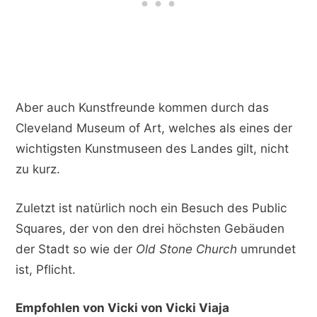
Aber auch Kunstfreunde kommen durch das
Cleveland Museum of Art, welches als eines der
wichtigsten Kunstmuseen des Landes gilt, nicht
zu kurz.
Zuletzt ist natürlich noch ein Besuch des Public
Squares, der von den drei höchsten Gebäuden
der Stadt so wie der
Old Stone Church
umrundet
ist, Pflicht.
Empfohlen von Vicki von Vicki Viaja