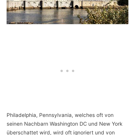
Philadelphia, Pennsylvania, welches oft von
seinen Nachbarn Washington DC und New York
überschattet wird, wird oft ignoriert und von