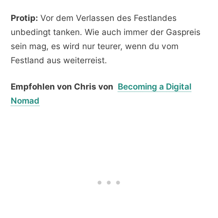
Protip:
Vor dem Verlassen des Festlandes
unbedingt tanken. Wie auch immer der Gaspreis
sein mag, es wird nur teurer, wenn du vom
Festland aus weiterreist.
Empfohlen von Chris von
Becoming a Digital
Nomad