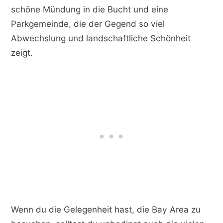
schöne Mündung in die Bucht und eine
Parkgemeinde, die der Gegend so viel
Abwechslung und landschaftliche Schönheit
zeigt.
Wenn du die Gelegenheit hast, die Bay Area zu