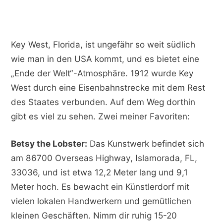
Key West, Florida, ist ungefähr so weit südlich
wie man in den USA kommt, und es bietet eine
„Ende der Welt“-Atmosphäre. 1912 wurde Key
West durch eine Eisenbahnstrecke mit dem Rest
des Staates verbunden. Auf dem Weg dorthin
gibt es viel zu sehen. Zwei meiner Favoriten:
Betsy the Lobster:
Das Kunstwerk befindet sich
am 86700 Overseas Highway, Islamorada, FL,
33036, und ist etwa 12,2 Meter lang und 9,1
Meter hoch. Es bewacht ein Künstlerdorf mit
vielen lokalen Handwerkern und gemütlichen
kleinen Geschäften. Nimm dir ruhig 15-20