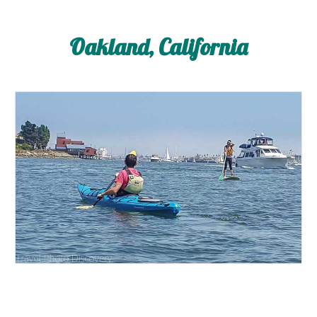
Oakland, California