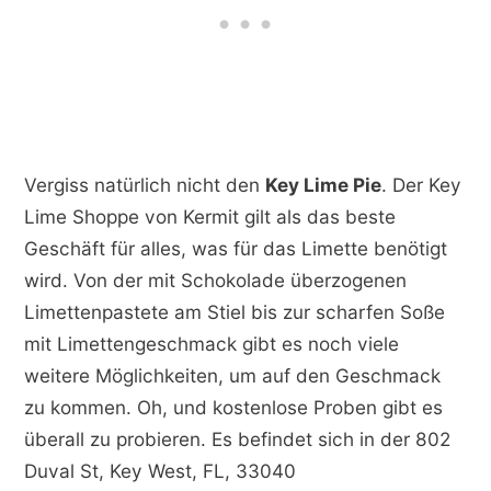
Vergiss natürlich nicht den
Key Lime Pie
. Der Key
Lime Shoppe von Kermit gilt als das beste
Geschäft für alles, was für das Limette benötigt
wird. Von der mit Schokolade überzogenen
Limettenpastete am Stiel bis zur scharfen Soße
mit Limettengeschmack gibt es noch viele
weitere Möglichkeiten, um auf den Geschmack
zu kommen. Oh, und kostenlose Proben gibt es
überall zu probieren. Es befindet sich in der 802
Duval St, Key West, FL, 33040