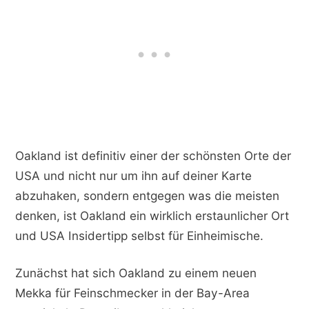
Oakland ist definitiv einer der schönsten Orte der
USA und nicht nur um ihn auf deiner Karte
abzuhaken, sondern entgegen was die meisten
denken, ist Oakland ein wirklich erstaunlicher Ort
und USA Insidertipp selbst für Einheimische.
Zunächst hat sich Oakland zu einem neuen
Mekka für Feinschmecker in der Bay-Area