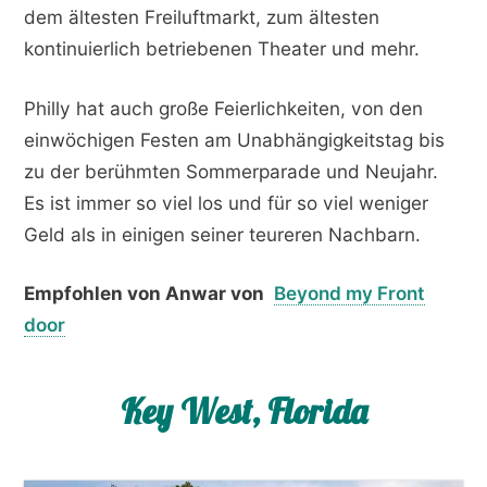
dem ältesten Freiluftmarkt, zum ältesten
kontinuierlich betriebenen Theater und mehr.
Philly hat auch große Feierlichkeiten, von den
einwöchigen Festen am Unabhängigkeitstag bis
zu der berühmten Sommerparade und Neujahr.
Es ist immer so viel los und für so viel weniger
Geld als in einigen seiner teureren Nachbarn.
Empfohlen von Anwar von
Beyond my Front
door
Key West, Florida