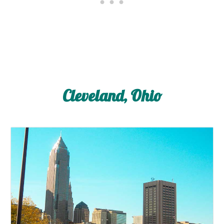
Cleveland, Ohio