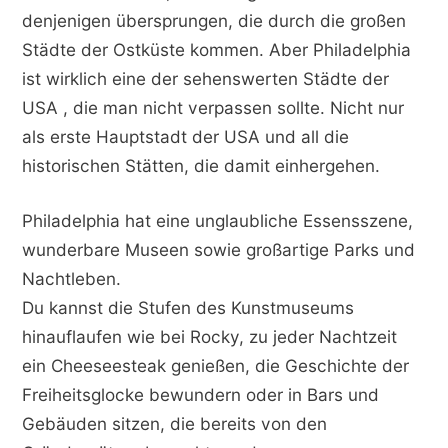
denjenigen übersprungen, die durch die großen
Städte der Ostküste kommen. Aber Philadelphia
ist wirklich eine der sehenswerten Städte der
USA , die man nicht verpassen sollte. Nicht nur
als erste Hauptstadt der USA und all die
historischen Stätten, die damit einhergehen.
Philadelphia hat eine unglaubliche Essensszene,
wunderbare Museen sowie großartige Parks und
Nachtleben.
Du kannst die Stufen des Kunstmuseums
hinauflaufen wie bei Rocky, zu jeder Nachtzeit
ein Cheeseesteak genießen, die Geschichte der
Freiheitsglocke bewundern oder in Bars und
Gebäuden sitzen, die bereits von den