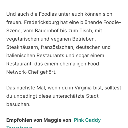
Und auch die Foodies unter euch können sich
freuen. Fredericksburg hat eine blühende Foodie-
Szene, vom Bauernhof bis zum Tisch, mit
vegetarischen und veganen Betrieben,
Steakhäusern, französischen, deutschen und
italienischen Restaurants und sogar einem
Restaurant, das einem ehemaligen Food
Network-Chef gehört.
Das nächste Mal, wenn du in Virginia bist, solltest
du unbedingt diese unterschätzte Stadt
besuchen.
Empfohlen von Maggie von
Pink Caddy