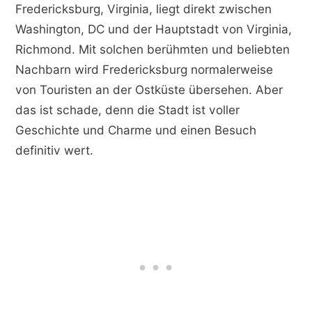
Fredericksburg, Virginia, liegt direkt zwischen
Washington, DC und der Hauptstadt von Virginia,
Richmond. Mit solchen berühmten und beliebten
Nachbarn wird Fredericksburg normalerweise
von Touristen an der Ostküste übersehen. Aber
das ist schade, denn die Stadt ist voller
Geschichte und Charme und einen Besuch
definitiv wert.