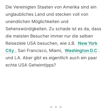
Die Vereinigten Staaten von Amerika sind ein
unglaubliches Land und stecken voll von
unendlichen Möglichkeiten und
Sehenswürdigkeiten. Zu schade ist es da, dass
die meisten Besucher immer nur die selben
Reiseziele USA besuchen, wie z.B.
New York
City
, San Francisco, Miami,
Washington D.C
.
und LA. Aber gibt es eigentlich auch ein paar
echte USA Geheimtipps?