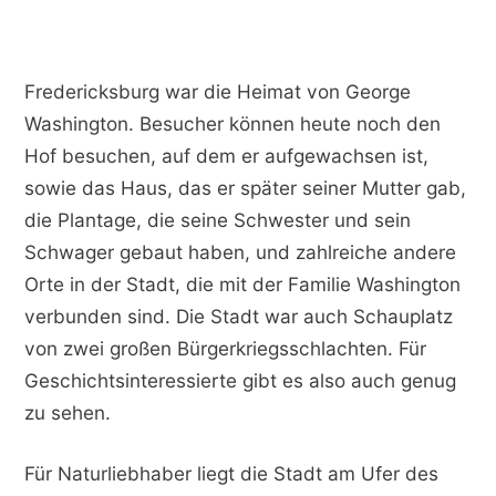
Fredericksburg war die Heimat von George
Washington. Besucher können heute noch den
Hof besuchen, auf dem er aufgewachsen ist,
sowie das Haus, das er später seiner Mutter gab,
die Plantage, die seine Schwester und sein
Schwager gebaut haben, und zahlreiche andere
Orte in der Stadt, die mit der Familie Washington
verbunden sind. Die Stadt war auch Schauplatz
von zwei großen Bürgerkriegsschlachten. Für
Geschichtsinteressierte gibt es also auch genug
zu sehen.
Für Naturliebhaber liegt die Stadt am Ufer des