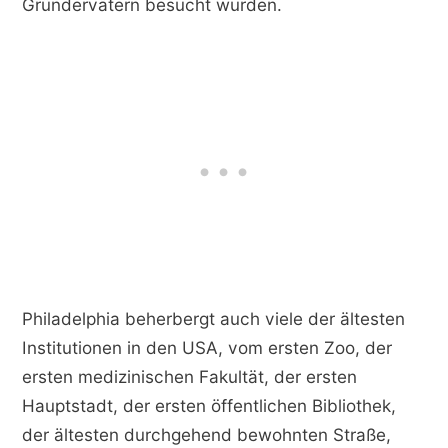
Gründervätern besucht wurden.
Philadelphia beherbergt auch viele der ältesten
Institutionen in den USA, vom ersten Zoo, der
ersten medizinischen Fakultät, der ersten
Hauptstadt, der ersten öffentlichen Bibliothek,
der ältesten durchgehend bewohnten Straße,