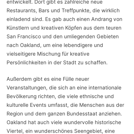
entwickelt. Dort gibt es zahlreiche neue
Restaurants, Bars und Treffpunkte, die wirklich
einladend sind. Es gab auch einen Andrang von
Künstlern und kreativen Köpfen aus dem teuren
San Francisco und den umliegenden Gebieten
nach Oakland, um eine lebendigere und
vielseitigere Mischung für kreative
Persönlichkeiten in der Stadt zu schaffen.
Außerdem gibt es eine Fülle neuer
Veranstaltungen, die sich an eine internationale
Bevölkerung richten, die viele ethnische und
kulturelle Events umfasst, die Menschen aus der
Region und dem ganzen Bundesstaat anziehen.
Oakland hat auch viele wundervolle historische
Viertel, ein wunderschönes Seengebiet, eine