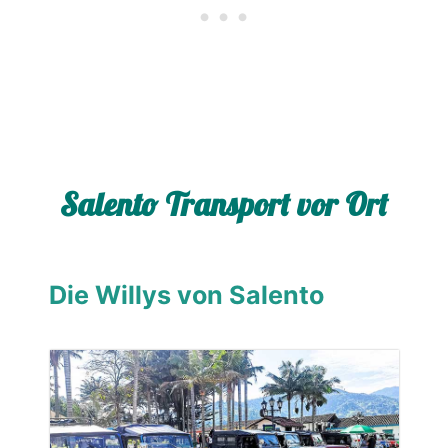
Salento Transport vor Ort
Die Willys von Salento