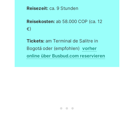
Reisezeit:
ca. 9 Stunden
Reisekosten:
ab 58.000 COP (ca. 12
€)
Tickets:
am Terminal de Salitre in
Bogotá oder (empfohlen)
vorher
online über Busbud.com reservieren