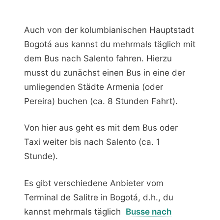
Auch von der kolumbianischen Hauptstadt
Bogotá aus kannst du mehrmals täglich mit
dem Bus nach Salento fahren. Hierzu
musst du zunächst einen Bus in eine der
umliegenden Städte Armenia (oder
Pereira) buchen (ca. 8 Stunden Fahrt).
Von hier aus geht es mit dem Bus oder
Taxi weiter bis nach Salento (ca. 1
Stunde).
Es gibt verschiedene Anbieter vom
Terminal de Salitre in Bogotá, d.h., du
kannst mehrmals täglich
Busse nach