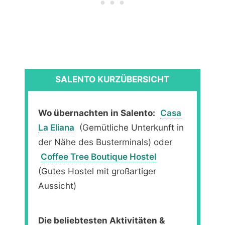
SALENTO KURZÜBERSICHT
Wo übernachten in Salento:
Casa
La Eliana
(Gemütliche Unterkunft in
der Nähe des Busterminals) oder
Coffee Tree Boutique Hostel
(Gutes Hostel mit großartiger
Aussicht)
Die beliebtesten Aktivitäten &