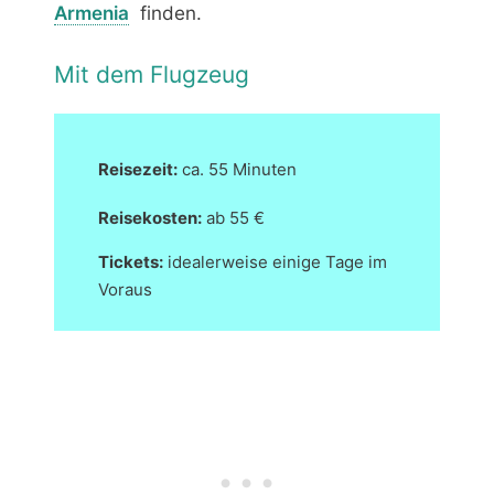
Armenia
finden.
Mit dem Flugzeug
Reisezeit:
ca. 55 Minuten
Reisekosten:
ab 55 €
Tickets:
idealerweise einige Tage im
Voraus