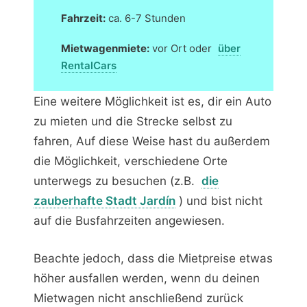
Fahrzeit:
ca. 6-7 Stunden
Mietwagenmiete:
vor Ort oder
über
RentalCars
Eine weitere Möglichkeit ist es, dir ein Auto
zu mieten und die Strecke selbst zu
fahren, Auf diese Weise hast du außerdem
die Möglichkeit, verschiedene Orte
unterwegs zu besuchen (z.B.
die
zauberhafte Stadt Jardín
) und bist nicht
auf die Busfahrzeiten angewiesen.
Beachte jedoch, dass die Mietpreise etwas
höher ausfallen werden, wenn du deinen
Mietwagen nicht anschließend zurück