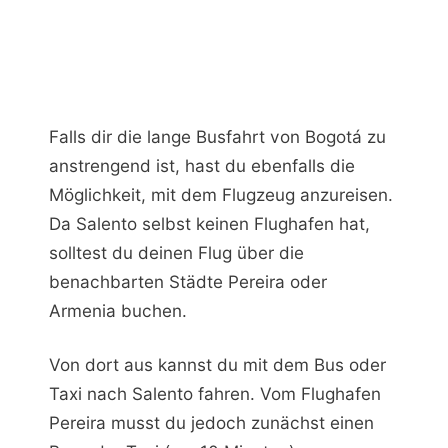
Falls dir die lange Busfahrt von Bogotá zu
anstrengend ist, hast du ebenfalls die
Möglichkeit, mit dem Flugzeug anzureisen.
Da Salento selbst keinen Flughafen hat,
solltest du deinen Flug über die
benachbarten Städte Pereira oder
Armenia buchen.
Von dort aus kannst du mit dem Bus oder
Taxi nach Salento fahren. Vom Flughafen
Pereira musst du jedoch zunächst einen