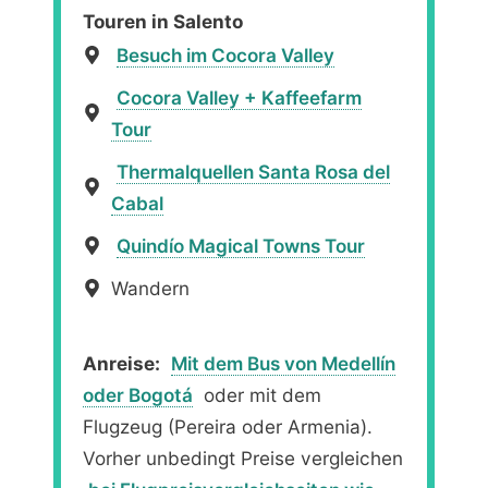
Touren in Salento
Besuch im Cocora Valley
Cocora Valley + Kaffeefarm
Tour
Thermalquellen Santa Rosa del
Cabal
Quindío Magical Towns Tour
Wandern
Anreise:
Mit dem Bus von Medellín
oder Bogotá
oder mit dem
Flugzeug (Pereira oder Armenia).
Vorher unbedingt Preise vergleichen