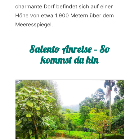
charmante Dorf befindet sich auf einer
Höhe von etwa 1.900 Metern über dem
Meeresspiegel.
Salento Anreise – So
kommst du hin