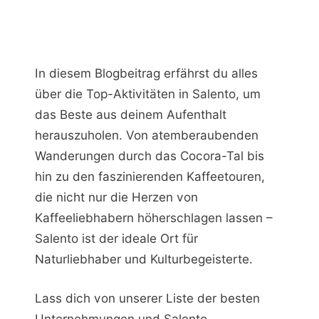
In diesem Blogbeitrag erfährst du alles
über die Top-Aktivitäten in Salento, um
das Beste aus deinem Aufenthalt
herauszuholen. Von atemberaubenden
Wanderungen durch das Cocora-Tal bis
hin zu den faszinierenden Kaffeetouren,
die nicht nur die Herzen von
Kaffeeliebhabern höherschlagen lassen –
Salento ist der ideale Ort für
Naturliebhaber und Kulturbegeisterte.
Lass dich von unserer Liste der besten
Unternehmungen und Salento