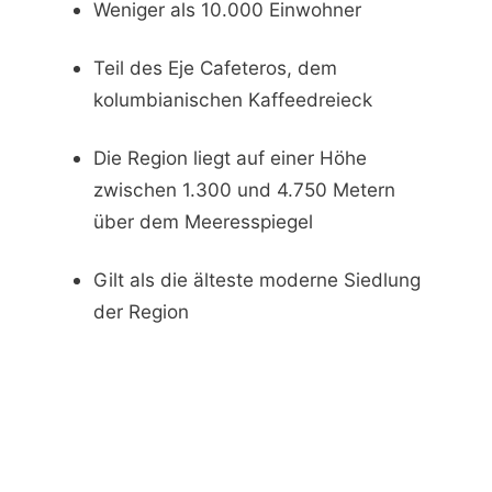
Weniger als 10.000 Einwohner
Teil des Eje Cafeteros, dem
kolumbianischen Kaffeedreieck
Die Region liegt auf einer Höhe
zwischen 1.300 und 4.750 Metern
über dem Meeresspiegel
Gilt als die älteste moderne Siedlung
der Region