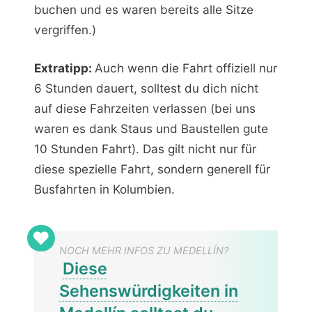
buchen und es waren bereits alle Sitze
vergriffen.)
Extratipp:
Auch wenn die Fahrt offiziell nur
6 Stunden dauert, solltest du dich nicht
auf diese Fahrzeiten verlassen (bei uns
waren es dank Staus und Baustellen gute
10 Stunden Fahrt). Das gilt nicht nur für
diese spezielle Fahrt, sondern generell für
Busfahrten in Kolumbien.
NOCH MEHR INFOS ZU MEDELLÍN?
Diese
Sehenswürdigkeiten in