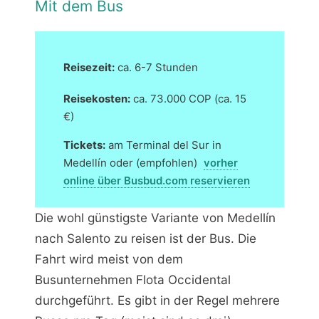
Mit dem Bus
Reisezeit:
ca. 6-7 Stunden
Reisekosten:
ca. 73.000 COP (ca. 15
€)
Tickets:
am Terminal del Sur in
Medellín oder (empfohlen)
vorher
online über Busbud.com reservieren
Die wohl günstigste Variante von Medellín
nach Salento zu reisen ist der Bus. Die
Fahrt wird meist von dem
Busunternehmen Flota Occidental
durchgeführt. Es gibt in der Regel mehrere