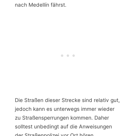
nach Medellín fährst.
Die Straßen dieser Strecke sind relativ gut,
jedoch kann es unterwegs immer wieder
zu Straßensperrungen kommen. Daher
solltest unbedingt auf die Anweisungen
der Straßenpolizei vor Ort hören.