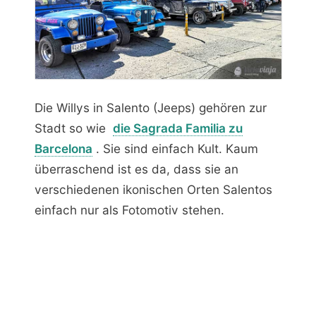
Die Willys in Salento (Jeeps) gehören zur
Stadt so wie
die Sagrada Familia zu
Barcelona
. Sie sind einfach Kult. Kaum
überraschend ist es da, dass sie an
verschiedenen ikonischen Orten Salentos
einfach nur als Fotomotiv stehen.