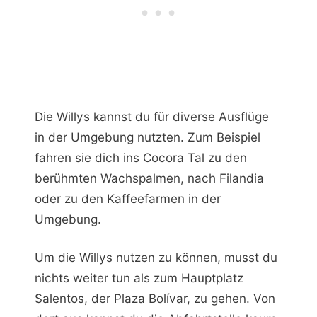
Die Willys kannst du für diverse Ausflüge
in der Umgebung nutzten. Zum Beispiel
fahren sie dich ins Cocora Tal zu den
berühmten Wachspalmen, nach Filandia
oder zu den Kaffeefarmen in der
Umgebung.
Um die Willys nutzen zu können, musst du
nichts weiter tun als zum Hauptplatz
Salentos, der Plaza Bolívar, zu gehen. Von