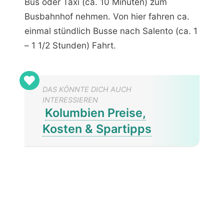
Bus oder Taxi (ca. 10 Minuten) zum
Busbahnhof nehmen. Von hier fahren ca.
einmal stündlich Busse nach Salento (ca. 1
– 1 1/2 Stunden) Fahrt.
DAS KÖNNTE DICH AUCH
INTERESSIEREN
Kolumbien Preise,
Kosten & Spartipps