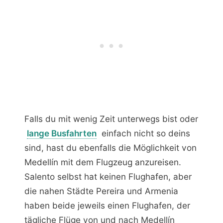
Falls du mit wenig Zeit unterwegs bist oder
lange Busfahrten
einfach nicht so deins
sind, hast du ebenfalls die Möglichkeit von
Medellín mit dem Flugzeug anzureisen.
Salento selbst hat keinen Flughafen, aber
die nahen Städte Pereira und Armenia
haben beide jeweils einen Flughafen, der
tägliche Flüge von und nach Medellín