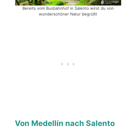
Bereits vom Busbahnhof in Salento wirst du von
wunderschöner Natur begrüßt
Von Medellín nach Salento