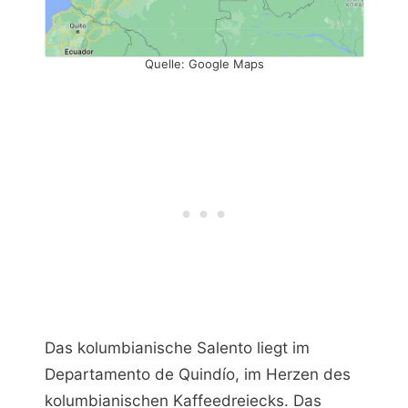
Quelle: Google Maps
Das kolumbianische Salento liegt im
Departamento de Quindío, im Herzen des
kolumbianischen Kaffeedreiecks. Das