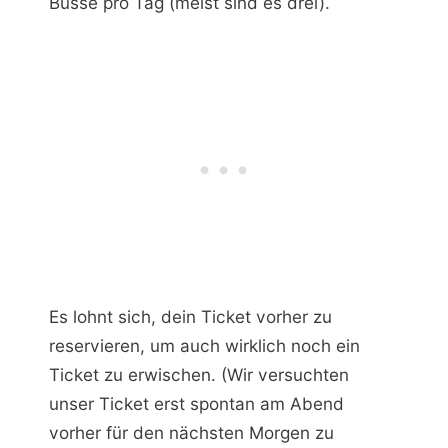
Busse pro Tag (meist sind es drei).
Es lohnt sich, dein Ticket vorher zu
reservieren, um auch wirklich noch ein
Ticket zu erwischen. (Wir versuchten
unser Ticket erst spontan am Abend
vorher für den nächsten Morgen zu