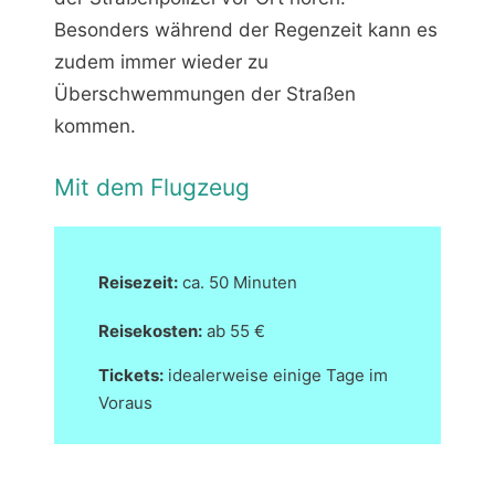
Besonders während der Regenzeit kann es
zudem immer wieder zu
Überschwemmungen der Straßen
kommen.
Mit dem Flugzeug
Reisezeit:
ca. 50 Minuten
Reisekosten:
ab 55 €
Tickets:
idealerweise einige Tage im
Voraus