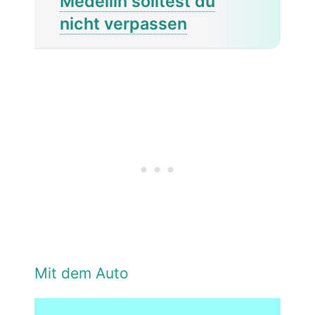
Medellín solltest du
nicht verpassen
Mit dem Auto