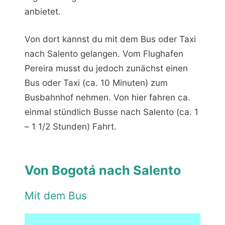
anbietet.
Von dort kannst du mit dem Bus oder Taxi
nach Salento gelangen. Vom Flughafen
Pereira musst du jedoch zunächst einen
Bus oder Taxi (ca. 10 Minuten) zum
Busbahnhof nehmen. Von hier fahren ca.
einmal stündlich Busse nach Salento (ca. 1
– 1 1/2 Stunden) Fahrt.
Von Bogotá nach Salento
Mit dem Bus