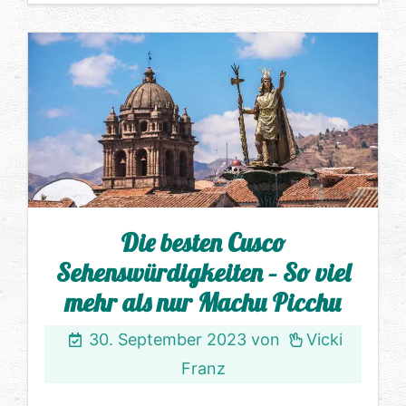
Die besten Cusco
Sehenswürdigkeiten – So viel
mehr als nur Machu Picchu
30. September 2023
von
Vicki
Franz