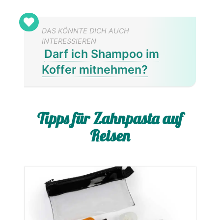
DAS KÖNNTE DICH AUCH
INTERESSIEREN
Darf ich Shampoo im
Koffer mitnehmen?
Tipps für Zahnpasta auf
Reisen