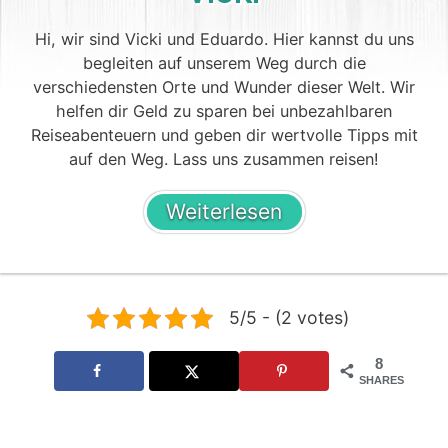
Hi, wir sind Vicki und Eduardo. Hier kannst du uns
begleiten auf unserem Weg durch die
verschiedensten Orte und Wunder dieser Welt. Wir
helfen dir Geld zu sparen bei unbezahlbaren
Reiseabenteuern und geben dir wertvolle Tipps mit
auf den Weg. Lass uns zusammen reisen!
Weiterlesen
5/5 - (2 votes)
8
SHARES