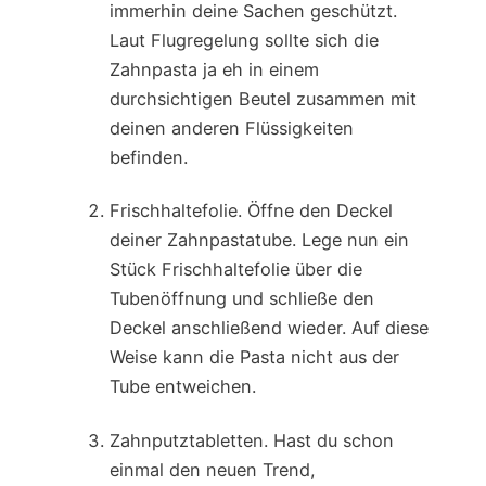
immerhin deine Sachen geschützt.
Laut Flugregelung sollte sich die
Zahnpasta ja eh in einem
durchsichtigen Beutel zusammen mit
deinen anderen Flüssigkeiten
befinden.
Frischhaltefolie. Öffne den Deckel
deiner Zahnpastatube. Lege nun ein
Stück Frischhaltefolie über die
Tubenöffnung und schließe den
Deckel anschließend wieder. Auf diese
Weise kann die Pasta nicht aus der
Tube entweichen.
Zahnputztabletten. Hast du schon
einmal den neuen Trend,