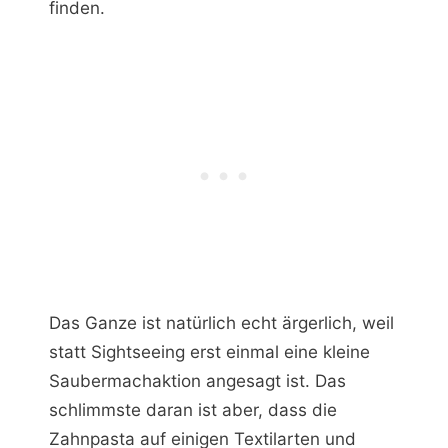
finden.
Das Ganze ist natürlich echt ärgerlich, weil
statt Sightseeing erst einmal eine kleine
Saubermachaktion angesagt ist. Das
schlimmste daran ist aber, dass die
Zahnpasta auf einigen Textilarten und