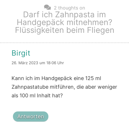
2 thoughts on
Darf ich Zahnpasta im
Handgepäck mitnehmen?
Flüssigkeiten beim Fliegen
Birgit
26. März 2023 um 18:06 Uhr
Kann ich im Handgepäck eine 125 ml
Zahnpastatube mitführen, die aber weniger
als 100 ml Inhalt hat?
Antworten