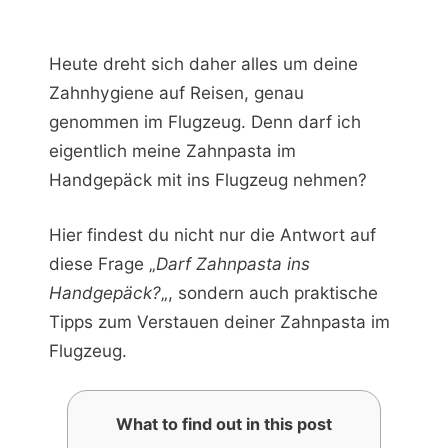
Heute dreht sich daher alles um deine
Zahnhygiene auf Reisen, genau
genommen im Flugzeug. Denn darf ich
eigentlich meine Zahnpasta im
Handgepäck mit ins Flugzeug nehmen?
Hier findest du nicht nur die Antwort auf
diese Frage „
Darf Zahnpasta ins
Handgepäck?
„, sondern auch praktische
Tipps zum Verstauen deiner Zahnpasta im
Flugzeug.
What to find out in this post