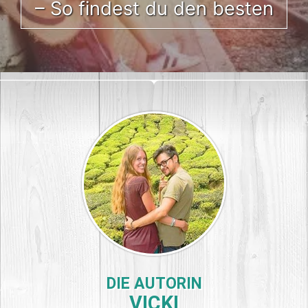
– So findest du den besten
DIE AUTORIN
VICKI