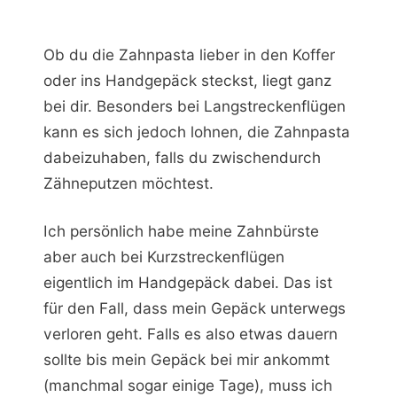
Ob du die Zahnpasta lieber in den Koffer
oder ins Handgepäck steckst, liegt ganz
bei dir. Besonders bei Langstreckenflügen
kann es sich jedoch lohnen, die Zahnpasta
dabeizuhaben, falls du zwischendurch
Zähneputzen möchtest.
Ich persönlich habe meine Zahnbürste
aber auch bei Kurzstreckenflügen
eigentlich im Handgepäck dabei. Das ist
für den Fall, dass mein Gepäck unterwegs
verloren geht. Falls es also etwas dauern
sollte bis mein Gepäck bei mir ankommt
(manchmal sogar einige Tage), muss ich