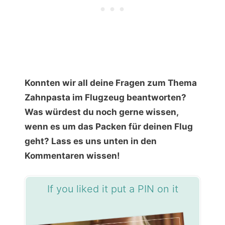
Konnten wir all deine Fragen zum Thema
Zahnpasta im Flugzeug beantworten?
Was würdest du noch gerne wissen,
wenn es um das Packen für deinen Flug
geht? Lass es uns unten in den
Kommentaren wissen!