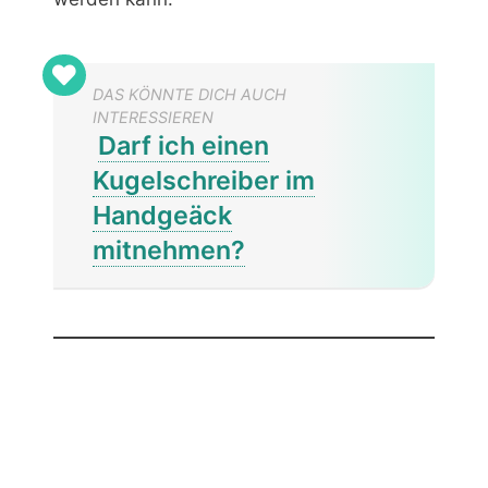
DAS KÖNNTE DICH AUCH
INTERESSIEREN
Darf ich einen
Kugelschreiber im
Handgeäck
mitnehmen?