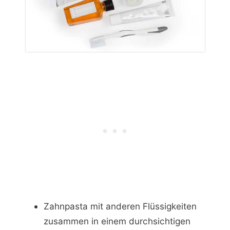
Zahnpasta mit anderen Flüssigkeiten
zusammen in einem durchsichtigen