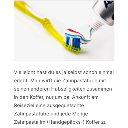
Vielleicht hast du es ja selbst schon einmal
erlebt. Man wirft die Zahnpastatube mit
seinen anderen Habseligkeiten zusammen
in den Koffer, nur um bei Ankunft am
Reiseziel eine ausgequetschte
Zahnpastatube und jede Menge
Zahnpasta im (Handgepäcks-) Koffer zu