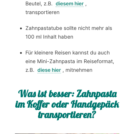
Beutel, z.B.
diesem hier
,
transportieren
Zahnpastatube sollte nicht mehr als
100 ml Inhalt haben
Für kleinere Reisen kannst du auch
eine Mini-Zahnpasta im Reiseformat,
z.B.
diese hier
, mitnehmen
Was ist besser: Zahnpasta
im Koffer oder Handgepäck
transportieren?