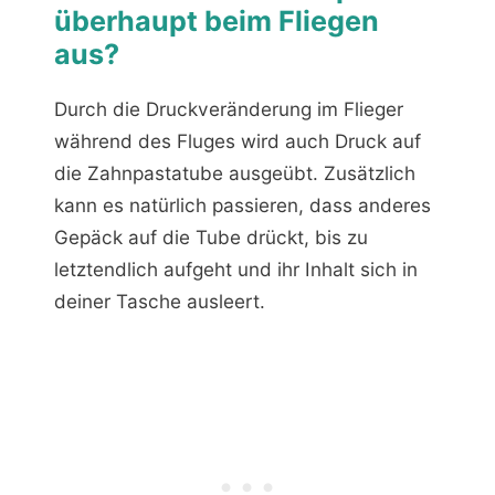
überhaupt beim Fliegen
aus?
Durch die Druckveränderung im Flieger
während des Fluges wird auch Druck auf
die Zahnpastatube ausgeübt. Zusätzlich
kann es natürlich passieren, dass anderes
Gepäck auf die Tube drückt, bis zu
letztendlich aufgeht und ihr Inhalt sich in
deiner Tasche ausleert.