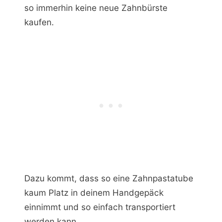
so immerhin keine neue Zahnbürste
kaufen.
Dazu kommt, dass so eine Zahnpastatube
kaum Platz in deinem Handgepäck
einnimmt und so einfach transportiert
werden kann.