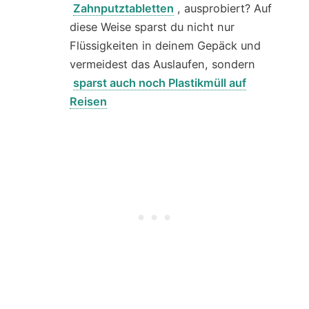
Zahnputztabletten
, ausprobiert? Auf
diese Weise sparst du nicht nur
Flüssigkeiten in deinem Gepäck und
vermeidest das Auslaufen, sondern
sparst auch noch Plastikmüll auf
Reisen