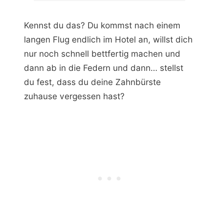
Kennst du das? Du kommst nach einem
langen Flug endlich im Hotel an, willst dich
nur noch schnell bettfertig machen und
dann ab in die Federn und dann… stellst
du fest, dass du deine Zahnbürste
zuhause vergessen hast?