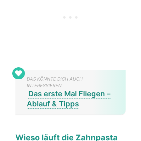
DAS KÖNNTE DICH AUCH
INTERESSIEREN
Das erste Mal Fliegen –
Ablauf & Tipps
Wieso läuft die Zahnpasta