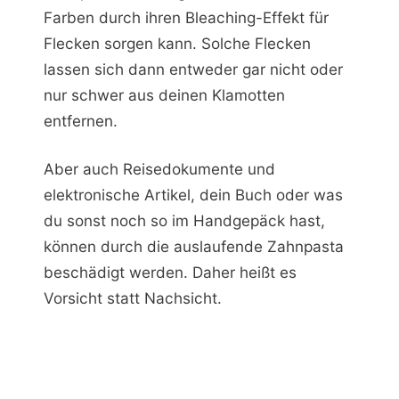
Farben durch ihren Bleaching-Effekt für
Flecken sorgen kann. Solche Flecken
lassen sich dann entweder gar nicht oder
nur schwer aus deinen Klamotten
entfernen.
Aber auch Reisedokumente und
elektronische Artikel, dein Buch oder was
du sonst noch so im Handgepäck hast,
können durch die auslaufende Zahnpasta
beschädigt werden. Daher heißt es
Vorsicht statt Nachsicht.