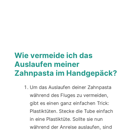
Wie vermeide ich das
Auslaufen meiner
Zahnpasta im Handgepäck?
Um das Auslaufen deiner Zahnpasta
während des Fluges zu vermeiden,
gibt es einen ganz einfachen Trick:
Plastiktüten. Stecke die Tube einfach
in eine Plastiktüte. Sollte sie nun
während der Anreise auslaufen, sind