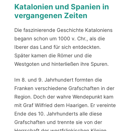
Katalonien und Spanien in
vergangenen Zeiten
Die faszinierende Geschichte Kataloniens
begann schon um 1000 v. Chr., als die
Iberer das Land für sich entdeckten.
Später kamen die Römer und die
Westgoten und hinterließen ihre Spuren.
Im 8. und 9. Jahrhundert formten die
Franken verschiedene Grafschaften in der
Region. Doch der wahre Wendepunkt kam
mit Graf Wilfried dem Haarigen. Er vereinte
Ende des 10. Jahrhunderts alle diese
Grafschaften und trennte sie von der
Herrschaft der westfränkischen Könige.