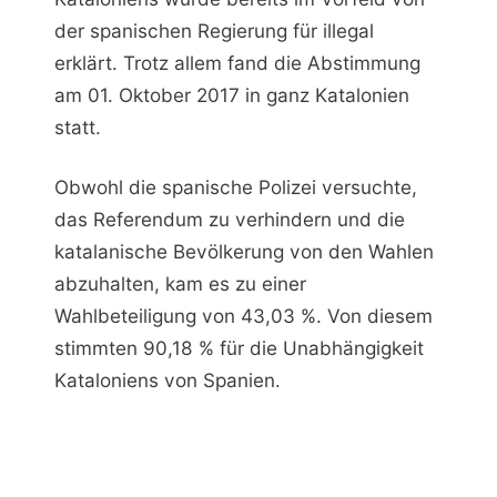
der spanischen Regierung für illegal
erklärt. Trotz allem fand die Abstimmung
am 01. Oktober 2017 in ganz Katalonien
statt.
Obwohl die spanische Polizei versuchte,
das Referendum zu verhindern und die
katalanische Bevölkerung von den Wahlen
abzuhalten, kam es zu einer
Wahlbeteiligung von 43,03 %. Von diesem
stimmten 90,18 % für die Unabhängigkeit
Kataloniens von Spanien.