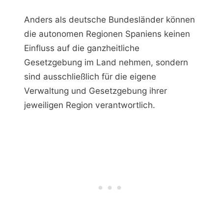
Anders als deutsche Bundesländer können
die autonomen Regionen Spaniens keinen
Einfluss auf die ganzheitliche
Gesetzgebung im Land nehmen, sondern
sind ausschließlich für die eigene
Verwaltung und Gesetzgebung ihrer
jeweiligen Region verantwortlich.