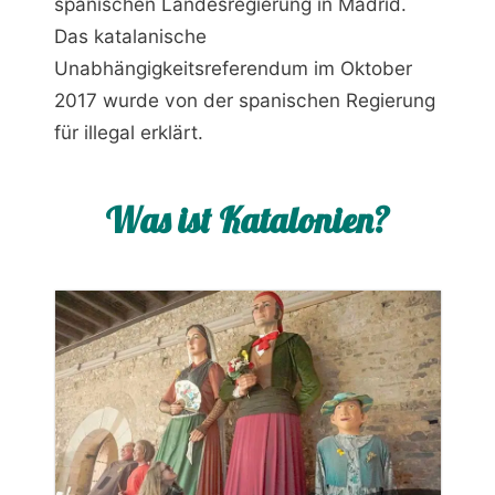
spanischen Landesregierung in Madrid.
Das katalanische
Unabhängigkeitsreferendum im Oktober
2017 wurde von der spanischen Regierung
für illegal erklärt.
Was ist Katalonien?