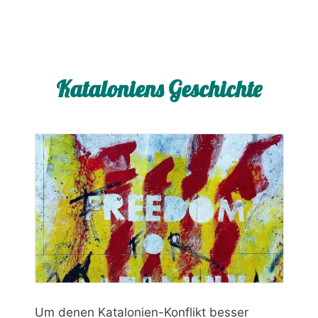
Kataloniens Geschichte
Um denen Katalonien-Konflikt besser