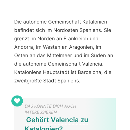
Die autonome Gemeinschaft Katalonien
befindet sich im Nordosten Spaniens. Sie
grenzt im Norden an Frankreich und
Andorra, im Westen an Aragonien, im
Osten an das Mittelmeer und im Süden an
die autonome Gemeinschaft Valencia.
Kataloniens Hauptstadt ist Barcelona, die
zweitgrößte Stadt Spaniens.
DAS KÖNNTE DICH AUCH
INTERESSIEREN
Gehört Valencia zu
Katalonien?