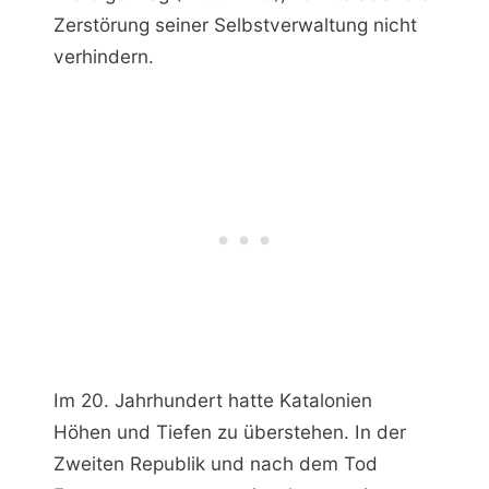
Zerstörung seiner Selbstverwaltung nicht
verhindern.
Im 20. Jahrhundert hatte Katalonien
Höhen und Tiefen zu überstehen. In der
Zweiten Republik und nach dem Tod