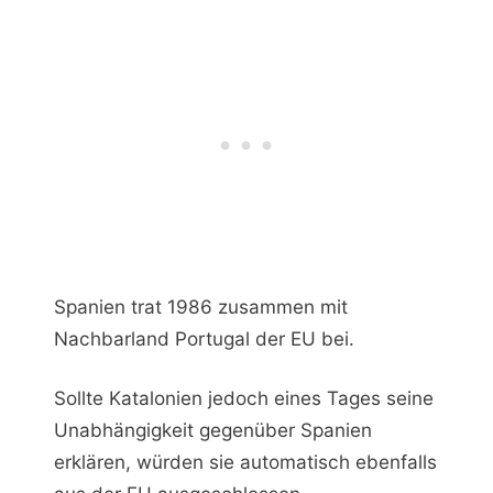
Spanien trat 1986 zusammen mit
Nachbarland Portugal der EU bei.
Sollte Katalonien jedoch eines Tages seine
Unabhängigkeit gegenüber Spanien
erklären, würden sie automatisch ebenfalls