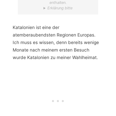
enthalten.
Erklärung bitte
Katalonien ist eine der
atemberaubendsten Regionen Europas.
Ich muss es wissen, denn bereits wenige
Monate nach meinem ersten Besuch
wurde Katalonien zu meiner Wahlheimat.