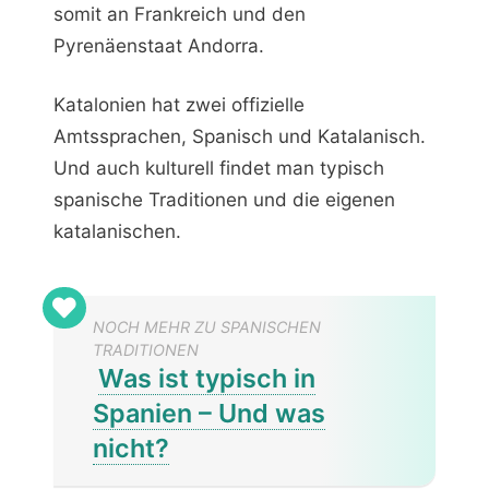
somit an Frankreich und den
Pyrenäenstaat Andorra.
Katalonien hat zwei offizielle
Amtssprachen, Spanisch und Katalanisch.
Und auch kulturell findet man typisch
spanische Traditionen und die eigenen
katalanischen.
NOCH MEHR ZU SPANISCHEN
TRADITIONEN
Was ist typisch in
Spanien – Und was
nicht?