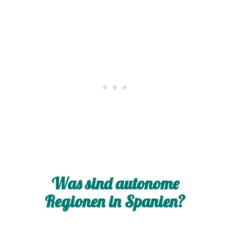
Was sind autonome
Regionen in Spanien?