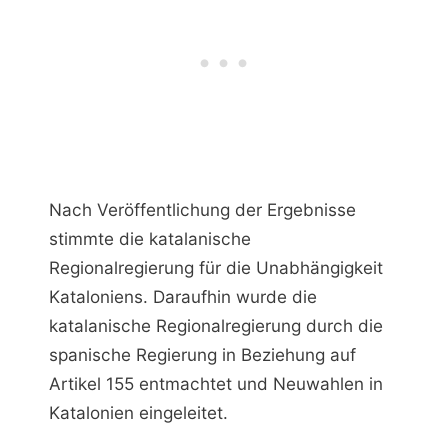
Nach Veröffentlichung der Ergebnisse
stimmte die katalanische
Regionalregierung für die Unabhängigkeit
Kataloniens. Daraufhin wurde die
katalanische Regionalregierung durch die
spanische Regierung in Beziehung auf
Artikel 155 entmachtet und Neuwahlen in
Katalonien eingeleitet.