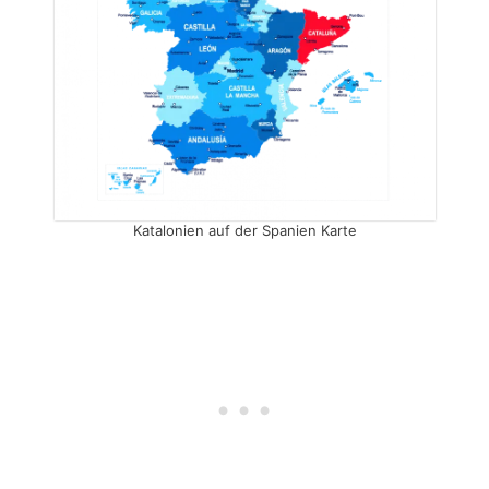
Katalonien auf der Spanien Karte