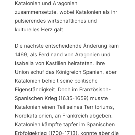
Katalonien und Aragonien
zusammensetzte, wobei Katalonien als ihr
pulsierendes wirtschaftliches und
kulturelles Herz galt.
Die nächste entscheidende Änderung kam
1469, als Ferdinand von Aragonien und
Isabella von Kastilien heirateten. Ihre
Union schuf das Königreich Spanien, aber
Katalonien behielt seine politische
Eigenständigkeit. Doch im Französisch-
Spanischen Krieg (1635-1659) musste
Katalonien einen Teil seines Territoriums,
Nordkatalonien, an Frankreich abgeben.
Katalonien kämpfte tapfer im Spanischen
Erbfolgekrieg (1700-1713), konnte aber die