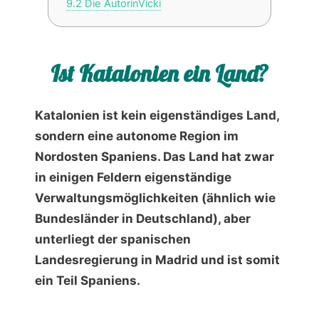
9.2
Die AutorinVicki
Ist Katalonien ein Land?
Katalonien ist kein eigenständiges Land,
sondern eine autonome Region im
Nordosten Spaniens. Das Land hat zwar
in einigen Feldern eigenständige
Verwaltungsmöglichkeiten (ähnlich wie
Bundesländer in Deutschland), aber
unterliegt der spanischen
Landesregierung in Madrid und ist somit
ein Teil Spaniens.