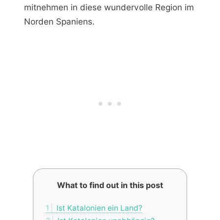
mitnehmen in diese wundervolle Region im
Norden Spaniens.
What to find out in this post
1
Ist Katalonien ein Land?