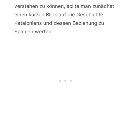
verstehen zu können, sollte man zunächst
einen kurzen Blick auf die Geschichte
Kataloniens und dessen Beziehung zu
Spanien werfen.