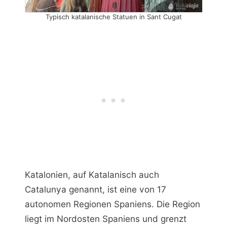
Typisch katalanische Statuen in Sant Cugat
Katalonien, auf Katalanisch auch
Catalunya genannt, ist eine von 17
autonomen Regionen Spaniens. Die Region
liegt im Nordosten Spaniens und grenzt