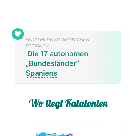
NOCH MEHR ZU SPANISCHEN
REGIONEN
Die 17 autonomen
„Bundesländer“
Spaniens
Wo liegt Katalonien