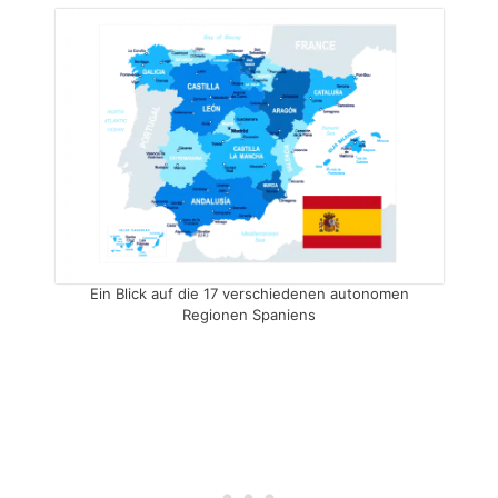
Ein Blick auf die 17 verschiedenen autonomen
Regionen Spaniens