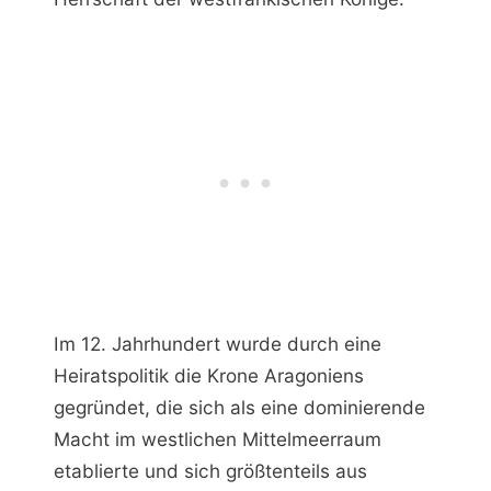
Im 12. Jahrhundert wurde durch eine
Heiratspolitik die Krone Aragoniens
gegründet, die sich als eine dominierende
Macht im westlichen Mittelmeerraum
etablierte und sich größtenteils aus