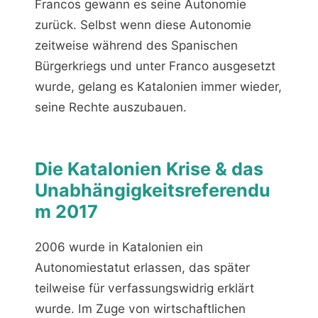
Francos gewann es seine Autonomie
zurück. Selbst wenn diese Autonomie
zeitweise während des Spanischen
Bürgerkriegs und unter Franco ausgesetzt
wurde, gelang es Katalonien immer wieder,
seine Rechte auszubauen.
Die Katalonien Krise & das
Unabhängigkeitsreferendu
m 2017
2006 wurde in Katalonien ein
Autonomiestatut erlassen, das später
teilweise für verfassungswidrig erklärt
wurde. Im Zuge von wirtschaftlichen