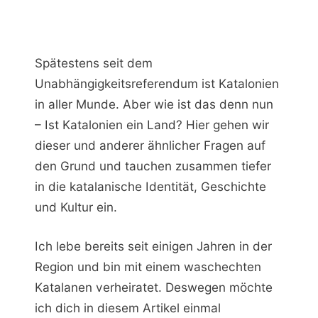
Spätestens seit dem
Unabhängigkeitsreferendum ist Katalonien
in aller Munde. Aber wie ist das denn nun
– Ist Katalonien ein Land? Hier gehen wir
dieser und anderer ähnlicher Fragen auf
den Grund und tauchen zusammen tiefer
in die katalanische Identität, Geschichte
und Kultur ein.
Ich lebe bereits seit einigen Jahren in der
Region und bin mit einem waschechten
Katalanen verheiratet. Deswegen möchte
ich dich in diesem Artikel einmal