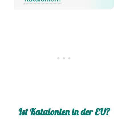
Ist Katalonien in der EU?