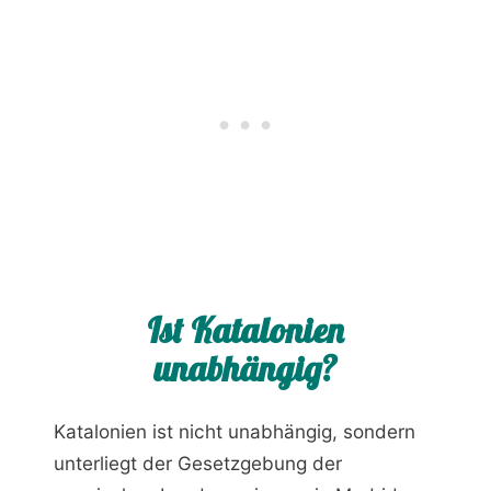
Ist Katalonien
unabhängig?
Katalonien ist nicht unabhängig, sondern
unterliegt der Gesetzgebung der