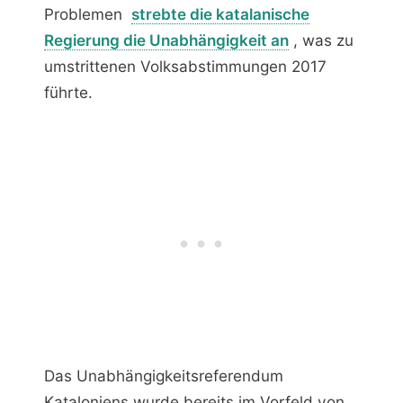
Problemen
strebte die katalanische
Regierung die Unabhängigkeit an
, was zu
umstrittenen Volksabstimmungen 2017
führte.
Das Unabhängigkeitsreferendum
Kataloniens wurde bereits im Vorfeld von