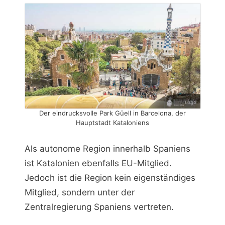
Der eindrucksvolle Park Güell in Barcelona, der
Hauptstadt Kataloniens
Als autonome Region innerhalb Spaniens
ist Katalonien ebenfalls EU-Mitglied.
Jedoch ist die Region kein eigenständiges
Mitglied, sondern unter der
Zentralregierung Spaniens vertreten.