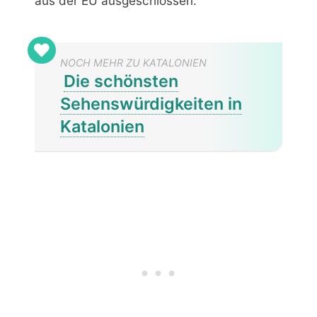
aus der EU ausgeschlossen.
NOCH MEHR ZU KATALONIEN
Die schönsten
Sehenswürdigkeiten in
Katalonien