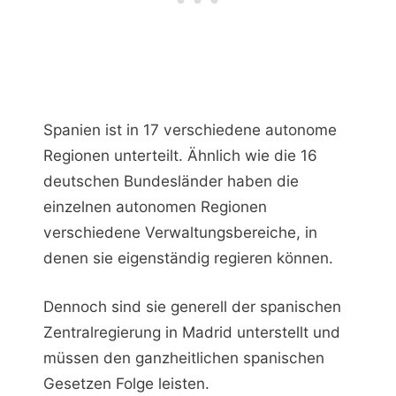
Spanien ist in 17 verschiedene autonome
Regionen unterteilt. Ähnlich wie die 16
deutschen Bundesländer haben die
einzelnen autonomen Regionen
verschiedene Verwaltungsbereiche, in
denen sie eigenständig regieren können.
Dennoch sind sie generell der spanischen
Zentralregierung in Madrid unterstellt und
müssen den ganzheitlichen spanischen
Gesetzen Folge leisten.