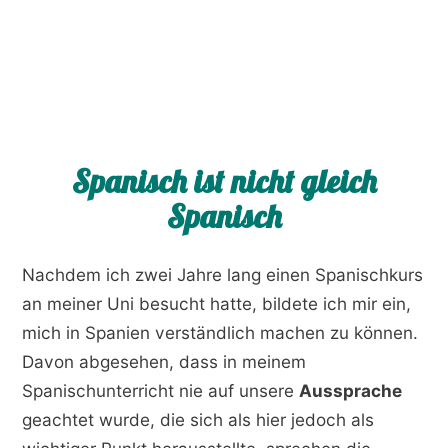
Spanisch ist nicht gleich
Spanisch
Nachdem ich zwei Jahre lang einen Spanischkurs
an meiner Uni besucht hatte, bildete ich mir ein,
mich in Spanien verständlich machen zu können.
Davon abgesehen, dass in meinem
Spanischunterricht nie auf unsere
Aussprache
geachtet wurde, die sich als hier jedoch als