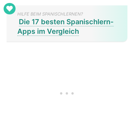
HILFE BEIM SPANISCHLERNEN?
Die 17 besten Spanischlern-
Apps im Vergleich