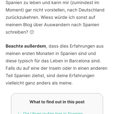
Spanien zu leben und kann mir (zumindest im
Moment) gar nicht vorstellen, nach Deutschland
zurückzukehren. Wieso würde ich sonst auf
meinem Blog über Auswandern nach Spanien
schreiben? 🙂
Beachte außerdem
, dass dies Erfahrungen aus
meinen ersten Monaten in Spanien sind und
diese typisch für das Leben in Barcelona sind.
Falls du auf eine der Inseln oder in einen anderen
Teil Spanien ziehst, sind deine Erfahrungen
vielleicht ganz anders als meine.
What to find out in this post
1
Die Uhren laufen hier in Spanien