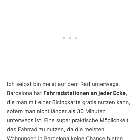
Ich selbst bin meist auf dem Rad unterwegs.
Barcelona hat
Fahrradstationen an jeder Ecke
,
die man mit einer Bicingkarte gratis nutzen kann,
sofern man nicht länger als 30 Minuten
unterwegs ist. Eine super praktische Möglichkeit
das Fahrrad zu nutzen, da die meisten
Wohnungen in Barcelona keine Chance bieten,