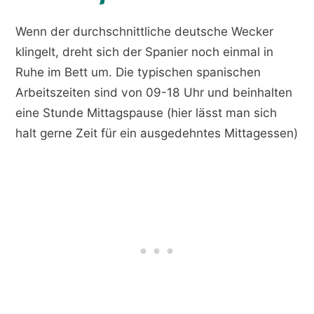
Wenn der durchschnittliche deutsche Wecker
klingelt, dreht sich der Spanier noch einmal in
Ruhe im Bett um. Die typischen spanischen
Arbeitszeiten sind von 09-18 Uhr und beinhalten
eine Stunde Mittagspause (hier lässt man sich
halt gerne Zeit für ein ausgedehntes Mittagessen)