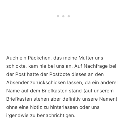
Auch ein Päckchen, das meine Mutter uns
schickte, kam nie bei uns an. Auf Nachfrage bei
der Post hatte der Postbote dieses an den
Absender zurückschicken lassen, da ein anderer
Name auf dem Briefkasten stand (auf unserem
Briefkasten stehen aber definitiv unsere Namen)
ohne eine Notiz zu hinterlassen oder uns
irgendwie zu benachrichtigen.