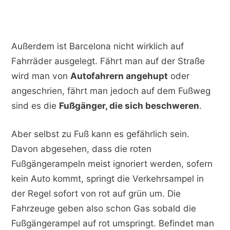
Außerdem ist Barcelona nicht wirklich auf
Fahrräder ausgelegt. Fährt man auf der Straße
wird man von
Autofahrern angehupt
oder
angeschrien, fährt man jedoch auf dem Fußweg
sind es die
Fußgänger, die sich beschweren
.
Aber selbst zu Fuß kann es gefährlich sein.
Davon abgesehen, dass die roten
Fußgängerampeln meist ignoriert werden, sofern
kein Auto kommt, springt die Verkehrsampel in
der Regel sofort von rot auf grün um. Die
Fahrzeuge geben also schon Gas sobald die
Fußgängerampel auf rot umspringt. Befindet man