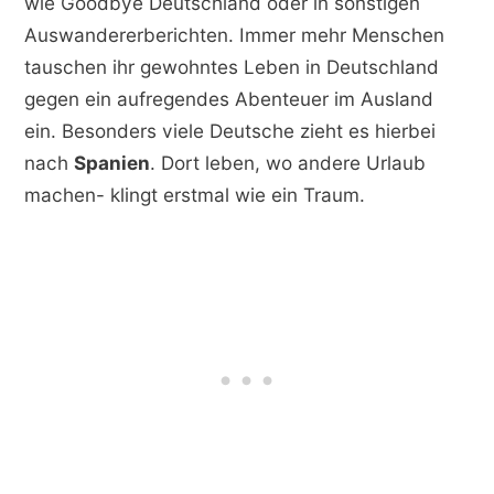
wie Goodbye Deutschland oder in sonstigen
Auswandererberichten. Immer mehr Menschen
tauschen ihr gewohntes Leben in Deutschland
gegen ein aufregendes Abenteuer im Ausland
ein. Besonders viele Deutsche zieht es hierbei
nach
Spanien
. Dort leben, wo andere Urlaub
machen- klingt erstmal wie ein Traum.