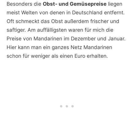
Besonders die
Obst- und Gemüsepreise
liegen
meist Welten von denen in Deutschland entfernt.
Oft schmeckt das Obst außerdem frischer und
saftiger. Am auffälligsten waren für mich die
Preise von Mandarinen im Dezember und Januar.
Hier kann man ein ganzes Netz Mandarinen
schon für weniger als einen Euro erhalten.