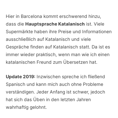
Hier in Barcelona kommt erschwerend hinzu,
dass die
Hauptsprache Katalanisch
ist. Viele
Supermärkte haben ihre Preise und Informationen
ausschließlich auf Katalanisch und viele
Gespräche finden auf Katalanisch statt. Da ist es
immer wieder praktisch, wenn man wie ich einen
katalanischen Freund zum Übersetzen hat.
Update 2019:
Inzwischen spreche ich fließend
Spanisch und kann mich auch ohne Probleme
verständigen. Jeder Anfang ist schwer, jedoch
hat sich das Üben in den letzten Jahren
wahrhaftig gelohnt.