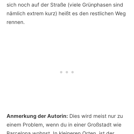
sich noch auf der Straße (viele Grünphasen sind
nämlich extrem kurz) heißt es den restlichen Weg
rennen.
Anmerkung der Autorin:
Dies wird meist nur zu
einem Problem, wenn du in einer Großstadt wie
Barcelona wohnst. In kleineren Orten, ist der