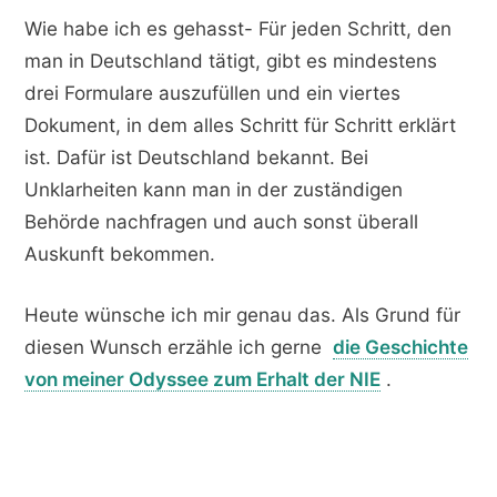
Wie habe ich es gehasst- Für jeden Schritt, den
man in Deutschland tätigt, gibt es mindestens
drei Formulare auszufüllen und ein viertes
Dokument, in dem alles Schritt für Schritt erklärt
ist. Dafür ist Deutschland bekannt. Bei
Unklarheiten kann man in der zuständigen
Behörde nachfragen und auch sonst überall
Auskunft bekommen.
Heute wünsche ich mir genau das. Als Grund für
diesen Wunsch erzähle ich gerne
die Geschichte
von meiner Odyssee zum Erhalt der NIE
.