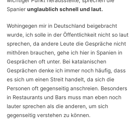
wichtiger Punkt herausstellte, sprechen die
Spanier
unglaublich schnell und laut.
Wohingegen mir in Deutschland beigebracht
wurde, ich solle in der Öffentlichkeit nicht so laut
sprechen, da andere Leute die Gespräche nicht
mithören brauchen, gehe ich hier in Spanien in
Gesprächen oft unter. Bei katalanischen
Gesprächen denke ich immer noch häufig, dass
es sich um einen Streit handelt, da sich die
Personen oft gegenseitig anschreien. Besonders
in Restaurants und Bars muss man eben noch
lauter sprechen als die anderen, um sich
gegenseitig verstehen zu können.