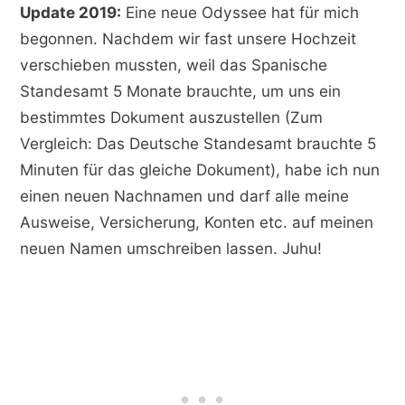
Update 2019:
Eine neue Odyssee hat für mich
begonnen. Nachdem wir fast unsere Hochzeit
verschieben mussten, weil das Spanische
Standesamt 5 Monate brauchte, um uns ein
bestimmtes Dokument auszustellen (Zum
Vergleich: Das Deutsche Standesamt brauchte 5
Minuten für das gleiche Dokument), habe ich nun
einen neuen Nachnamen und darf alle meine
Ausweise, Versicherung, Konten etc. auf meinen
neuen Namen umschreiben lassen. Juhu!