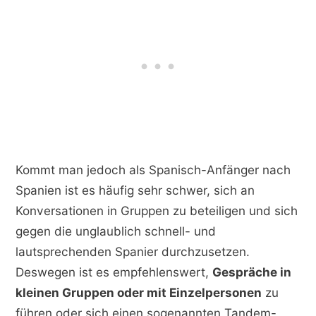
Kommt man jedoch als Spanisch-Anfänger nach
Spanien ist es häufig sehr schwer, sich an
Konversationen in Gruppen zu beteiligen und sich
gegen die unglaublich schnell- und
lautsprechenden Spanier durchzusetzen.
Deswegen ist es empfehlenswert,
Gespräche in
kleinen Gruppen oder mit Einzelpersonen
zu
führen oder sich einen sogenannten Tandem-