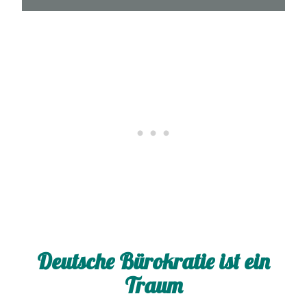
Deutsche Bürokratie ist ein
Traum