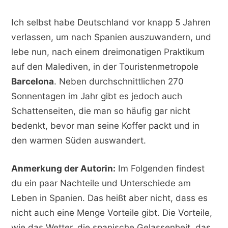
Ich selbst habe Deutschland vor knapp 5 Jahren
verlassen, um nach Spanien auszuwandern, und
lebe nun, nach einem dreimonatigen Praktikum
auf den Malediven, in der Touristenmetropole
Barcelona
. Neben durchschnittlichen 270
Sonnentagen im Jahr gibt es jedoch auch
Schattenseiten, die man so häufig gar nicht
bedenkt, bevor man seine Koffer packt und in
den warmen Süden auswandert.
Anmerkung der Autorin:
Im Folgenden findest
du ein paar Nachteile und Unterschiede am
Leben in Spanien. Das heißt aber nicht, dass es
nicht auch eine Menge Vorteile gibt. Die Vorteile,
wie das Wetter, die spanische Gelassenheit, das