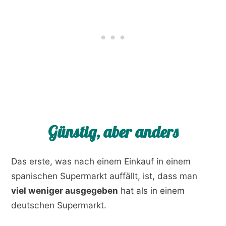
Günstig, aber anders
Das erste, was nach einem Einkauf in einem
spanischen Supermarkt auffällt, ist, dass man
viel weniger ausgegeben
hat als in einem
deutschen Supermarkt.