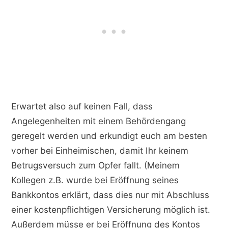
Erwartet also auf keinen Fall, dass
Angelegenheiten mit einem Behördengang
geregelt werden und erkundigt euch am besten
vorher bei Einheimischen, damit Ihr keinem
Betrugsversuch zum Opfer fallt. (Meinem
Kollegen z.B. wurde bei Eröffnung seines
Bankkontos erklärt, dass dies nur mit Abschluss
einer kostenpflichtigen Versicherung möglich ist.
Außerdem müsse er bei Eröffnung des Kontos