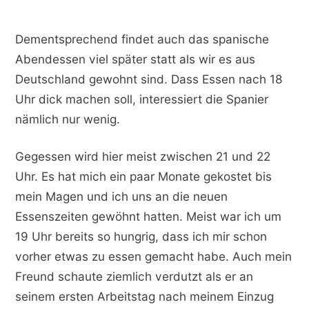
Dementsprechend findet auch das spanische
Abendessen viel später statt als wir es aus
Deutschland gewohnt sind. Dass Essen nach 18
Uhr dick machen soll, interessiert die Spanier
nämlich nur wenig.
Gegessen wird hier meist zwischen 21 und 22
Uhr. Es hat mich ein paar Monate gekostet bis
mein Magen und ich uns an die neuen
Essenszeiten gewöhnt hatten. Meist war ich um
19 Uhr bereits so hungrig, dass ich mir schon
vorher etwas zu essen gemacht habe. Auch mein
Freund schaute ziemlich verdutzt als er an
seinem ersten Arbeitstag nach meinem Einzug