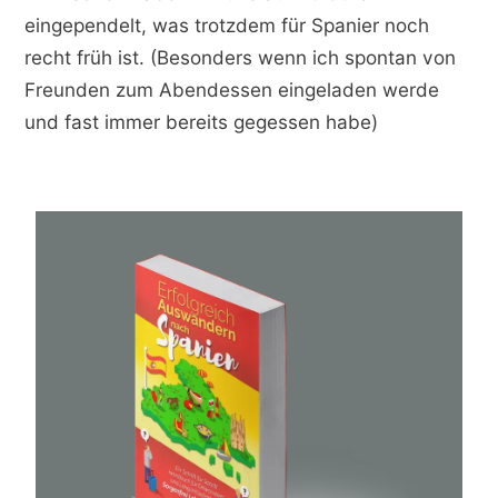
eingependelt, was trotzdem für Spanier noch
recht früh ist. (Besonders wenn ich spontan von
Freunden zum Abendessen eingeladen werde
und fast immer bereits gegessen habe)