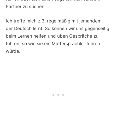
Partner zu suchen.
Ich treffe mich z.B. regelmäßig mit jemandem,
der Deutsch lernt. So können wir uns gegenseitig
beim Lernen helfen und üben Gespräche zu
führen, so wie sie ein Muttersprachler führen
würde.