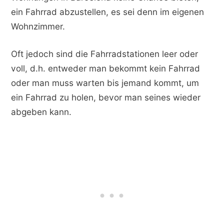
ein Fahrrad abzustellen, es sei denn im eigenen
Wohnzimmer.
Oft jedoch sind die Fahrradstationen leer oder
voll, d.h. entweder man bekommt kein Fahrrad
oder man muss warten bis jemand kommt, um
ein Fahrrad zu holen, bevor man seines wieder
abgeben kann.