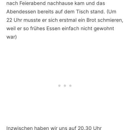
nach Feierabend nachhause kam und das
Abendessen bereits auf dem Tisch stand. (Um
22 Uhr musste er sich erstmal ein Brot schmieren,
weil er so frühes Essen einfach nicht gewohnt
war)
Inzwischen haben wir uns auf 20.30 Uhr