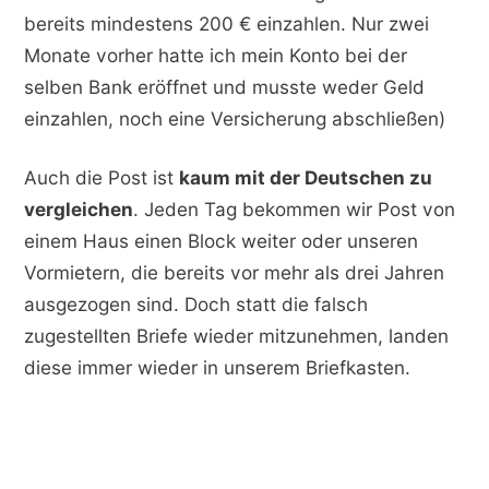
bereits mindestens 200 € einzahlen. Nur zwei
Monate vorher hatte ich mein Konto bei der
selben Bank eröffnet und musste weder Geld
einzahlen, noch eine Versicherung abschließen)
Auch die Post ist
kaum mit der Deutschen zu
vergleichen
. Jeden Tag bekommen wir Post von
einem Haus einen Block weiter oder unseren
Vormietern, die bereits vor mehr als drei Jahren
ausgezogen sind. Doch statt die falsch
zugestellten Briefe wieder mitzunehmen, landen
diese immer wieder in unserem Briefkasten.