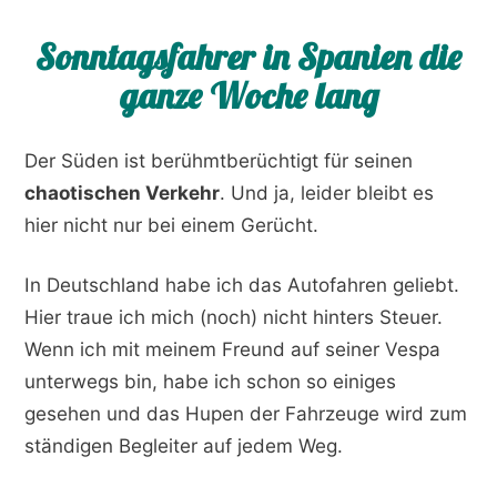
Sonntagsfahrer in Spanien die
ganze Woche lang
Der Süden ist berühmtberüchtigt für seinen
chaotischen Verkehr
. Und ja, leider bleibt es
hier nicht nur bei einem Gerücht.
In Deutschland habe ich das Autofahren geliebt.
Hier traue ich mich (noch) nicht hinters Steuer.
Wenn ich mit meinem Freund auf seiner Vespa
unterwegs bin, habe ich schon so einiges
gesehen und das Hupen der Fahrzeuge wird zum
ständigen Begleiter auf jedem Weg.