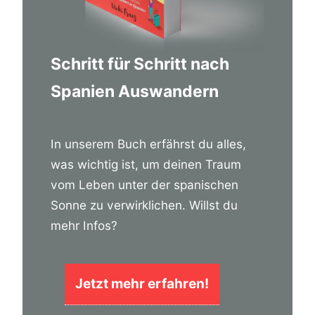
Schritt für Schritt nach
Spanien Auswandern
In unserem Buch erfährst du alles,
was wichtig ist, um deinen Traum
vom Leben unter der spanischen
Sonne zu verwirklichen. Willst du
mehr Infos?
Jetzt mehr erfahren!