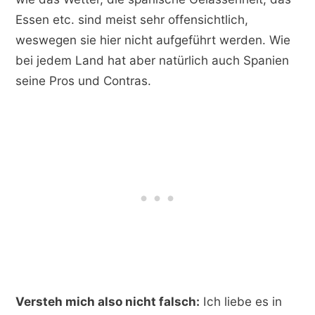
Essen etc. sind meist sehr offensichtlich,
weswegen sie hier nicht aufgeführt werden. Wie
bei jedem Land hat aber natürlich auch Spanien
seine Pros und Contras.
Versteh mich also nicht falsch:
Ich liebe es in