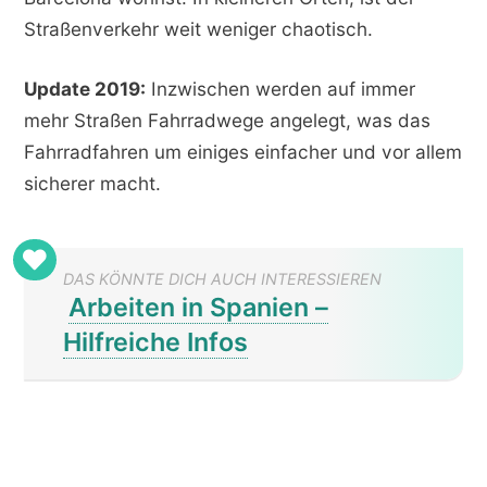
Straßenverkehr weit weniger chaotisch.
Update 2019:
Inzwischen werden auf immer
mehr Straßen Fahrradwege angelegt, was das
Fahrradfahren um einiges einfacher und vor allem
sicherer macht.
DAS KÖNNTE DICH AUCH INTERESSIEREN
Arbeiten in Spanien –
Hilfreiche Infos