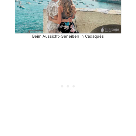
Beim Aussicht-Geneißen in Cadaqués