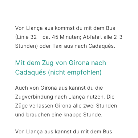
Von Llança aus kommst du mit dem Bus
(Linie 32 – ca. 45 Minuten; Abfahrt alle 2-3
Stunden) oder Taxi aus nach Cadaqués.
Mit dem Zug von Girona nach
Cadaqués (nicht empfohlen)
Auch von Girona aus kannst du die
Zugverbindung nach Llança nutzen. Die
Züge verlassen Girona alle zwei Stunden
und brauchen eine knappe Stunde.
Von Llança aus kannst du mit dem Bus