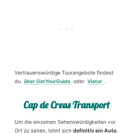
Vertrauenswürdige Tourangebote findest
du
über GetYourGuide
oder
Viator
.
Cap de Creus Transport
Um die einzelnen Sehenswürdigkeiten vor
Ort zu sehen, lohnt sich
definitiv ein Auto
.