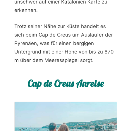
unschwer auf einer Katalonien Karte zu
erkennen.
Trotz seiner Nähe zur Küste handelt es
sich beim Cap de Creus um Ausläufer der
Pyrenäen, was für einen bergigen
Untergrund mit einer Höhe von bis zu 670
m über dem Meeresspiegel sorgt.
Cap de Creus Anreise