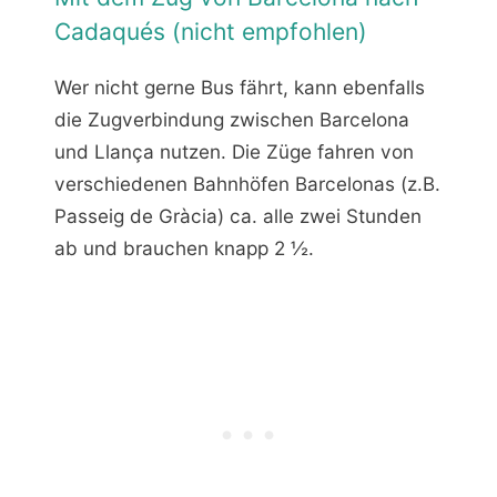
Cadaqués (nicht empfohlen)
Wer nicht gerne Bus fährt, kann ebenfalls
die Zugverbindung zwischen Barcelona
und Llança nutzen. Die Züge fahren von
verschiedenen Bahnhöfen Barcelonas (z.B.
Passeig de Gràcia) ca. alle zwei Stunden
ab und brauchen knapp 2 ½.