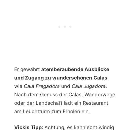
Er gewährt
atemberaubende Ausblicke
und Zugang zu wunderschönen Calas
wie
Cala Fregadora
und
Cala Jugadora
.
Nach dem Genuss der Calas, Wanderwege
oder der Landschaft lädt ein Restaurant
am Leuchtturm zum Erholen ein.
Vickis Tipp:
Achtung, es kann echt windig