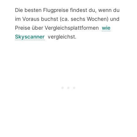
Die besten Flugpreise findest du, wenn du
im Voraus buchst (ca. sechs Wochen) und
Preise über Vergleichsplattformen
wie
Skyscanner
vergleichst.