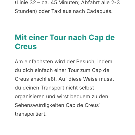
(Linie 32 – ca. 45 Minuten; Abfahrt alle 2-3
Stunden) oder Taxi aus nach Cadaqués.
Mit einer Tour nach Cap de
Creus
Am einfachsten wird der Besuch, indem
du dich einfach einer Tour zum Cap de
Creus anschließt. Auf diese Weise musst
du deinen Transport nicht selbst
organisieren und wirst bequem zu den
Sehenswürdigkeiten Cap de Creus‘
transportiert.