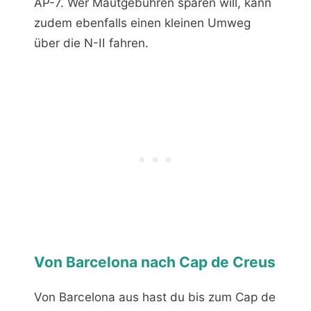
AP-7. Wer Mautgebühren sparen will, kann
zudem ebenfalls einen kleinen Umweg
über die N-II fahren.
Von Barcelona nach Cap de Creus
Von Barcelona aus hast du bis zum Cap de