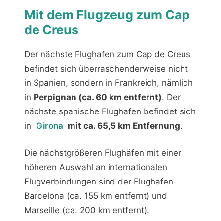
Mit dem Flugzeug zum Cap
de Creus
Der nächste Flughafen zum Cap de Creus
befindet sich überraschenderweise nicht
in Spanien, sondern in Frankreich, nämlich
in
Perpignan (ca. 60 km entfernt)
. Der
nächste spanische Flughafen befindet sich
in
Girona
mit ca. 65,5 km Entfernung
.
Die nächstgrößeren Flughäfen mit einer
höheren Auswahl an internationalen
Flugverbindungen sind der Flughafen
Barcelona (ca. 155 km entfernt) und
Marseille (ca. 200 km entfernt).