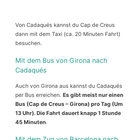
Von Cadaqués kannst du Cap de Creus
dann mit dem Taxi (ca. 20 Minuten Fahrt)
besuchen.
Mit dem Bus von Girona nach
Cadaqués
Auch von Girona aus kannst du Cadaqués
per Bus erreichen.
Es gibt meist nur einen
Bus (Cap de Creus – Girona) pro Tag (Um
13 Uhr). Die Fahrt dauert knapp 1 Stunde
45 Minuten
.
Mit dem Zug von Barcelona nach