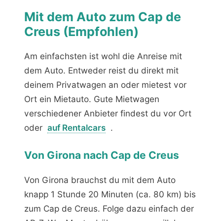
Mit dem Auto zum Cap de
Creus (Empfohlen)
Am einfachsten ist wohl die Anreise mit
dem Auto. Entweder reist du direkt mit
deinem Privatwagen an oder mietest vor
Ort ein Mietauto. Gute Mietwagen
verschiedener Anbieter findest du vor Ort
oder
auf Rentalcars
.
Von Girona nach Cap de Creus
Von Girona brauchst du mit dem Auto
knapp 1 Stunde 20 Minuten (ca. 80 km) bis
zum Cap de Creus. Folge dazu einfach der