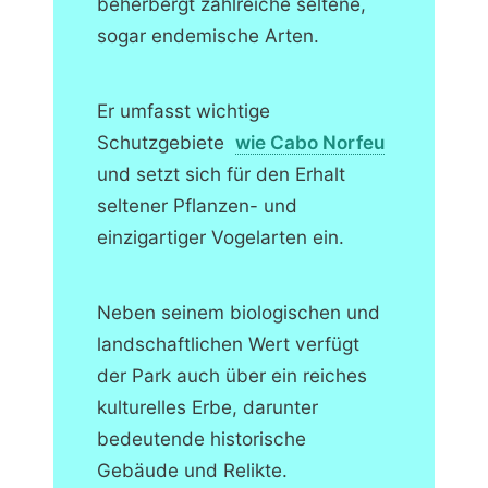
beherbergt zahlreiche seltene,
sogar endemische Arten.
Er umfasst wichtige
Schutzgebiete
wie Cabo Norfeu
und setzt sich für den Erhalt
seltener Pflanzen- und
einzigartiger Vogelarten ein.
Neben seinem biologischen und
landschaftlichen Wert verfügt
der Park auch über ein reiches
kulturelles Erbe, darunter
bedeutende historische
Gebäude und Relikte.