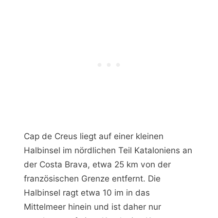
Cap de Creus liegt auf einer kleinen
Halbinsel im nördlichen Teil Kataloniens an
der Costa Brava, etwa 25 km von der
französischen Grenze entfernt. Die
Halbinsel ragt etwa 10 im in das
Mittelmeer hinein und ist daher nur