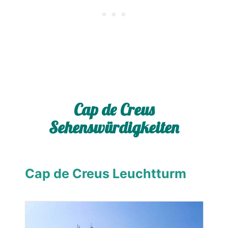
Cap de Creus
Sehenswürdigkeiten
Cap de Creus Leuchtturm