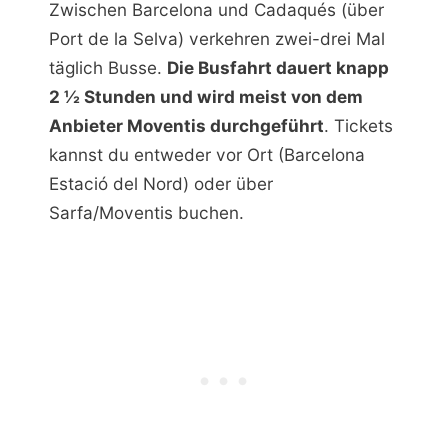
Zwischen Barcelona und Cadaqués (über
Port de la Selva) verkehren zwei-drei Mal
täglich Busse.
Die Busfahrt dauert knapp
2 ½ Stunden und wird meist von dem
Anbieter Moventis durchgeführt
. Tickets
kannst du entweder vor Ort (Barcelona
Estació del Nord) oder über
Sarfa/Moventis buchen.