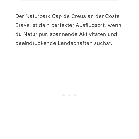
Der Naturpark Cap de Creus an der Costa
Brava ist dein perfekter Ausflugsort, wenn
du Natur pur, spannende Aktivitäten und
beeindruckende Landschaften suchst.