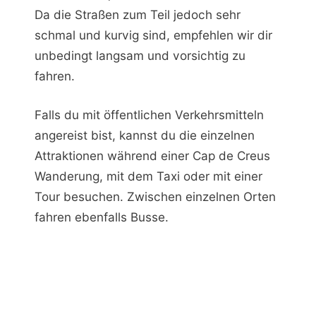
Da die Straßen zum Teil jedoch sehr
schmal und kurvig sind, empfehlen wir dir
unbedingt langsam und vorsichtig zu
fahren.
Falls du mit öffentlichen Verkehrsmitteln
angereist bist, kannst du die einzelnen
Attraktionen während einer Cap de Creus
Wanderung, mit dem Taxi oder mit einer
Tour besuchen. Zwischen einzelnen Orten
fahren ebenfalls Busse.