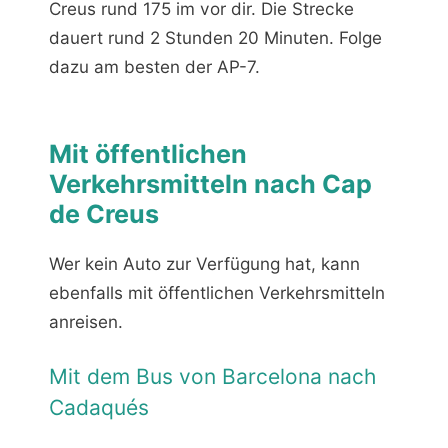
Creus rund 175 im vor dir. Die Strecke
dauert rund 2 Stunden 20 Minuten. Folge
dazu am besten der AP-7.
Mit öffentlichen
Verkehrsmitteln nach Cap
de Creus
Wer kein Auto zur Verfügung hat, kann
ebenfalls mit öffentlichen Verkehrsmitteln
anreisen.
Mit dem Bus von Barcelona nach
Cadaqués