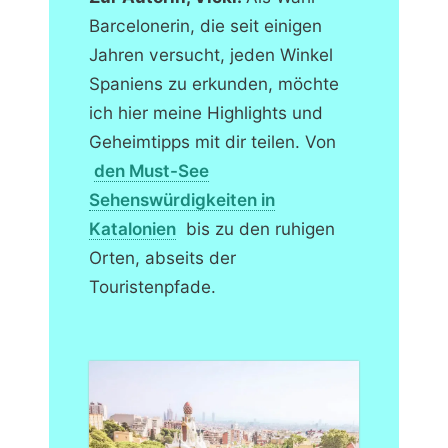
Barcelonerin, die seit einigen
Jahren versucht, jeden Winkel
Spaniens zu erkunden, möchte
ich hier meine Highlights und
Geheimtipps mit dir teilen. Von
den Must-See
Sehenswürdigkeiten in
Katalonien
bis zu den ruhigen
Orten, abseits der
Touristenpfade.