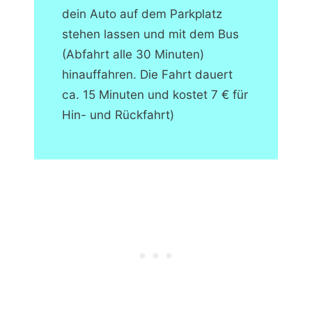
dein Auto auf dem Parkplatz
stehen lassen und mit dem Bus
(Abfahrt alle 30 Minuten)
hinauffahren. Die Fahrt dauert
ca. 15 Minuten und kostet 7 € für
Hin- und Rückfahrt)