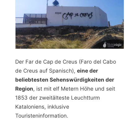
Der Far de Cap de Creus (Faro del Cabo
de Creus auf Spanisch),
eine der
beliebtesten Sehenswürdigkeiten der
Region
, ist mit elf Metern Höhe und seit
1853 der zweitälteste Leuchtturm
Kataloniens, inklusive
Touristeninformation.