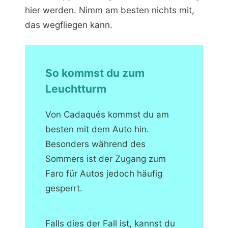
hier werden. Nimm am besten nichts mit,
das wegfliegen kann.
So kommst du zum
Leuchtturm
Von Cadaqués kommst du am
besten mit dem Auto hin.
Besonders während des
Sommers ist der Zugang zum
Faro für Autos jedoch häufig
gesperrt.
Falls dies der Fall ist, kannst du