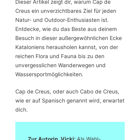
Dieser Artikel zeigt dir, warum Cap de
Creus ein unverzichtbares Ziel für jeden
Natur- und Outdoor-Enthusiasten ist.
Entdecke, wie du das Beste aus deinem
Besuch in dieser außergewöhnlichen Ecke
Kataloniens herausholen kannst, von der
reichen Flora und Fauna bis zu den
unvergesslichen Wanderwegen und
Wassersportmöglichkeiten.
Cap de Creus, oder auch Cabo de Creus,
wie er auf Spanisch genannt wird, erwartet
dich.
Zur Autorin, Vicki:
Als Wahl-