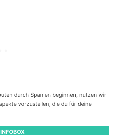
outen durch Spanien beginnen, nutzen wir
spekte vorzustellen, die du für deine
 INFOBOX