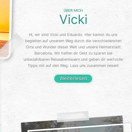
ÜBER MICH
Vicki
Hi, wir sind Vicki und Eduardo. Hier kannst du uns
begleiten auf unserem Weg durch die verschiedensten
Orte und Wunder dieser Welt und unsere Heimatstadt
Barcelona. Wir helfen dir Geld zu sparen bei
unbezahlbaren Reiseabenteuern und geben dir wertvolle
Tipps mit auf den Weg. Lass uns zusammen reisen!
Weiterlesen