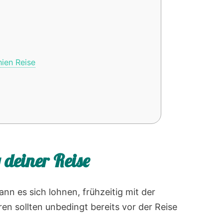
ien Reise
 deiner Reise
n es sich lohnen, frühzeitig mit der
n sollten unbedingt bereits vor der Reise