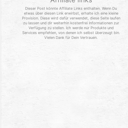
Dieser Post könnte Affiliate Links enthalten. Wenn Du
etwas über diesen Link erwirbst, erhalte ich eine kleine
Provision. Diese wird dafür verwendet, diese Seite laufen
zu lassen und dir weiterhin kostenfrei Informationen zur
Verfügung zu stellen. Ich werde nur Produkte und
Services empfehlen, von denen ich selbst überzeugt bin.
Vielen Dank für Dein Vertrauen.