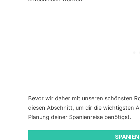
Bevor wir daher mit unseren schönsten R
diesen Abschnitt, um dir die wichtigsten A
Planung deiner Spanienreise benötigst.
SPANIEN