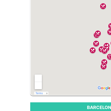
BARCELON