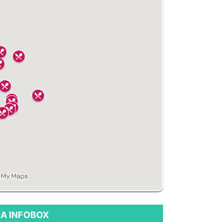
A INFOBOX