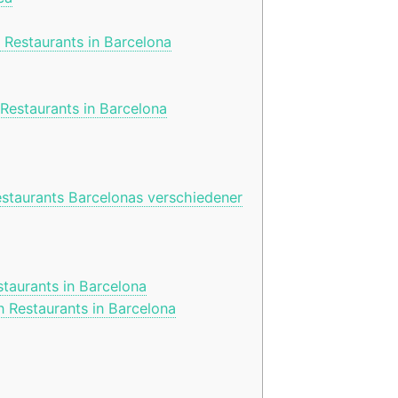
 Restaurants in Barcelona
Restaurants in Barcelona
staurants Barcelonas verschiedener
taurants in Barcelona
n Restaurants in Barcelona