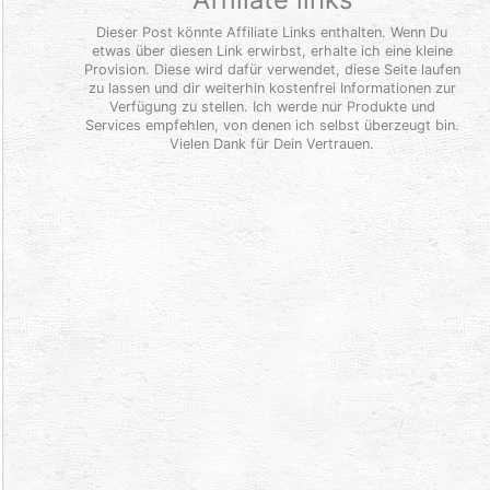
Dieser Post könnte Affiliate Links enthalten. Wenn Du
etwas über diesen Link erwirbst, erhalte ich eine kleine
Provision. Diese wird dafür verwendet, diese Seite laufen
zu lassen und dir weiterhin kostenfrei Informationen zur
Verfügung zu stellen. Ich werde nur Produkte und
Services empfehlen, von denen ich selbst überzeugt bin.
Vielen Dank für Dein Vertrauen.