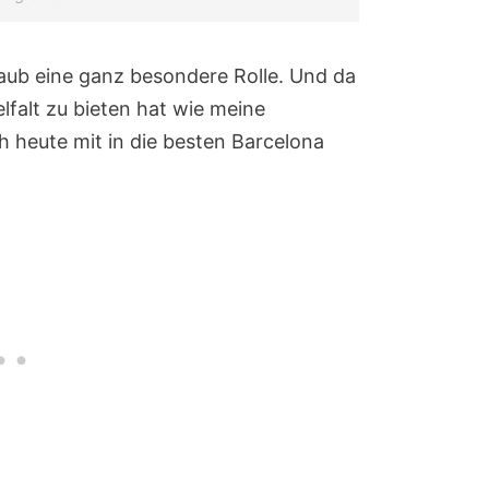
laub eine ganz besondere Rolle. Und da
elfalt zu bieten hat wie meine
 heute mit in die besten Barcelona