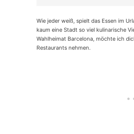
Wie jeder weiß, spielt das Essen im Ur
kaum eine Stadt so viel kulinarische Vi
Wahlheimat Barcelona, möchte ich dich
Restaurants nehmen.