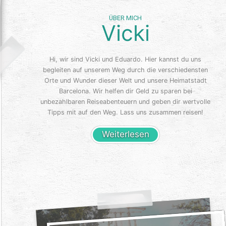
ÜBER MICH
Vicki
Hi, wir sind Vicki und Eduardo. Hier kannst du uns
begleiten auf unserem Weg durch die verschiedensten
Orte und Wunder dieser Welt und unsere Heimatstadt
Barcelona. Wir helfen dir Geld zu sparen bei
unbezahlbaren Reiseabenteuern und geben dir wertvolle
Tipps mit auf den Weg. Lass uns zusammen reisen!
Weiterlesen